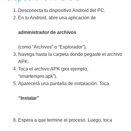
Desconecta tu dispositivo Android del PC.
En tu Android, abre una aplicación de
administrador de archivos
(como “Archivos” o “Explorador”).
Navega hasta la carpeta donde pegaste el archivo
APK.
Toca el archivo APK (por ejemplo,
“smarterspro.apk”).
Aparecerá una pantalla de instalación. Toca
“Instalar”
.
Espera a que termine el proceso. Luego, toca