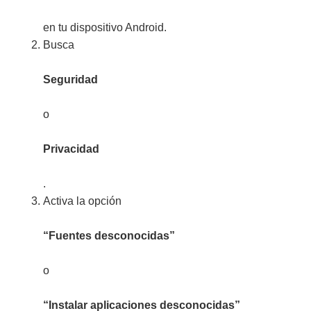
en tu dispositivo Android.
Busca
Seguridad
o
Privacidad
.
Activa la opción
“Fuentes desconocidas”
o
“Instalar aplicaciones desconocidas”