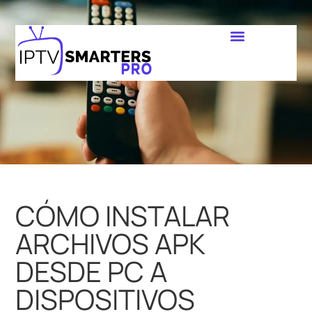
CÓMO INSTALAR
ARCHIVOS APK
DESDE PC A
DISPOSITIVOS