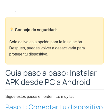
.
Consejo de seguridad:
Solo activa esta opción para la instalación.
Después, puedes volver a desactivarla para
proteger tu dispositivo.
Guía paso a paso: Instalar
APK desde PC a Android
Sigue estos pasos en orden. Es muy fácil.
Paso 1: Conectar tu dispositivo