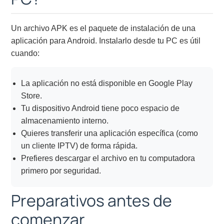
Un archivo APK es el paquete de instalación de una
aplicación para Android. Instalarlo desde tu PC es útil
cuando:
La aplicación no está disponible en Google Play
Store.
Tu dispositivo Android tiene poco espacio de
almacenamiento interno.
Quieres transferir una aplicación específica (como
un cliente IPTV) de forma rápida.
Prefieres descargar el archivo en tu computadora
primero por seguridad.
Preparativos antes de
comenzar