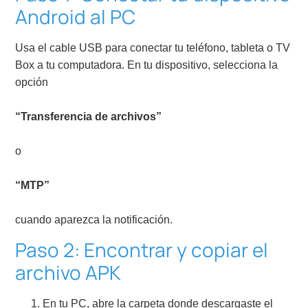
Android al PC
Usa el cable USB para conectar tu teléfono, tableta o TV
Box a tu computadora. En tu dispositivo, selecciona la
opción
“Transferencia de archivos”
o
“MTP”
cuando aparezca la notificación.
Paso 2: Encontrar y copiar el
archivo APK
En tu PC, abre la carpeta donde descargaste el