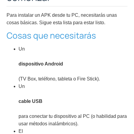
Para instalar un APK desde tu PC, necesitarás unas
cosas básicas. Sigue esta lista para estar listo.
Cosas que necesitarás
Un
dispositivo Android
(TV Box, teléfono, tableta o Fire Stick).
Un
cable USB
para conectar tu dispositivo al PC (o habilidad para
usar métodos inalámbricos).
El