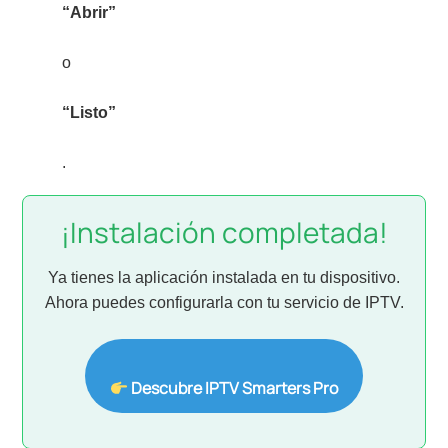
“Abrir”
o
“Listo”
.
¡Instalación completada!
Ya tienes la aplicación instalada en tu dispositivo.
Ahora puedes configurarla con tu servicio de IPTV.
Descubre IPTV Smarters Pro