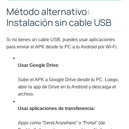
Método alternativo:
Instalación sin cable USB
Si no tienes un cable USB, puedes usar aplicaciones
para enviar el APK desde tu PC a tu Android por Wi-Fi.
Usar Google Drive:
Sube el APK a Google Drive desde tu PC. Luego,
abre la app de Drive en tu Android y descarga el
archivo.
Usar aplicaciones de transferencia:
Apps como “Send Anywhere” o “Portal” (de