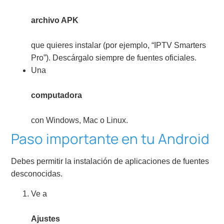
archivo APK
que quieres instalar (por ejemplo, “IPTV Smarters
Pro”). Descárgalo siempre de fuentes oficiales.
Una
computadora
con Windows, Mac o Linux.
Paso importante en tu Android
Debes permitir la instalación de aplicaciones de fuentes
desconocidas.
Ve a
Ajustes