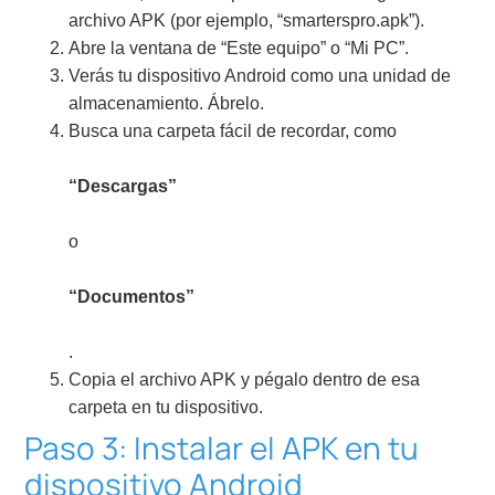
archivo APK (por ejemplo, “smarterspro.apk”).
Abre la ventana de “Este equipo” o “Mi PC”.
Verás tu dispositivo Android como una unidad de
almacenamiento. Ábrelo.
Busca una carpeta fácil de recordar, como
“Descargas”
o
“Documentos”
.
Copia el archivo APK y pégalo dentro de esa
carpeta en tu dispositivo.
Paso 3: Instalar el APK en tu
dispositivo Android