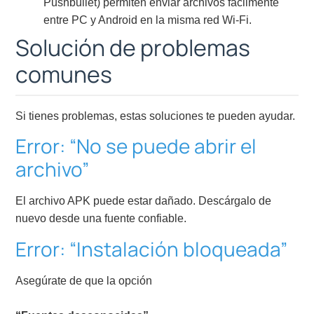
Pushbullet) permiten enviar archivos fácilmente
entre PC y Android en la misma red Wi-Fi.
Solución de problemas
comunes
Si tienes problemas, estas soluciones te pueden ayudar.
Error: “No se puede abrir el
archivo”
El archivo APK puede estar dañado. Descárgalo de
nuevo desde una fuente confiable.
Error: “Instalación bloqueada”
Asegúrate de que la opción