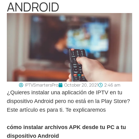
ANDROID
IPTVSmartersPro
October 20, 2021
2:46 am
¿Quieres instalar una aplicación de IPTV en tu
dispositivo Android pero no está en la Play Store?
Este artículo es para ti. Te explicaremos
cómo instalar archivos APK desde tu PC a tu
dispositivo Android