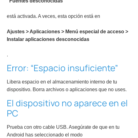
“Fuentes desconocidas”
está activada. A veces, esta opción está en
Ajustes > Aplicaciones > Menú especial de acceso >
Instalar aplicaciones desconocidas
.
Error: “Espacio insuficiente”
Libera espacio en el almacenamiento interno de tu
dispositivo. Borra archivos o aplicaciones que no uses.
El dispositivo no aparece en el
PC
Prueba con otro cable USB. Asegúrate de que en tu
Android has seleccionado el modo