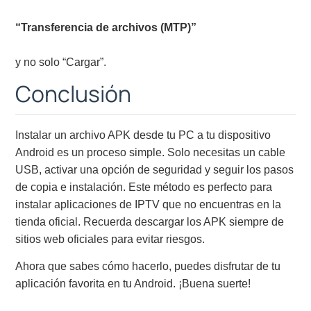
“Transferencia de archivos (MTP)”
y no solo “Cargar”.
Conclusión
Instalar un archivo APK desde tu PC a tu dispositivo
Android es un proceso simple. Solo necesitas un cable
USB, activar una opción de seguridad y seguir los pasos
de copia e instalación. Este método es perfecto para
instalar aplicaciones de IPTV que no encuentras en la
tienda oficial. Recuerda descargar los APK siempre de
sitios web oficiales para evitar riesgos.
Ahora que sabes cómo hacerlo, puedes disfrutar de tu
aplicación favorita en tu Android. ¡Buena suerte!