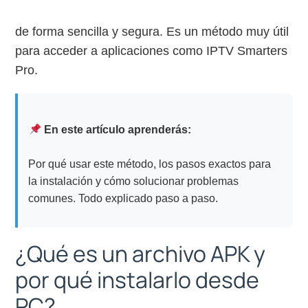
de forma sencilla y segura. Es un método muy útil
para acceder a aplicaciones como IPTV Smarters
Pro.
En este artículo aprenderás:
Por qué usar este método, los pasos exactos para
la instalación y cómo solucionar problemas
comunes. Todo explicado paso a paso.
¿Qué es un archivo APK y
por qué instalarlo desde
PC?