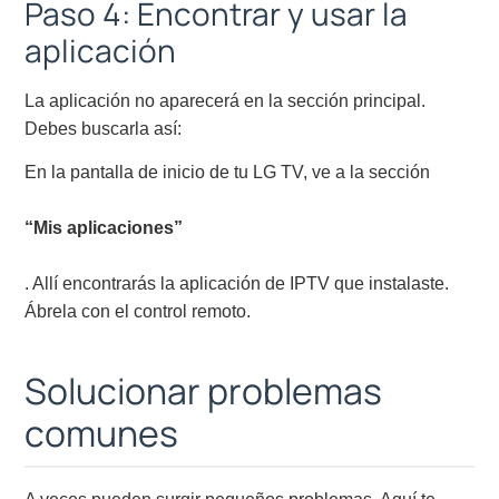
Paso 4: Encontrar y usar la
aplicación
La aplicación no aparecerá en la sección principal.
Debes buscarla así:
En la pantalla de inicio de tu LG TV, ve a la sección
“Mis aplicaciones”
. Allí encontrarás la aplicación de IPTV que instalaste.
Ábrela con el control remoto.
Solucionar problemas
comunes