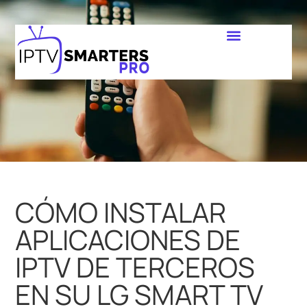
CÓMO INSTALAR
APLICACIONES DE
IPTV DE TERCEROS
EN SU LG SMART TV