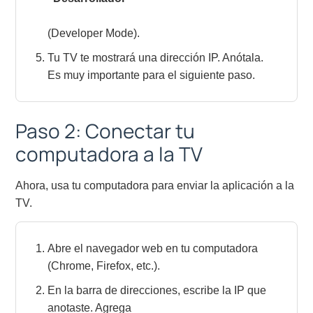
(Developer Mode).
Tu TV te mostrará una dirección IP. Anótala.
Es muy importante para el siguiente paso.
Paso 2: Conectar tu
computadora a la TV
Ahora, usa tu computadora para enviar la aplicación a la
TV.
Abre el navegador web en tu computadora
(Chrome, Firefox, etc.).
En la barra de direcciones, escribe la IP que
anotaste. Agrega