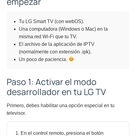
empezar
Tu LG Smart TV (con webOS).
Una computadora (Windows o Mac) en la
misma red Wi-Fi que tu TV.
El archivo de la aplicación de IPTV
(normalmente con extensión .ipk).
Un poco de paciencia.
Paso 1: Activar el modo
desarrollador en tu LG TV
Primero, debes habilitar una opción especial en tu
televisor.
En el control remoto, presiona el botón