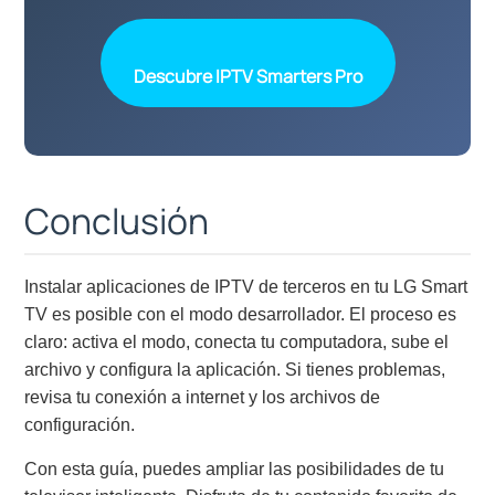
Descubre IPTV Smarters Pro
Conclusión
Instalar aplicaciones de IPTV de terceros en tu LG Smart
TV es posible con el modo desarrollador. El proceso es
claro: activa el modo, conecta tu computadora, sube el
archivo y configura la aplicación. Si tienes problemas,
revisa tu conexión a internet y los archivos de
configuración.
Con esta guía, puedes ampliar las posibilidades de tu