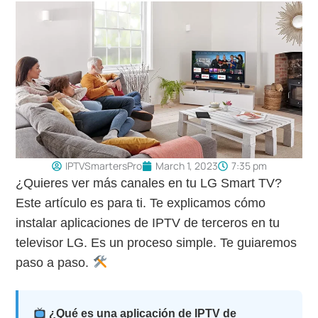
IPTVSmartersPro
March 1, 2023
7:35 pm
¿Quieres ver más canales en tu LG Smart TV?
Este artículo es para ti. Te explicamos cómo
instalar aplicaciones de IPTV de terceros en tu
televisor LG. Es un proceso simple. Te guiaremos
paso a paso.
¿Qué es una aplicación de IPTV de