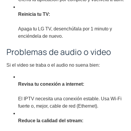
Reinicia tu TV:
Apaga tu LG TV, desenchúfala por 1 minuto y
enciéndela de nuevo.
Problemas de audio o video
Si el video se traba o el audio no suena bien:
Revisa tu conexión a internet:
El IPTV necesita una conexión estable. Usa Wi-Fi
fuerte o, mejor, cable de red (Ethernet).
Reduce la calidad del stream: