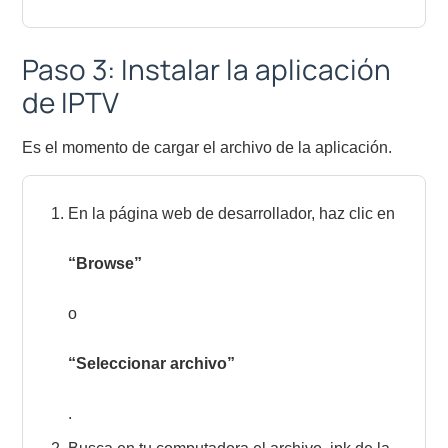
Paso 3: Instalar la aplicación
de IPTV
Es el momento de cargar el archivo de la aplicación.
En la página web de desarrollador, haz clic en
“Browse”
o
“Seleccionar archivo”
.