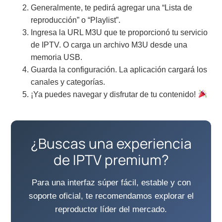
Generalmente, te pedirá agregar una “Lista de
reproducción” o “Playlist”.
Ingresa la URL M3U que te proporcionó tu servicio
de IPTV. O carga un archivo M3U desde una
memoria USB.
Guarda la configuración. La aplicación cargará los
canales y categorías.
¡Ya puedes navegar y disfrutar de tu contenido!
¿Buscas una experiencia
de IPTV premium?
Para una interfaz súper fácil, estable y con
soporte oficial, te recomendamos explorar el
reproductor líder del mercado.