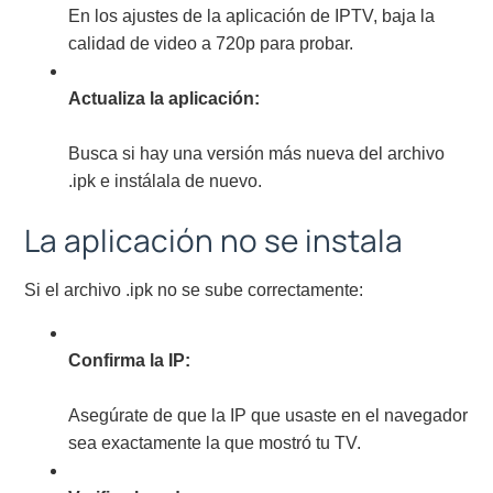
En los ajustes de la aplicación de IPTV, baja la
calidad de video a 720p para probar.
Actualiza la aplicación:
Busca si hay una versión más nueva del archivo
.ipk e instálala de nuevo.
La aplicación no se instala
Si el archivo .ipk no se sube correctamente:
Confirma la IP:
Asegúrate de que la IP que usaste en el navegador
sea exactamente la que mostró tu TV.