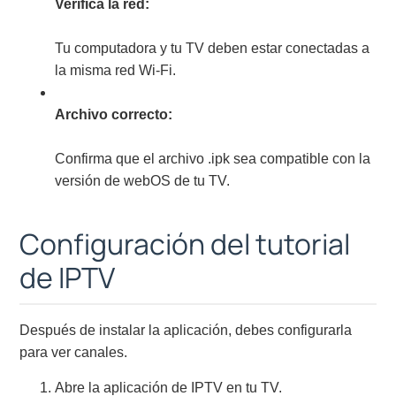
Verifica la red:
Tu computadora y tu TV deben estar conectadas a
la misma red Wi-Fi.
Archivo correcto:
Confirma que el archivo .ipk sea compatible con la
versión de webOS de tu TV.
Configuración del tutorial
de IPTV
Después de instalar la aplicación, debes configurarla
para ver canales.
Abre la aplicación de IPTV en tu TV.