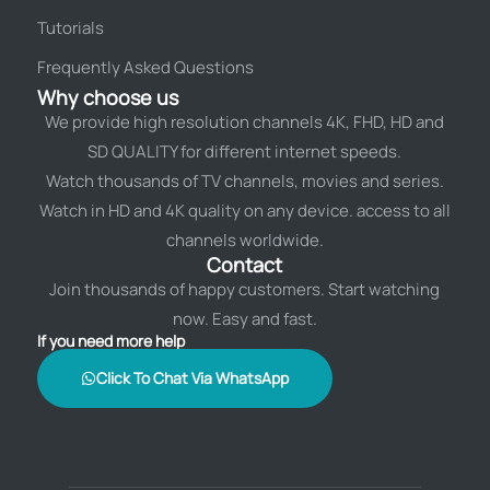
Tutorials
Frequently Asked Questions
Why choose us
We provide high resolution channels 4K, FHD, HD and
SD QUALITY for different internet speeds.
Watch thousands of TV channels, movies and series.
Watch in HD and 4K quality on any device. access to all
channels worldwide.
Contact
Join thousands of happy customers. Start watching
now. Easy and fast.
If you need more help
Click To Chat Via WhatsApp