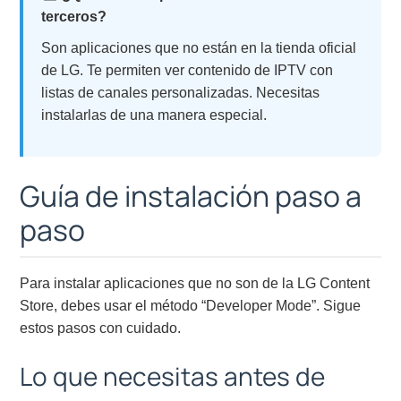
terceros?
Son aplicaciones que no están en la tienda oficial
de LG. Te permiten ver contenido de IPTV con
listas de canales personalizadas. Necesitas
instalarlas de una manera especial.
Guía de instalación paso a
paso
Para instalar aplicaciones que no son de la LG Content
Store, debes usar el método “Developer Mode”. Sigue
estos pasos con cuidado.
Lo que necesitas antes de