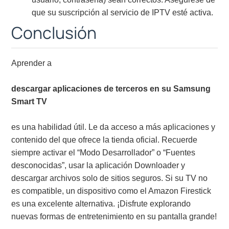
que su suscripción al servicio de IPTV esté activa.
Conclusión
Aprender a
descargar aplicaciones de terceros en su Samsung
Smart TV
es una habilidad útil. Le da acceso a más aplicaciones y
contenido del que ofrece la tienda oficial. Recuerde
siempre activar el “Modo Desarrollador” o “Fuentes
desconocidas”, usar la aplicación Downloader y
descargar archivos solo de sitios seguros. Si su TV no
es compatible, un dispositivo como el Amazon Firestick
es una excelente alternativa. ¡Disfrute explorando
nuevas formas de entretenimiento en su pantalla grande!