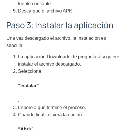
fuente confiable.
Descargue el archivo APK.
Paso 3: Instalar la aplicación
Una vez descargado el archivo, la instalación es
sencilla.
La aplicación Downloader le preguntará si quiere
instalar el archivo descargado.
Seleccione
“Instalar”
.
Espere a que termine el proceso.
Cuando finalice, verá la opción
“Abrir”