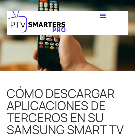
CÓMO DESCARGAR
APLICACIONES DE
TERCEROS EN SU
SAMSUNG SMART TV