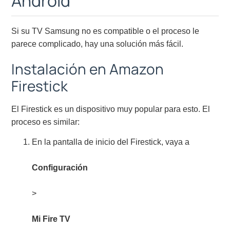
Android
Si su TV Samsung no es compatible o el proceso le
parece complicado, hay una solución más fácil.
Instalación en Amazon
Firestick
El Firestick es un dispositivo muy popular para esto. El
proceso es similar:
En la pantalla de inicio del Firestick, vaya a
Configuración
>
Mi Fire TV