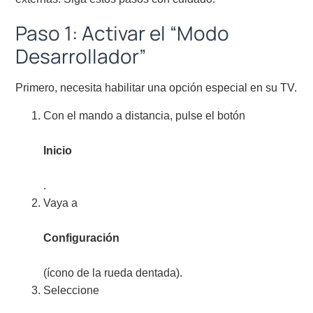
Paso 1: Activar el “Modo
Desarrollador”
Primero, necesita habilitar una opción especial en su TV.
Con el mando a distancia, pulse el botón
Inicio
.
Vaya a
Configuración
(ícono de la rueda dentada).
Seleccione