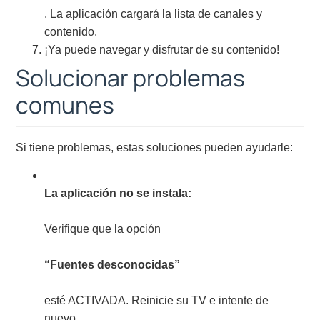
. La aplicación cargará la lista de canales y
contenido.
¡Ya puede navegar y disfrutar de su contenido!
Solucionar problemas
comunes
Si tiene problemas, estas soluciones pueden ayudarle:
La aplicación no se instala:
Verifique que la opción
“Fuentes desconocidas”
esté ACTIVADA. Reinicie su TV e intente de
nuevo.