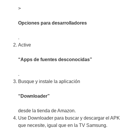
>
Opciones para desarrolladores
.
Active
“Apps de fuentes desconocidas”
.
Busque y instale la aplicación
“Downloader”
desde la tienda de Amazon.
Use Downloader para buscar y descargar el APK
que necesite, igual que en la TV Samsung.