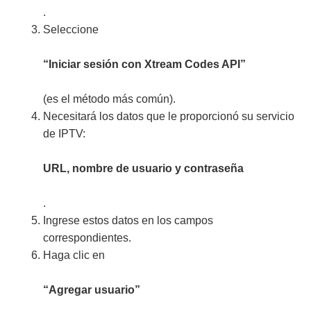
.
Seleccione
“Iniciar sesión con Xtream Codes API”
(es el método más común).
Necesitará los datos que le proporcionó su servicio
de IPTV:
URL, nombre de usuario y contraseña
.
Ingrese estos datos en los campos
correspondientes.
Haga clic en
“Agregar usuario”