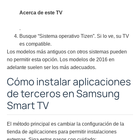
Acerca de este TV
.
Busque “Sistema operativo Tizen”. Si lo ve, su TV
es compatible.
Los modelos más antiguos con otros sistemas pueden
no permitir esta opción. Los modelos de 2016 en
adelante suelen ser los más adecuados.
Cómo instalar aplicaciones
de terceros en Samsung
Smart TV
El método principal es cambiar la configuración de la
tienda de aplicaciones para permitir instalaciones
externas. Siga estos pasos con cuidado: