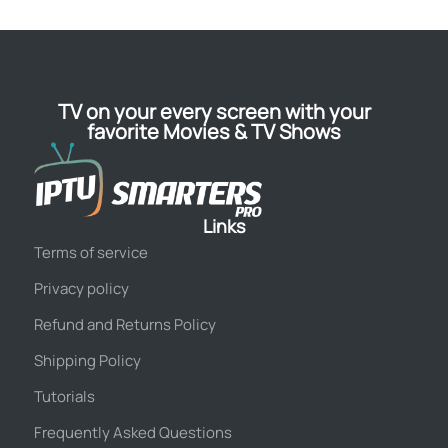
TV on your every screen with your
favorite Movies & TV Shows
Links
Terms of service
Privacy policy
Refund and Returns Policy
Shipping Policy
Tutorials
Frequently Asked Questions