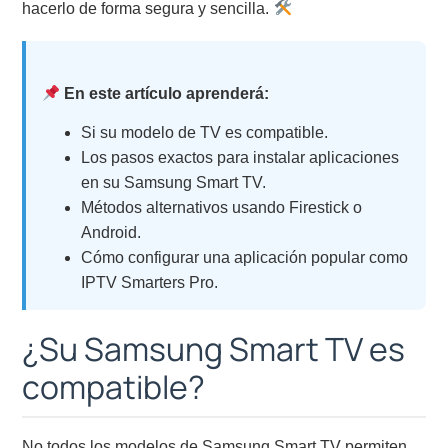
hacerlo de forma segura y sencilla.
En este artículo aprenderá:
Si su modelo de TV es compatible.
Los pasos exactos para instalar aplicaciones
en su Samsung Smart TV.
Métodos alternativos usando Firestick o
Android.
Cómo configurar una aplicación popular como
IPTV Smarters Pro.
¿Su Samsung Smart TV es
compatible?
No todos los modelos de Samsung Smart TV permiten