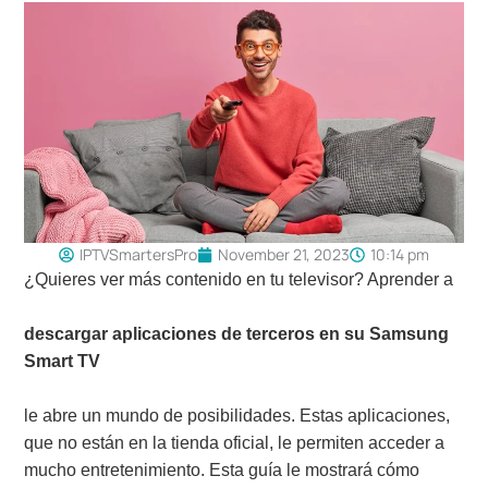
IPTVSmartersPro
November 21, 2023
10:14 pm
¿Quieres ver más contenido en tu televisor? Aprender a
descargar aplicaciones de terceros en su Samsung
Smart TV
le abre un mundo de posibilidades. Estas aplicaciones,
que no están en la tienda oficial, le permiten acceder a
mucho entretenimiento. Esta guía le mostrará cómo