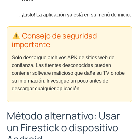
. ¡Listo! La aplicación ya está en su menú de inicio.
Consejo de seguridad
importante
Solo descargue archivos APK de sitios web de
confianza. Las fuentes desconocidas pueden
contener software malicioso que dañe su TV o robe
su información. Investigue un poco antes de
descargar cualquier aplicación.
Método alternativo: Usar
un Firestick o dispositivo