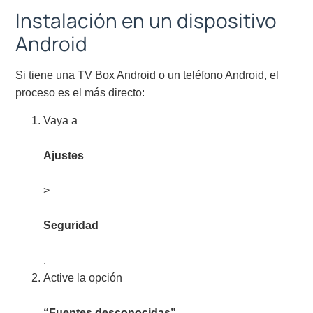
Instalación en un dispositivo
Android
Si tiene una TV Box Android o un teléfono Android, el
proceso es el más directo:
Vaya a
Ajustes
>
Seguridad
.
Active la opción
“Fuentes desconocidas”