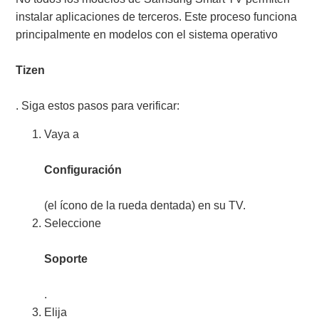
instalar aplicaciones de terceros. Este proceso funciona
principalmente en modelos con el sistema operativo
Tizen
. Siga estos pasos para verificar:
Vaya a
Configuración
(el ícono de la rueda dentada) en su TV.
Seleccione
Soporte
.
Elija