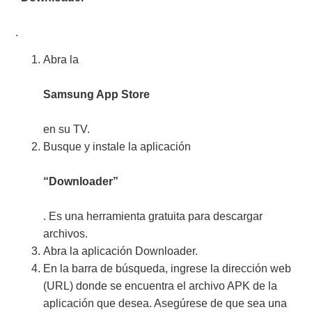
.
Abra la
Samsung App Store
en su TV.
Busque y instale la aplicación
“Downloader”
. Es una herramienta gratuita para descargar
archivos.
Abra la aplicación Downloader.
En la barra de búsqueda, ingrese la dirección web
(URL) donde se encuentra el archivo APK de la
aplicación que desea. Asegúrese de que sea una