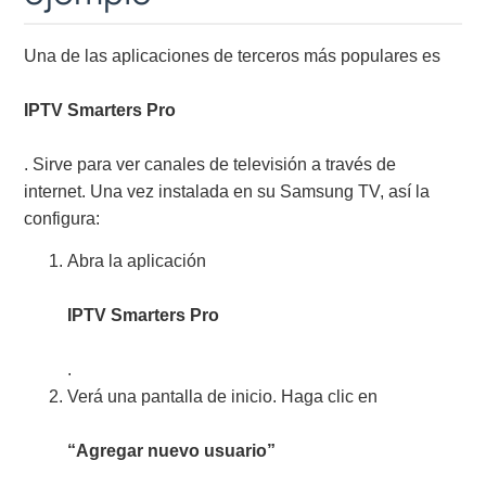
Una de las aplicaciones de terceros más populares es
IPTV Smarters Pro
. Sirve para ver canales de televisión a través de
internet. Una vez instalada en su Samsung TV, así la
configura:
Abra la aplicación
IPTV Smarters Pro
.
Verá una pantalla de inicio. Haga clic en
“Agregar nuevo usuario”