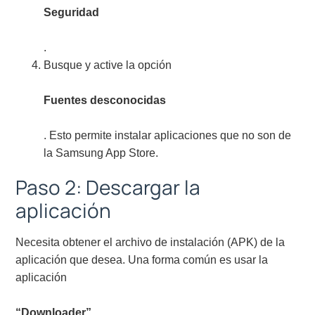
Seguridad
.
Busque y active la opción
Fuentes desconocidas
. Esto permite instalar aplicaciones que no son de
la Samsung App Store.
Paso 2: Descargar la
aplicación
Necesita obtener el archivo de instalación (APK) de la
aplicación que desea. Una forma común es usar la
aplicación
“Downloader”