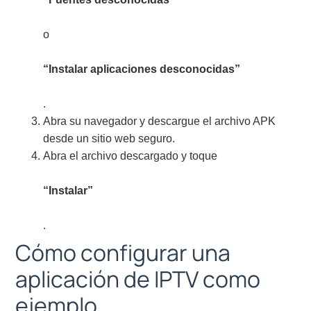
o
“Instalar aplicaciones desconocidas”
.
Abra su navegador y descargue el archivo APK
desde un sitio web seguro.
Abra el archivo descargado y toque
“Instalar”
.
Cómo configurar una
aplicación de IPTV como
ejemplo