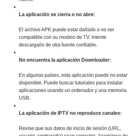
La aplicación se cierra o no abre:
El archivo APK puede estar dañado o no ser
compatible con su modelo de TV. Intente
descargarlo de otra fuente confiable.
No encuentra la aplicación Downloader:
En algunos países, esta aplicación puede no estar
disponible. Puede buscar tutoriales para instalar
aplicaciones usando un ordenador y una memoria
USB.
La aplicación de IPTV no reproduce canales:
Revise que sus datos de inicio de sesión (URL,
usuario, contraseña) sean correctos. Asegúrese de