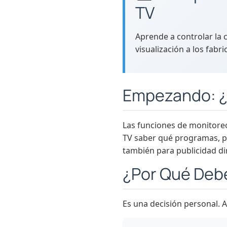
TV
Aprende a controlar la 
visualización a los fabri
Empezando: ¿
Las funciones de monitore
TV saber qué programas, p
también para publicidad dir
¿Por Qué Debe
Es una decisión personal. A