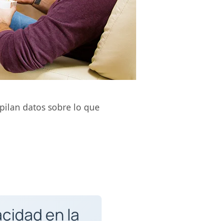
pilan datos sobre lo que
acidad en la