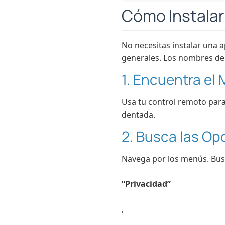
Cómo Instalar
No necesitas instalar una 
generales. Los nombres de 
1. Encuentra el
Usa tu control remoto para 
dentada.
2. Busca las Op
Navega por los menús. Bus
“Privacidad”
,