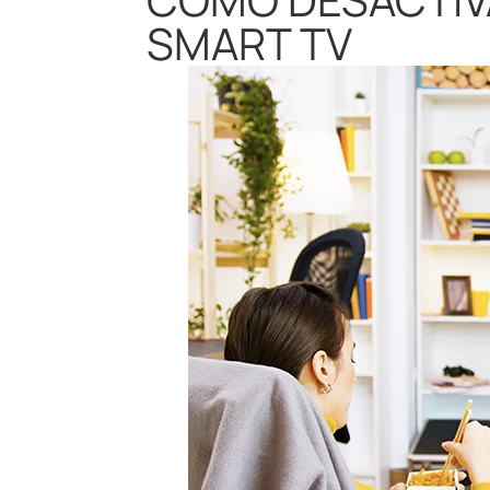
SMART TV