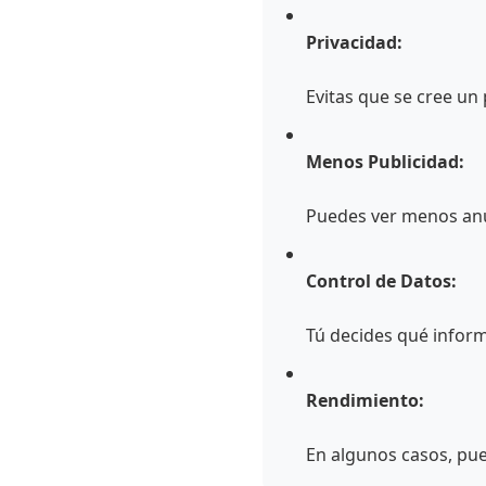
Privacidad:
Evitas que se cree un 
Menos Publicidad:
Puedes ver menos anu
Control de Datos:
Tú decides qué inform
Rendimiento:
En algunos casos, pue