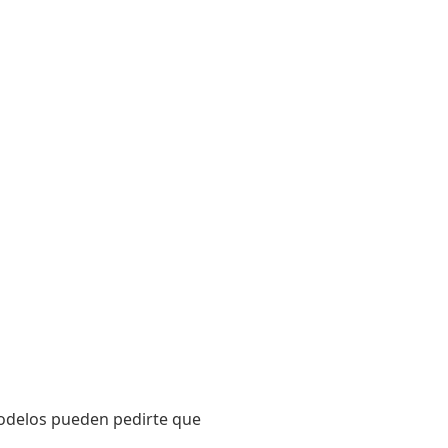
odelos pueden pedirte que