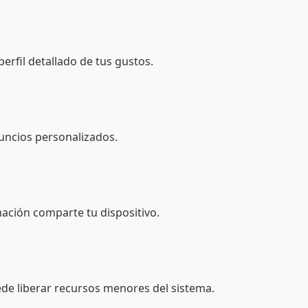
perfil detallado de tus gustos.
ncios personalizados.
ación comparte tu dispositivo.
de liberar recursos menores del sistema.