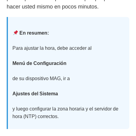
hacer usted mismo en pocos minutos.
En resumen:
Para ajustar la hora, debe acceder al
Menú de Configuración
de su dispositivo MAG, ir a
Ajustes del Sistema
y luego configurar la zona horaria y el servidor de
hora (NTP) correctos.