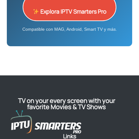
Explora IPTV Smarters Pro
Compatible con MAG, Android, Smart TV y más.
TV on your every screen with your
favorite Movies & TV Shows
Links