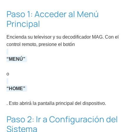
Paso 1: Acceder al Menú
Principal
Encienda su televisor y su decodificador MAG. Con el
control remoto, presione el botón
“MENÚ”
o
“HOME”
. Esto abrirá la pantalla principal del dispositivo.
Paso 2: Ir a Configuración del
Sistema