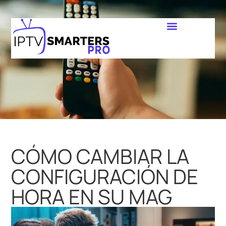
CÓMO CAMBIAR LA
CONFIGURACIÓN DE
HORA EN SU MAG