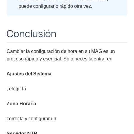
puede configurarlo rápido otra vez.
Conclusión
Cambiar la configuración de hora en su MAG es un
proceso rápido y esencial. Solo necesita entrar en
Ajustes del Sistema
, elegir la
Zona Horaria
correcta y configurar un
Servidor NTP