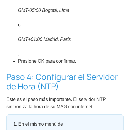
GMT-05:00 Bogotá, Lima
o
GMT+01:00 Madrid, París
.
Presione OK para confirmar.
Paso 4: Configurar el Servidor
de Hora (NTP)
Este es el paso más importante. El servidor NTP
sincroniza la hora de su MAG con internet.
En el mismo menú de