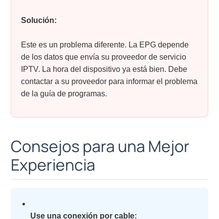
Solución:
Este es un problema diferente. La EPG depende
de los datos que envía su proveedor de servicio
IPTV. La hora del dispositivo ya está bien. Debe
contactar a su proveedor para informar el problema
de la guía de programas.
Consejos para una Mejor
Experiencia
Use una conexión por cable: