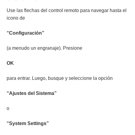
Use las flechas del control remoto para navegar hasta el
icono de
“Configuración”
(a menudo un engranaje). Presione
OK
para entrar. Luego, busque y seleccione la opción
“Ajustes del Sistema”
o
“System Settings”