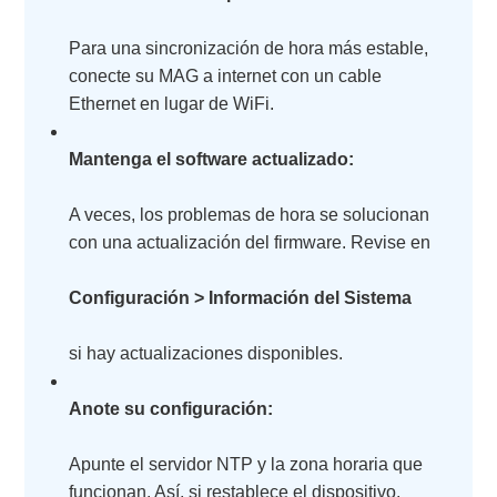
Para una sincronización de hora más estable,
conecte su MAG a internet con un cable
Ethernet en lugar de WiFi.
Mantenga el software actualizado:
A veces, los problemas de hora se solucionan
con una actualización del firmware. Revise en
Configuración > Información del Sistema
si hay actualizaciones disponibles.
Anote su configuración:
Apunte el servidor NTP y la zona horaria que
funcionan. Así, si restablece el dispositivo,