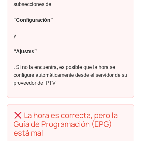
subsecciones de
“Configuración”
y
“Ajustes”
. Si no la encuentra, es posible que la hora se
configure automáticamente desde el servidor de su
proveedor de IPTV.
La hora es correcta, pero la
Guía de Programación (EPG)
está mal