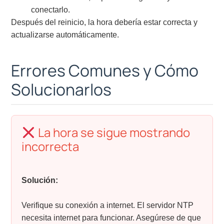
conectarlo.
Después del reinicio, la hora debería estar correcta y
actualizarse automáticamente.
Errores Comunes y Cómo
Solucionarlos
La hora se sigue mostrando
incorrecta
Solución:
Verifique su conexión a internet. El servidor NTP
necesita internet para funcionar. Asegúrese de que