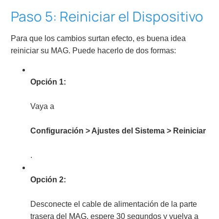
Paso 5: Reiniciar el Dispositivo
Para que los cambios surtan efecto, es buena idea
reiniciar su MAG. Puede hacerlo de dos formas:
Opción 1:
Vaya a
Configuración > Ajustes del Sistema > Reiniciar
.
Opción 2:
Desconecte el cable de alimentación de la parte
trasera del MAG, espere 30 segundos y vuelva a