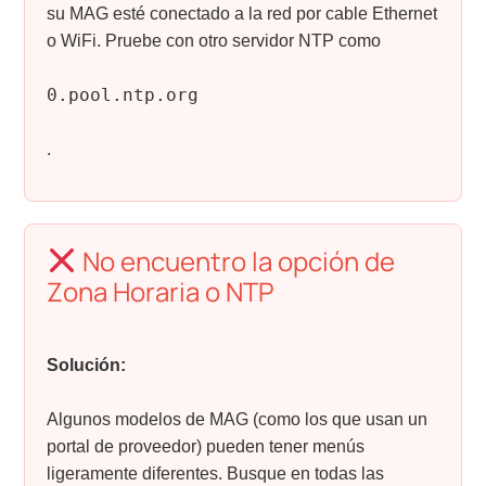
su MAG esté conectado a la red por cable Ethernet
o WiFi. Pruebe con otro servidor NTP como
0.pool.ntp.org
.
No encuentro la opción de
Zona Horaria o NTP
Solución:
Algunos modelos de MAG (como los que usan un
portal de proveedor) pueden tener menús
ligeramente diferentes. Busque en todas las