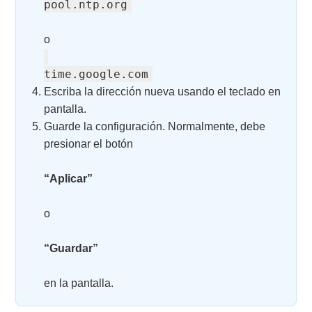
pool.ntp.org
o
time.google.com
Escriba la dirección nueva usando el teclado en
pantalla.
Guarde la configuración. Normalmente, debe
presionar el botón
“Aplicar”
o
“Guardar”
en la pantalla.