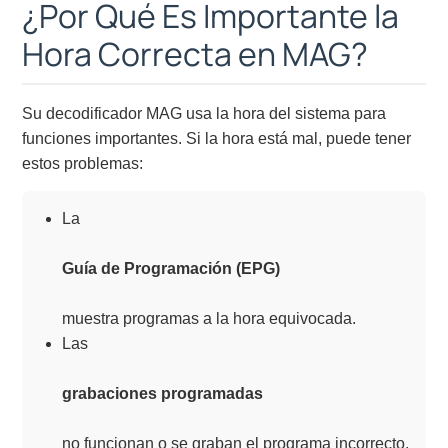
¿Por Qué Es Importante la
Hora Correcta en MAG?
Su decodificador MAG usa la hora del sistema para
funciones importantes. Si la hora está mal, puede tener
estos problemas:
La
Guía de Programación (EPG)
muestra programas a la hora equivocada.
Las
grabaciones programadas
no funcionan o se graban el programa incorrecto.