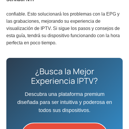
confiable. Esto solucionará los problemas con la EPG y
las grabaciones, mejorando su experiencia de
visualización de IPTV. Si sigue los pasos y consejos de
esta guía, tendrá su dispositivo funcionando con la hora
perfecta en poco tiempo.
¿Busca la Mejor
Experiencia IPTV?
Descubra una plataforma premium
diseñada para ser intuitiva y poderosa en
todos sus dispositivos.