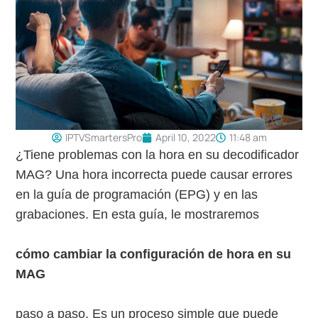
IPTVSmartersPro
April 10, 2022
11:48 am
¿Tiene problemas con la hora en su decodificador
MAG? Una hora incorrecta puede causar errores
en la guía de programación (EPG) y en las
grabaciones. En esta guía, le mostraremos
cómo cambiar la configuración de hora en su
MAG
paso a paso. Es un proceso simple que puede