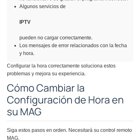
Algunos servicios de
IPTV
pueden no cargar correctamente.
Los mensajes de error relacionados con la fecha
y hora.
Configurar la hora correctamente soluciona estos
problemas y mejora su experiencia.
Cómo Cambiar la
Configuración de Hora en
su MAG
Siga estos pasos en orden. Necesitará su control remoto
MAG.