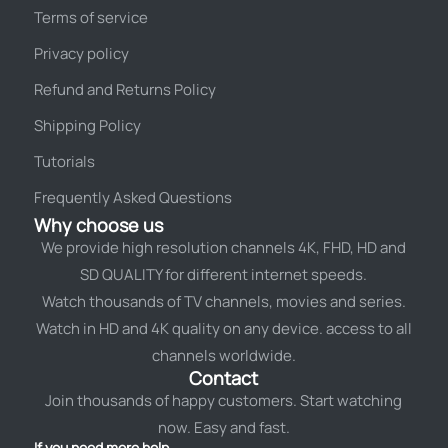
Terms of service
Privacy policy
Refund and Returns Policy
Shipping Policy
Tutorials
Frequently Asked Questions
Why choose us
We provide high resolution channels 4K, FHD, HD and
SD QUALITY for different internet speeds.
Watch thousands of TV channels, movies and series.
Watch in HD and 4K quality on any device. access to all
channels worldwide.
Contact
Join thousands of happy customers. Start watching
now. Easy and fast.
If you need more help