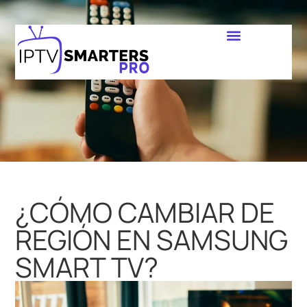
¿CÓMO CAMBIAR DE
REGIÓN EN SAMSUNG
SMART TV?