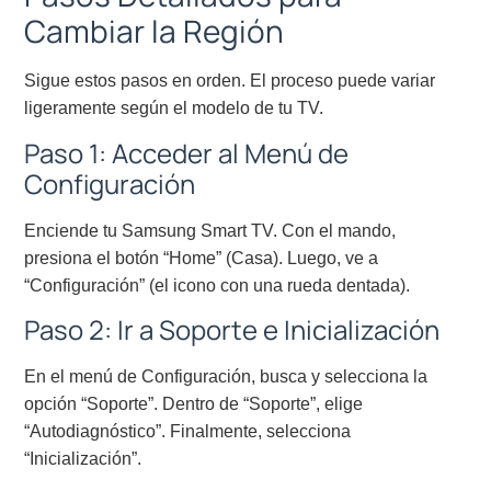
Cambiar la Región
Sigue estos pasos en orden. El proceso puede variar
ligeramente según el modelo de tu TV.
Paso 1: Acceder al Menú de
Configuración
Enciende tu Samsung Smart TV. Con el mando,
presiona el botón “Home” (Casa). Luego, ve a
“Configuración” (el icono con una rueda dentada).
Paso 2: Ir a Soporte e Inicialización
En el menú de Configuración, busca y selecciona la
opción “Soporte”. Dentro de “Soporte”, elige
“Autodiagnóstico”. Finalmente, selecciona
“Inicialización”.