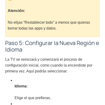
Atención:
No elijas “Restablecer todo” a menos que quieras
borrar todas las apps y datos.
Paso 5: Configurar la Nueva Región e
Idioma
La TV se reiniciará y comenzará el proceso de
configuración inicial, como cuando la encendiste por
primera vez. Aquí podrás seleccionar:
Idioma:
Elige el que prefieras.