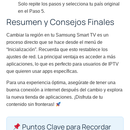
Solo repite los pasos y selecciona tu país original
en el Paso 5.
Resumen y Consejos Finales
Cambiar la región en tu Samsung Smart TV es un
proceso directo que se hace desde el menú de
“Inicialización”. Recuerda que esto restablece los
ajustes de red. La principal ventaja es acceder a más
aplicaciones, lo que es perfecto para usuarios de IPTV
que quieren usar apps específicas.
Para una experiencia óptima, asegúrate de tener una
buena conexión a internet después del cambio y explora
la nueva tienda de aplicaciones. ¡Disfruta de tu
contenido sin fronteras!
Puntos Clave para Recordar