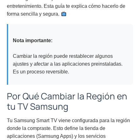
entretenimiento. Esta guía te explica cómo hacerlo de
forma sencilla y segura.
Nota importante:
Cambiar la región puede restablecer algunos
ajustes y afectar a las aplicaciones preinstaladas.
Es un proceso reversible.
Por Qué Cambiar la Región en
tu TV Samsung
Tu Samsung Smart TV viene configurada para la región
donde la compraste. Esto define la tienda de
aplicaciones (Samsung Apps) y los servicios