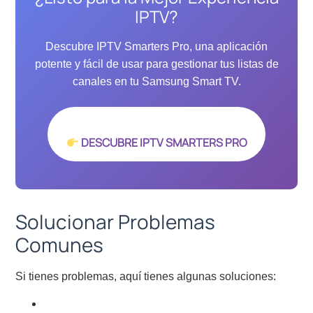
IPTV?
Descubre IPTV Smarters Pro, una aplicación
potente y fácil de usar para gestionar tus listas de
canales en tu Samsung Smart TV.
DESCUBRE IPTV SMARTERS PRO
Solucionar Problemas
Comunes
Si tienes problemas, aquí tienes algunas soluciones: