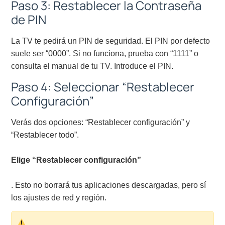
Paso 3: Restablecer la Contraseña
de PIN
La TV te pedirá un PIN de seguridad. El PIN por defecto
suele ser “0000”. Si no funciona, prueba con “1111” o
consulta el manual de tu TV. Introduce el PIN.
Paso 4: Seleccionar “Restablecer
Configuración”
Verás dos opciones: “Restablecer configuración” y
“Restablecer todo”.
Elige “Restablecer configuración”
. Esto no borrará tus aplicaciones descargadas, pero sí
los ajustes de red y región.