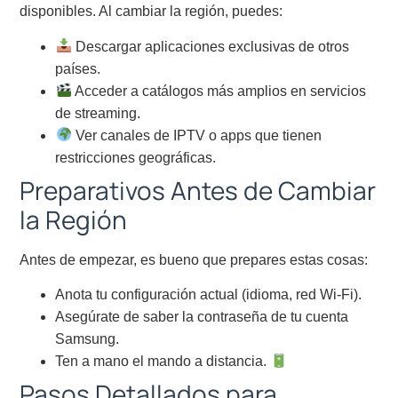
disponibles. Al cambiar la región, puedes:
Descargar aplicaciones exclusivas de otros
países.
Acceder a catálogos más amplios en servicios
de streaming.
Ver canales de IPTV o apps que tienen
restricciones geográficas.
Preparativos Antes de Cambiar
la Región
Antes de empezar, es bueno que prepares estas cosas:
Anota tu configuración actual (idioma, red Wi-Fi).
Asegúrate de saber la contraseña de tu cuenta
Samsung.
Ten a mano el mando a distancia.
Pasos Detallados para