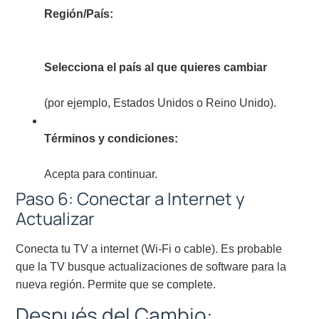
Región/País:
Selecciona el país al que quieres cambiar
(por ejemplo, Estados Unidos o Reino Unido).
Términos y condiciones:
Acepta para continuar.
Paso 6: Conectar a Internet y
Actualizar
Conecta tu TV a internet (Wi-Fi o cable). Es probable
que la TV busque actualizaciones de software para la
nueva región. Permite que se complete.
Después del Cambio: