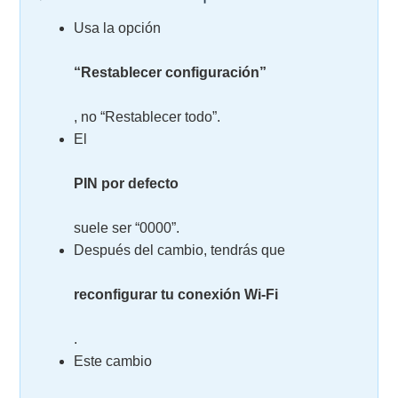
Usa la opción
“Restablecer configuración”
, no “Restablecer todo”.
El
PIN por defecto
suele ser “0000”.
Después del cambio, tendrás que
reconfigurar tu conexión Wi-Fi
.
Este cambio