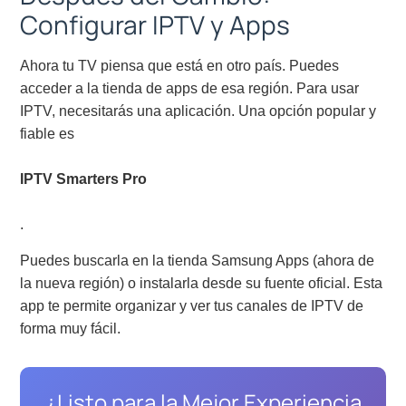
Configurar IPTV y Apps
Ahora tu TV piensa que está en otro país. Puedes
acceder a la tienda de apps de esa región. Para usar
IPTV, necesitarás una aplicación. Una opción popular y
fiable es
IPTV Smarters Pro
.
Puedes buscarla en la tienda Samsung Apps (ahora de
la nueva región) o instalarla desde su fuente oficial. Esta
app te permite organizar y ver tus canales de IPTV de
forma muy fácil.
¿Listo para la Mejor Experiencia