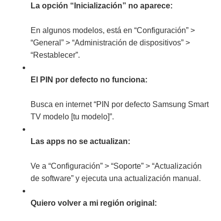
La opción “Inicialización” no aparece:
En algunos modelos, está en “Configuración” >
“General” > “Administración de dispositivos” >
“Restablecer”.
El PIN por defecto no funciona:
Busca en internet “PIN por defecto Samsung Smart
TV modelo [tu modelo]”.
Las apps no se actualizan:
Ve a “Configuración” > “Soporte” > “Actualización
de software” y ejecuta una actualización manual.
Quiero volver a mi región original: