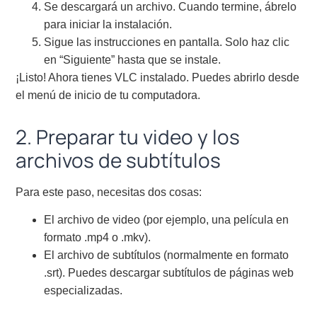
Se descargará un archivo. Cuando termine, ábrelo
para iniciar la instalación.
Sigue las instrucciones en pantalla. Solo haz clic
en “Siguiente” hasta que se instale.
¡Listo! Ahora tienes VLC instalado. Puedes abrirlo desde
el menú de inicio de tu computadora.
2. Preparar tu video y los
archivos de subtítulos
Para este paso, necesitas dos cosas:
El archivo de video (por ejemplo, una película en
formato .mp4 o .mkv).
El archivo de subtítulos (normalmente en formato
.srt). Puedes descargar subtítulos de páginas web
especializadas.