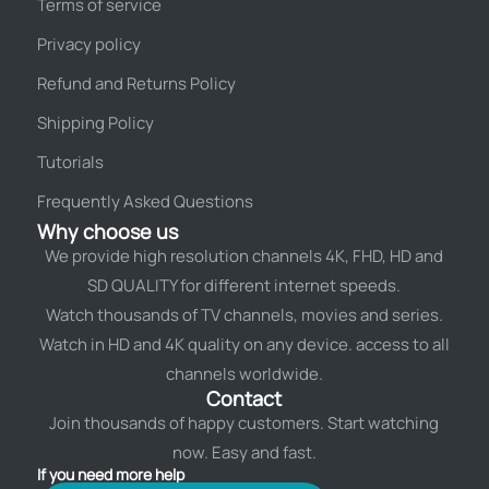
Terms of service
Privacy policy
Refund and Returns Policy
Shipping Policy
Tutorials
Frequently Asked Questions
Why choose us
We provide high resolution channels 4K, FHD, HD and
SD QUALITY for different internet speeds.
Watch thousands of TV channels, movies and series.
Watch in HD and 4K quality on any device. access to all
channels worldwide.
Contact
Join thousands of happy customers. Start watching
now. Easy and fast.
If you need more help