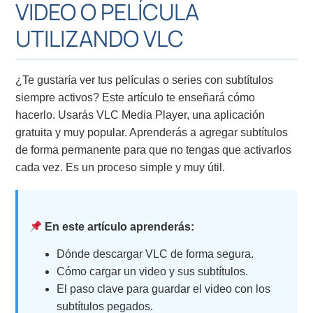
VIDEO O PELÍCULA
UTILIZANDO VLC
¿Te gustaría ver tus películas o series con subtítulos
siempre activos? Este artículo te enseñará cómo
hacerlo. Usarás VLC Media Player, una aplicación
gratuita y muy popular. Aprenderás a agregar subtítulos
de forma permanente para que no tengas que activarlos
cada vez. Es un proceso simple y muy útil.
En este artículo aprenderás:
Dónde descargar VLC de forma segura.
Cómo cargar un video y sus subtítulos.
El paso clave para guardar el video con los
subtítulos pegados.