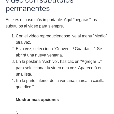
permanentes
Este es el paso más importante. Aquí “pegarás” los
subtítulos al video para siempre.
Con el video reproduciéndose, ve al menú “Medio”
otra vez.
Esta vez, selecciona “Convertir / Guardar…”. Se
abrirá una nueva ventana.
En la pestaña “Archivo”, haz clic en “Agregar…”
para seleccionar tu video otra vez. Aparecerá en
una lista.
En la parte inferior de la ventana, marca la casilla
que dice ”
Mostrar más opciones
“.