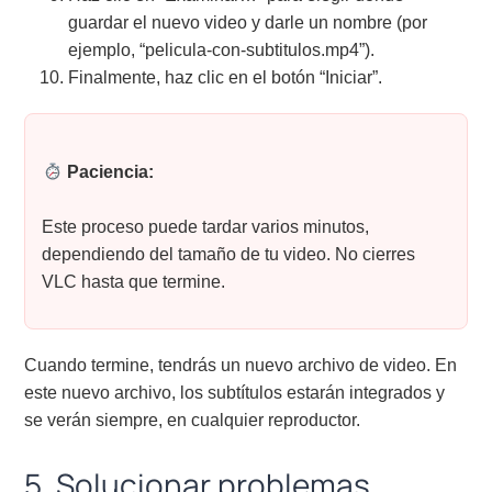
guardar el nuevo video y darle un nombre (por
ejemplo, “pelicula-con-subtitulos.mp4”).
Finalmente, haz clic en el botón “Iniciar”.
Paciencia:
Este proceso puede tardar varios minutos,
dependiendo del tamaño de tu video. No cierres
VLC hasta que termine.
Cuando termine, tendrás un nuevo archivo de video. En
este nuevo archivo, los subtítulos estarán integrados y
se verán siempre, en cualquier reproductor.
5. Solucionar problemas