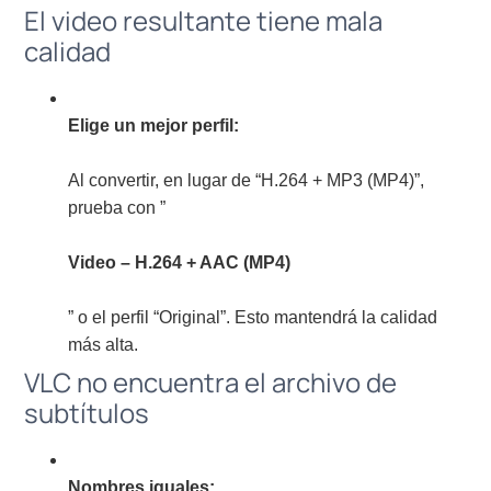
El video resultante tiene mala
calidad
Elige un mejor perfil:
Al convertir, en lugar de “H.264 + MP3 (MP4)”,
prueba con ”
Video – H.264 + AAC (MP4)
” o el perfil “Original”. Esto mantendrá la calidad
más alta.
VLC no encuentra el archivo de
subtítulos
Nombres iguales: