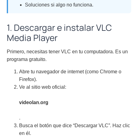
Soluciones si algo no funciona.
1. Descargar e instalar VLC
Media Player
Primero, necesitas tener VLC en tu computadora. Es un
programa gratuito.
Abre tu navegador de internet (como Chrome o
Firefox).
Ve al sitio web oficial:
videolan.org
.
Busca el botón que dice “Descargar VLC”. Haz clic
en él.