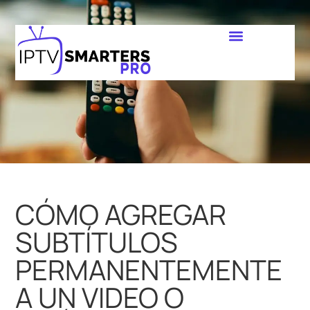
CÓMO AGREGAR
SUBTÍTULOS
PERMANENTEMENTE
A UN VIDEO O