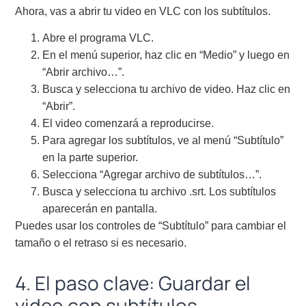
Ahora, vas a abrir tu video en VLC con los subtítulos.
Abre el programa VLC.
En el menú superior, haz clic en “Medio” y luego en
“Abrir archivo…”.
Busca y selecciona tu archivo de video. Haz clic en
“Abrir”.
El video comenzará a reproducirse.
Para agregar los subtítulos, ve al menú “Subtítulo”
en la parte superior.
Selecciona “Agregar archivo de subtítulos…”.
Busca y selecciona tu archivo .srt. Los subtítulos
aparecerán en pantalla.
Puedes usar los controles de “Subtítulo” para cambiar el
tamaño o el retraso si es necesario.
4. El paso clave: Guardar el
video con subtítulos