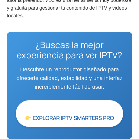
idioma preferido. VLC es una herramienta muy poderosa
y gratuita para gestionar tu contenido de IPTV y videos
locales.
¿Buscas la mejor
experiencia para ver IPTV?
Descubre un reproductor diseñado para
ofrecerte calidad, estabilidad y una interfaz
increíblemente fácil de usar.
EXPLORAR IPTV SMARTERS PRO