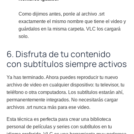
Como dijimos antes, ponle al archivo .srt
exactamente el mismo nombre que tiene el video y
guárdalos en la misma carpeta. VLC los cargará
solo.
6. Disfruta de tu contenido
con subtítulos siempre activos
Ya has terminado. Ahora puedes reproducir tu nuevo
archivo de video en cualquier dispositivo: tu televisor, tu
teléfono o otra computadora. Los subtítulos estarán ahí,
permanentemente integrados. No necesitarás cargar
archivos .srt nunca más para ese video.
Esta técnica es perfecta para crear una biblioteca
personal de películas y series con subtítulos en tu