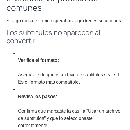
comunes
Si algo no sale como esperabas, aquí tienes soluciones:
Los subtítulos no aparecen al
convertir
Verifica el formato:
Asegúrate de que el archivo de subtítulos sea .srt.
Es el formato más compatible.
Revisa los pasos:
Confirma que marcaste la casilla “Usar un archivo
de subtítulos” y que lo seleccionaste
correctamente.