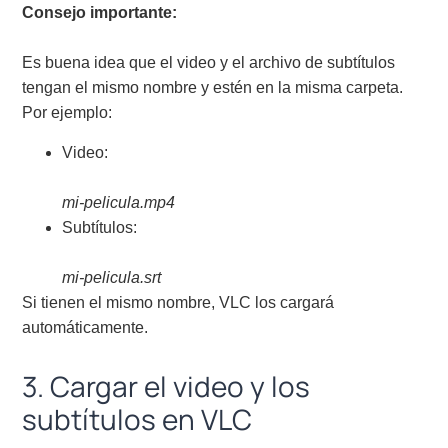
Consejo importante:
Es buena idea que el video y el archivo de subtítulos
tengan el mismo nombre y estén en la misma carpeta.
Por ejemplo:
Video:
mi-pelicula.mp4
Subtítulos:
mi-pelicula.srt
Si tienen el mismo nombre, VLC los cargará
automáticamente.
3. Cargar el video y los
subtítulos en VLC