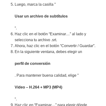
Luego, marca la casilla ”
Usar un archivo de subtítulos
“.
Haz clic en el botón “Examinar…” al lado y
selecciona tu archivo .srt.
Ahora, haz clic en el botón “Convertir / Guardar”.
En la siguiente ventana, debes elegir un
perfil de conversión
. Para mantener buena calidad, elige ”
Video – H.264 + MP3 (MP4)
“.
Haz clic en “Examinar…” para elegir dónde