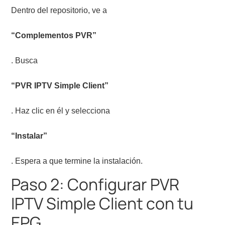
Dentro del repositorio, ve a
“Complementos PVR”
. Busca
“PVR IPTV Simple Client”
. Haz clic en él y selecciona
“Instalar”
. Espera a que termine la instalación.
Paso 2: Configurar PVR
IPTV Simple Client con tu
EPG