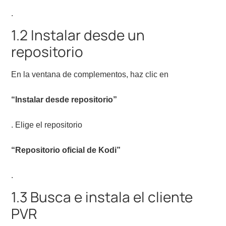
.
1.2 Instalar desde un
repositorio
En la ventana de complementos, haz clic en
“Instalar desde repositorio”
. Elige el repositorio
“Repositorio oficial de Kodi”
.
1.3 Busca e instala el cliente
PVR