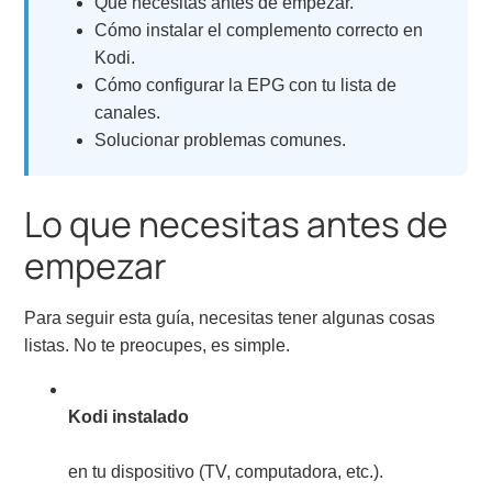
Qué necesitas antes de empezar.
Cómo instalar el complemento correcto en
Kodi.
Cómo configurar la EPG con tu lista de
canales.
Solucionar problemas comunes.
Lo que necesitas antes de
empezar
Para seguir esta guía, necesitas tener algunas cosas
listas. No te preocupes, es simple.
Kodi instalado
en tu dispositivo (TV, computadora, etc.).