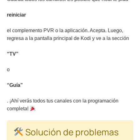
reiniciar
el complemento PVR o la aplicación. Acepta. Luego,
regresa a la pantalla principal de Kodi y ve a la sección
“TV”
o
“Guía”
. ¡Ahí verás todos tus canales con la programación
completa!
Solución de problemas