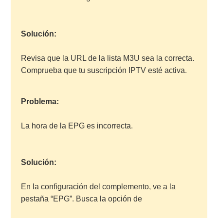
Solución:
Revisa que la URL de la lista M3U sea la correcta.
Comprueba que tu suscripción IPTV esté activa.
Problema:
La hora de la EPG es incorrecta.
Solución:
En la configuración del complemento, ve a la
pestaña “EPG”. Busca la opción de