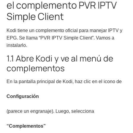
el complemento PVR IPTV
Simple Client
Kodi tiene un complemento oficial para manejar IPTV y
EPG. Se llama “PVR IPTV Simple Client”. Vamos a
instalarlo.
1.1 Abre Kodi y ve al menú de
complementos
En la pantalla principal de Kodi, haz clic en el icono de
Configuración
(parece un engranaje). Luego, selecciona
“Complementos”