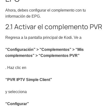
Ahora, debes configurar el complemento con tu
información de EPG.
2.1 Activar el complemento PVR
Regresa a la pantalla principal de Kodi. Ve a
“Configuración” > “Complementos” > “Mis
complementos” > “Complementos PVR”
. Haz clic en
“PVR IPTV Simple Client”
y selecciona
“Configurar”