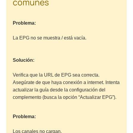
comunes
Problema:
La EPG no se muestra / está vacía.
Solución:
Verifica que la URL de EPG sea correcta.
Asegúrate de que haya conexión a internet. Intenta
actualizar la guía desde la configuración del
complemento (busca la opción “Actualizar EPG”).
Problema:
Los canales no cargan.