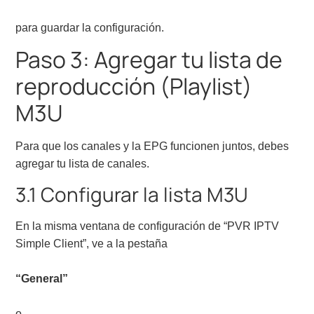
para guardar la configuración.
Paso 3: Agregar tu lista de
reproducción (Playlist)
M3U
Para que los canales y la EPG funcionen juntos, debes
agregar tu lista de canales.
3.1 Configurar la lista M3U
En la misma ventana de configuración de “PVR IPTV
Simple Client”, ve a la pestaña
“General”
o