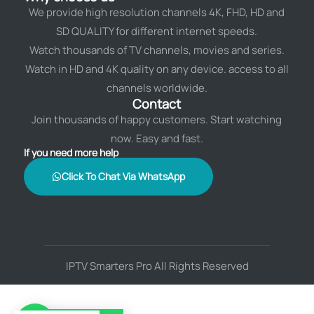
We provide high resolution channels 4K, FHD, HD and
SD QUALITY for different internet speeds.
Watch thousands of TV channels, movies and series.
Watch in HD and 4K quality on any device. access to all
channels worldwide.
Contact
Join thousands of happy customers. Start watching
now. Easy and fast.
If you need more help
Click To Chat Via WhatsApp
IPTV Smarters Pro All Rights Reserved