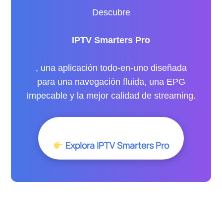
Descubre
IPTV Smarters Pro
, una aplicación todo-en-uno diseñada
para una navegación fluida, una EPG
impecable y la mejor calidad de streaming.
Explora IPTV Smarters Pro