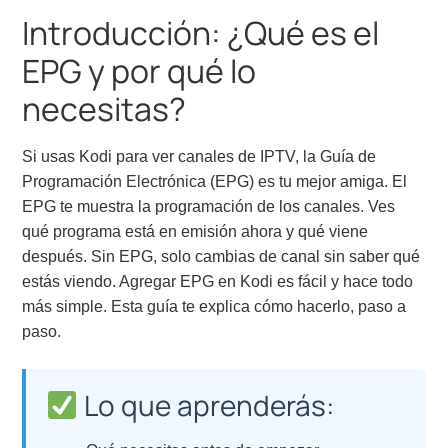
Introducción: ¿Qué es el
EPG y por qué lo
necesitas?
Si usas Kodi para ver canales de IPTV, la Guía de
Programación Electrónica (EPG) es tu mejor amiga. El
EPG te muestra la programación de los canales. Ves
qué programa está en emisión ahora y qué viene
después. Sin EPG, solo cambias de canal sin saber qué
estás viendo. Agregar EPG en Kodi es fácil y hace todo
más simple. Esta guía te explica cómo hacerlo, paso a
paso.
Lo que aprenderás: