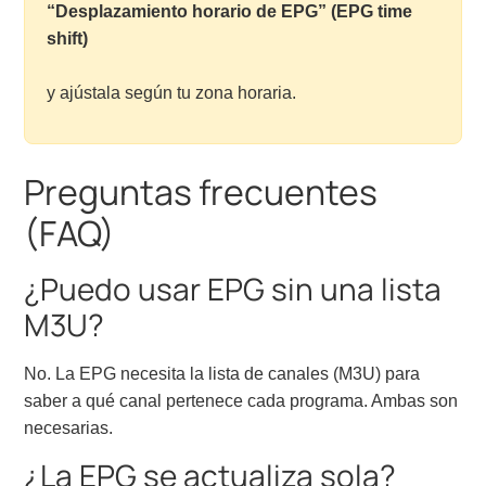
“Desplazamiento horario de EPG” (EPG time
shift)
y ajústala según tu zona horaria.
Preguntas frecuentes
(FAQ)
¿Puedo usar EPG sin una lista
M3U?
No. La EPG necesita la lista de canales (M3U) para
saber a qué canal pertenece cada programa. Ambas son
necesarias.
¿La EPG se actualiza sola?