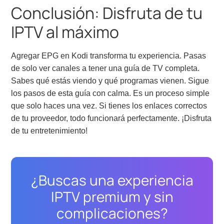
Conclusión: Disfruta de tu
IPTV al máximo
Agregar EPG en Kodi transforma tu experiencia. Pasas
de solo ver canales a tener una guía de TV completa.
Sabes qué estás viendo y qué programas vienen. Sigue
los pasos de esta guía con calma. Es un proceso simple
que solo haces una vez. Si tienes los enlaces correctos
de tu proveedor, todo funcionará perfectamente. ¡Disfruta
de tu entretenimiento!
¿Buscas una experiencia
IPTV premium y sin
complicaciones?