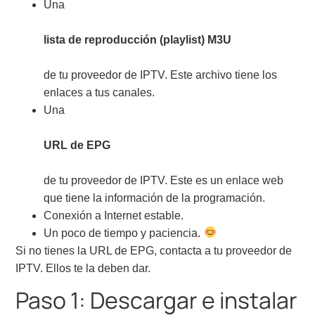
Una
lista de reproducción (playlist) M3U
de tu proveedor de IPTV. Este archivo tiene los
enlaces a tus canales.
Una
URL de EPG
de tu proveedor de IPTV. Este es un enlace web
que tiene la información de la programación.
Conexión a Internet estable.
Un poco de tiempo y paciencia.
Si no tienes la URL de EPG, contacta a tu proveedor de
IPTV. Ellos te la deben dar.
Paso 1: Descargar e instalar