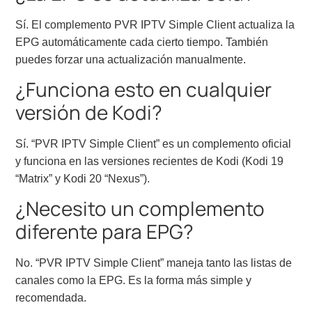
Sí. El complemento PVR IPTV Simple Client actualiza la
EPG automáticamente cada cierto tiempo. También
puedes forzar una actualización manualmente.
¿Funciona esto en cualquier
versión de Kodi?
Sí. “PVR IPTV Simple Client” es un complemento oficial
y funciona en las versiones recientes de Kodi (Kodi 19
“Matrix” y Kodi 20 “Nexus”).
¿Necesito un complemento
diferente para EPG?
No. “PVR IPTV Simple Client” maneja tanto las listas de
canales como la EPG. Es la forma más simple y
recomendada.