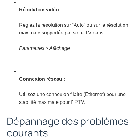
Résolution vidéo :
Réglez la résolution sur “Auto” ou sur la résolution
maximale supportée par votre TV dans
Paramètres > Affichage
.
Connexion réseau :
Utilisez une connexion filaire (Ethernet) pour une
stabilité maximale pour l’IPTV.
Dépannage des problèmes
courants