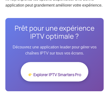
application peut grandement améliorer votre expérience.
Prêt pour une expérience
IPTV optimale ?
Découvrez une application leader pour gérer vos
chaînes IPTV sur tous vos écrans.
Explorer IPTV Smarters Pro