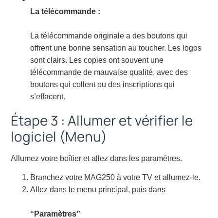
La télécommande :
La télécommande originale a des boutons qui
offrent une bonne sensation au toucher. Les logos
sont clairs. Les copies ont souvent une
télécommande de mauvaise qualité, avec des
boutons qui collent ou des inscriptions qui
s’effacent.
Étape 3 : Allumer et vérifier le
logiciel (Menu)
Allumez votre boîtier et allez dans les paramètres.
Branchez votre MAG250 à votre TV et allumez-le.
Allez dans le menu principal, puis dans
“Paramètres”