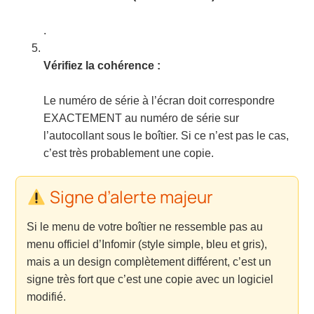
.
Vérifiez la cohérence :
Le numéro de série à l’écran doit correspondre
EXACTEMENT au numéro de série sur
l’autocollant sous le boîtier. Si ce n’est pas le cas,
c’est très probablement une copie.
Signe d’alerte majeur
Si le menu de votre boîtier ne ressemble pas au
menu officiel d’Infomir (style simple, bleu et gris),
mais a un design complètement différent, c’est un
signe très fort que c’est une copie avec un logiciel
modifié.