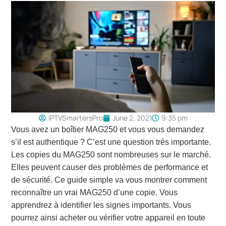
IPTVSmartersPro
June 2, 2021
9:35 pm
Vous avez un boîtier MAG250 et vous vous demandez
s’il est authentique ? C’est une question très importante.
Les copies du MAG250 sont nombreuses sur le marché.
Elles peuvent causer des problèmes de performance et
de sécurité. Ce guide simple va vous montrer comment
reconnaître un vrai MAG250 d’une copie. Vous
apprendrez à identifier les signes importants. Vous
pourrez ainsi acheter ou vérifier votre appareil en toute