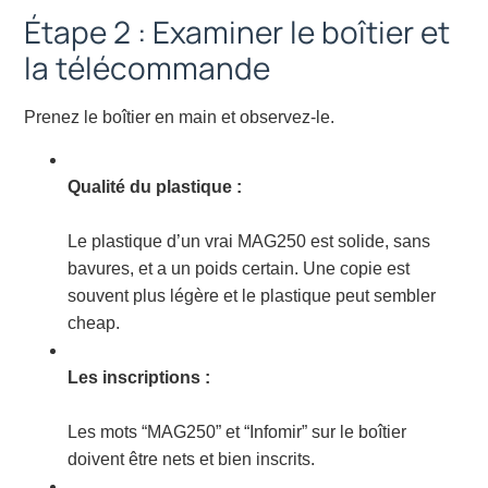
Étape 2 : Examiner le boîtier et
la télécommande
Prenez le boîtier en main et observez-le.
Qualité du plastique :
Le plastique d’un vrai MAG250 est solide, sans
bavures, et a un poids certain. Une copie est
souvent plus légère et le plastique peut sembler
cheap.
Les inscriptions :
Les mots “MAG250” et “Infomir” sur le boîtier
doivent être nets et bien inscrits.