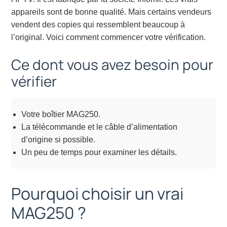
appareils sont de bonne qualité. Mais certains vendeurs
vendent des copies qui ressemblent beaucoup à
l’original. Voici comment commencer votre vérification.
Ce dont vous avez besoin pour
vérifier
Votre boîtier MAG250.
La télécommande et le câble d’alimentation
d’origine si possible.
Un peu de temps pour examiner les détails.
Pourquoi choisir un vrai
MAG250 ?