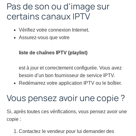
Pas de son ou d’image sur
certains canaux IPTV
Vérifiez votre connexion Internet.
Assurez-vous que votre
liste de chaînes IPTV (playlist)
est à jour et correctement configurée. Vous avez
besoin d’un bon fournisseur de service IPTV.
Redémarrez votre application IPTV ou le boîtier.
Vous pensez avoir une copie ?
Si, après toutes ces vérifications, vous pensez avoir une
copie :
Contactez le vendeur pour lui demander des