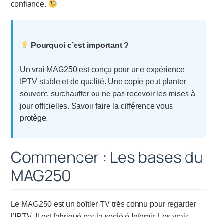
confiance.
Pourquoi c’est important ?
Un vrai MAG250 est conçu pour une expérience
IPTV stable et de qualité. Une copie peut planter
souvent, surchauffer ou ne pas recevoir les mises à
jour officielles. Savoir faire la différence vous
protège.
Commencer : Les bases du
MAG250
Le MAG250 est un boîtier TV très connu pour regarder
l’IPTV. Il est fabriqué par la société Infomir. Les vrais