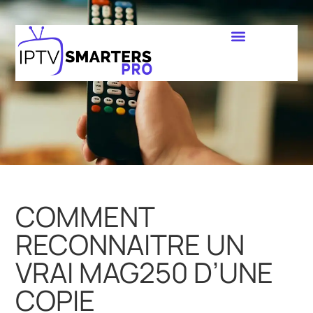
COMMENT
RECONNAITRE UN
VRAI MAG250 D’UNE
COPIE