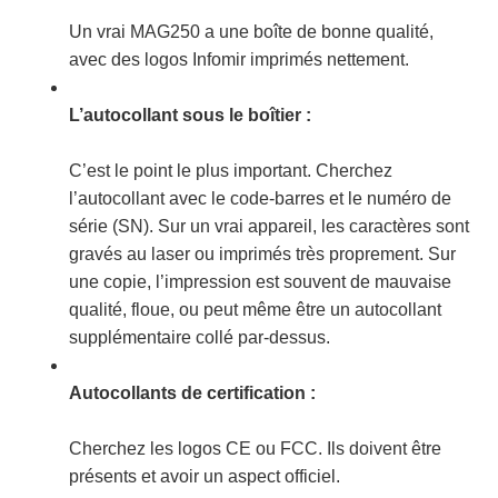
Un vrai MAG250 a une boîte de bonne qualité,
avec des logos Infomir imprimés nettement.
L’autocollant sous le boîtier :
C’est le point le plus important. Cherchez
l’autocollant avec le code-barres et le numéro de
série (SN). Sur un vrai appareil, les caractères sont
gravés au laser ou imprimés très proprement. Sur
une copie, l’impression est souvent de mauvaise
qualité, floue, ou peut même être un autocollant
supplémentaire collé par-dessus.
Autocollants de certification :
Cherchez les logos CE ou FCC. Ils doivent être
présents et avoir un aspect officiel.