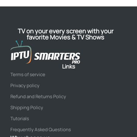
TV on your every screen with your
favorite Movies & TV Shows
Links
Terms of service
Privacy policy
Refund and Returns Policy
Shipping Policy
Tutorials
Frequently Asked Questions