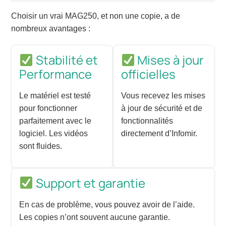
Choisir un vrai MAG250, et non une copie, a de
nombreux avantages :
Stabilité et
Mises à jour
Performance
officielles
Le matériel est testé
Vous recevez les mises
pour fonctionner
à jour de sécurité et de
parfaitement avec le
fonctionnalités
logiciel. Les vidéos
directement d’Infomir.
sont fluides.
Support et garantie
En cas de problème, vous pouvez avoir de l’aide.
Les copies n’ont souvent aucune garantie.