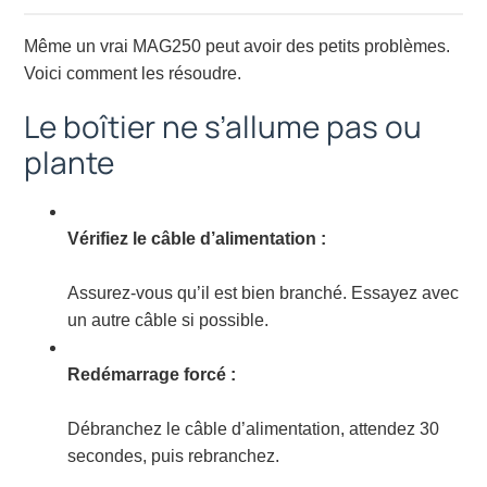
Même un vrai MAG250 peut avoir des petits problèmes.
Voici comment les résoudre.
Le boîtier ne s’allume pas ou
plante
Vérifiez le câble d’alimentation :
Assurez-vous qu’il est bien branché. Essayez avec
un autre câble si possible.
Redémarrage forcé :
Débranchez le câble d’alimentation, attendez 30
secondes, puis rebranchez.