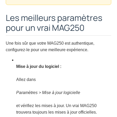
Les meilleurs paramètres
pour un vrai MAG250
Une fois sûr que votre MAG250 est authentique,
configurez-le pour une meilleure expérience.
Mise à jour du logiciel :
Allez dans
Paramètres > Mise à jour logicielle
et vérifiez les mises à jour. Un vrai MAG250
trouvera toujours les mises à jour officielles.