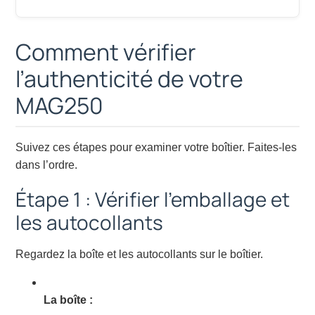
Comment vérifier
l’authenticité de votre
MAG250
Suivez ces étapes pour examiner votre boîtier. Faites-les
dans l’ordre.
Étape 1 : Vérifier l’emballage et
les autocollants
Regardez la boîte et les autocollants sur le boîtier.
La boîte :