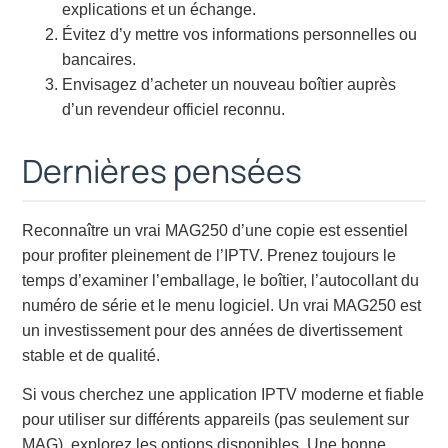
explications et un échange.
Évitez d’y mettre vos informations personnelles ou
bancaires.
Envisagez d’acheter un nouveau boîtier auprès
d’un revendeur officiel reconnu.
Dernières pensées
Reconnaître un vrai MAG250 d’une copie est essentiel
pour profiter pleinement de l’IPTV. Prenez toujours le
temps d’examiner l’emballage, le boîtier, l’autocollant du
numéro de série et le menu logiciel. Un vrai MAG250 est
un investissement pour des années de divertissement
stable et de qualité.
Si vous cherchez une application IPTV moderne et fiable
pour utiliser sur différents appareils (pas seulement sur
MAG), explorez les options disponibles. Une bonne