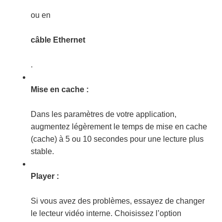
ou en
câble Ethernet
.
Mise en cache :
Dans les paramètres de votre application,
augmentez légèrement le temps de mise en cache
(cache) à 5 ou 10 secondes pour une lecture plus
stable.
Player :
Si vous avez des problèmes, essayez de changer
le lecteur vidéo interne. Choisissez l’option