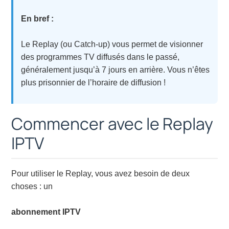
En bref :
Le Replay (ou Catch-up) vous permet de visionner
des programmes TV diffusés dans le passé,
généralement jusqu’à 7 jours en arrière. Vous n’êtes
plus prisonnier de l’horaire de diffusion !
Commencer avec le Replay
IPTV
Pour utiliser le Replay, vous avez besoin de deux
choses : un
abonnement IPTV