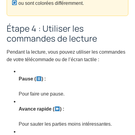
ou sont colorées différemment.
Étape 4 : Utiliser les
commandes de lecture
Pendant la lecture, vous pouvez utiliser les commandes
de votre télécommade ou de l’écran tactile :
Pause (
) :
Pour faire une pause.
Avance rapide (
) :
Pour sauter les parties moins intéressantes.