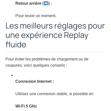
Retour arrière (
) :
Pour revoir un moment.
Les meilleurs réglages pour
une expérience Replay
fluide
Pour éviter les problèmes de chargement ou de
coupures, voici quelques conseils :
Connexion Internet :
Utilisez une connexion stable, si possible en
Wi-Fi 5 GHz