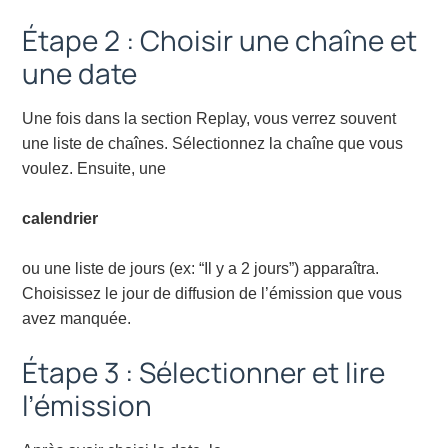
Étape 2 : Choisir une chaîne et
une date
Une fois dans la section Replay, vous verrez souvent
une liste de chaînes. Sélectionnez la chaîne que vous
voulez. Ensuite, une
calendrier
ou une liste de jours (ex: “Il y a 2 jours”) apparaîtra.
Choisissez le jour de diffusion de l’émission que vous
avez manquée.
Étape 3 : Sélectionner et lire
l’émission