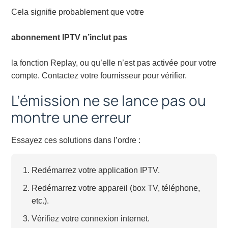
Cela signifie probablement que votre
abonnement IPTV n’inclut pas
la fonction Replay, ou qu’elle n’est pas activée pour votre
compte. Contactez votre fournisseur pour vérifier.
L’émission ne se lance pas ou
montre une erreur
Essayez ces solutions dans l’ordre :
Redémarrez votre application IPTV.
Redémarrez votre appareil (box TV, téléphone,
etc.).
Vérifiez votre connexion internet.