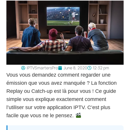
IPTVSmartersPro
June 8, 2020
12:32 pm
Vous vous demandez comment regarder une
émission que vous avez manquée ? La fonction
Replay ou Catch-up est là pour vous ! Ce guide
simple vous explique exactement comment
l’utiliser sur votre application IPTV. C’est plus
facile que vous ne le pensez.