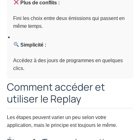
Plus de conflits :
Fini les choix entre deux émissions qui passent en
même temps.
Simplicité :
Accédez à des jours de programmes en quelques
clics.
Comment accéder et
utiliser le Replay
Les étapes peuvent varier un peu selon votre
application, mais le principe est toujours le même.