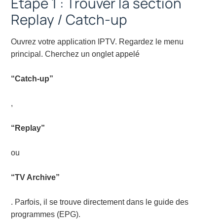
Étape 1 : Trouver la section
Replay / Catch-up
Ouvrez votre application IPTV. Regardez le menu
principal. Cherchez un onglet appelé
“Catch-up”
,
“Replay”
ou
“TV Archive”
. Parfois, il se trouve directement dans le guide des
programmes (EPG).