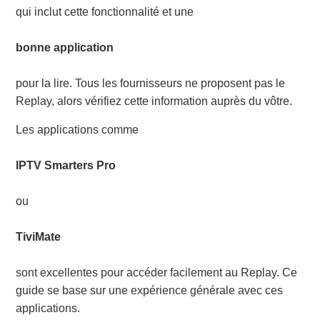
qui inclut cette fonctionnalité et une
bonne application
pour la lire. Tous les fournisseurs ne proposent pas le
Replay, alors vérifiez cette information auprès du vôtre.
Les applications comme
IPTV Smarters Pro
ou
TiviMate
sont excellentes pour accéder facilement au Replay. Ce
guide se base sur une expérience générale avec ces
applications.