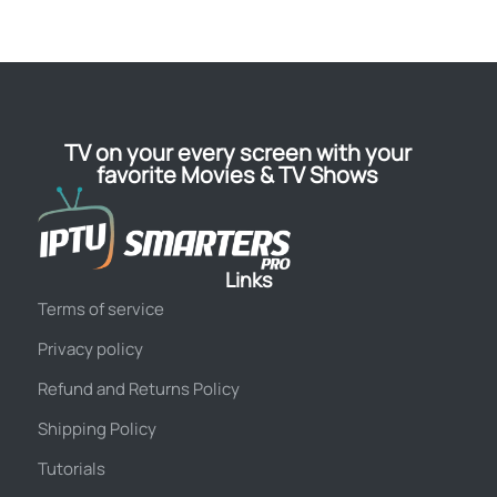
TV on your every screen with your
favorite Movies & TV Shows
Links
Terms of service
Privacy policy
Refund and Returns Policy
Shipping Policy
Tutorials