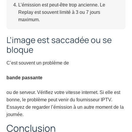
L’émission est peut-être trop ancienne. Le
Replay est souvent limité à 3 ou 7 jours
maximum.
L’image est saccadée ou se
bloque
C’est souvent un problème de
bande passante
ou de serveur. Vérifiez votre vitesse internet. Si elle est
bonne, le problème peut venir du fournisseur IPTV.
Essayez de regarder l’émission à un autre moment de la
journée.
Conclusion