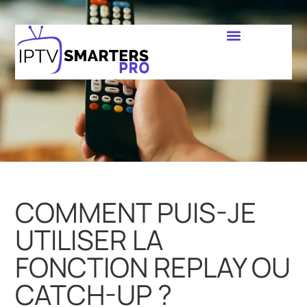
COMMENT PUIS-JE
UTILISER LA
FONCTION REPLAY OU
CATCH-UP ?