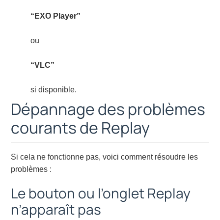
“EXO Player”
ou
“VLC”
si disponible.
Dépannage des problèmes
courants de Replay
Si cela ne fonctionne pas, voici comment résoudre les
problèmes :
Le bouton ou l’onglet Replay
n’apparaît pas