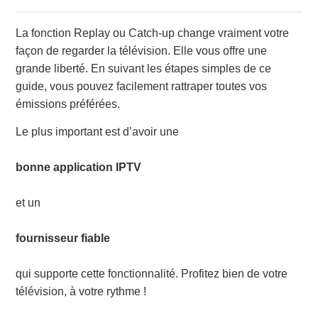
La fonction Replay ou Catch-up change vraiment votre
façon de regarder la télévision. Elle vous offre une
grande liberté. En suivant les étapes simples de ce
guide, vous pouvez facilement rattraper toutes vos
émissions préférées.
Le plus important est d’avoir une
bonne application IPTV
et un
fournisseur fiable
qui supporte cette fonctionnalité. Profitez bien de votre
télévision, à votre rythme !