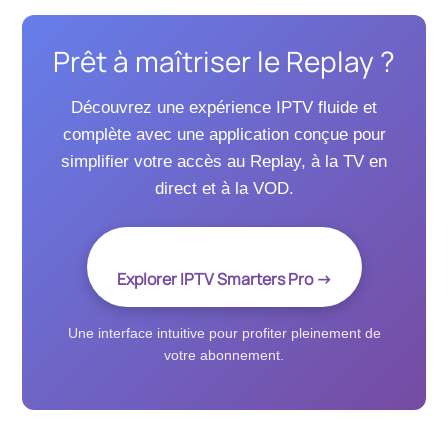
Prêt à maîtriser le Replay ?
Découvrez une expérience IPTV fluide et
complète avec une application conçue pour
simplifier votre accès au Replay, à la TV en
direct et à la VOD.
Explorer IPTV Smarters Pro →
Une interface intuitive pour profiter pleinement de
votre abonnement.