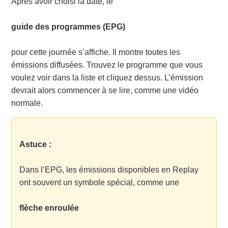
Après avoir choisi la date, le
guide des programmes (EPG)
pour cette journée s’affiche. Il montre toutes les
émissions diffusées. Trouvez le programme que vous
voulez voir dans la liste et cliquez dessus. L’émission
devrait alors commencer à se lire, comme une vidéo
normale.
Astuce :
Dans l’EPG, les émissions disponibles en Replay
ont souvent un symbole spécial, comme une
flèche enroulée