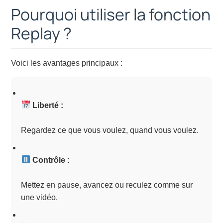
Pourquoi utiliser la fonction
Replay ?
Voici les avantages principaux :
Liberté :
Regardez ce que vous voulez, quand vous voulez.
Contrôle :
Mettez en pause, avancez ou reculez comme sur
une vidéo.