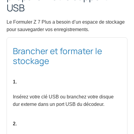
USB
Le Formuler Z 7 Plus a besoin d’un espace de stockage
pour sauvegarder vos enregistrements.
Brancher et formater le
stockage
1.
Insérez votre clé USB ou branchez votre disque
dur externe dans un port USB du décodeur.
2.