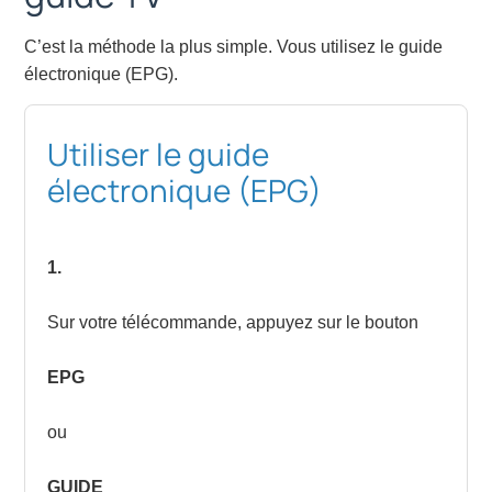
C’est la méthode la plus simple. Vous utilisez le guide
électronique (EPG).
Utiliser le guide
électronique (EPG)
1.
Sur votre télécommande, appuyez sur le bouton
EPG
ou
GUIDE