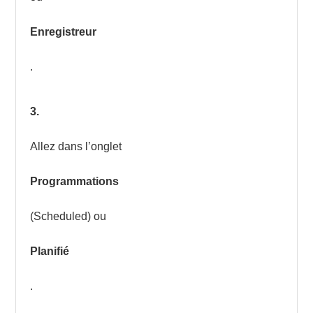
Enregistreur
.
3.
Allez dans l’onglet
Programmations
(Scheduled) ou
Planifié
.