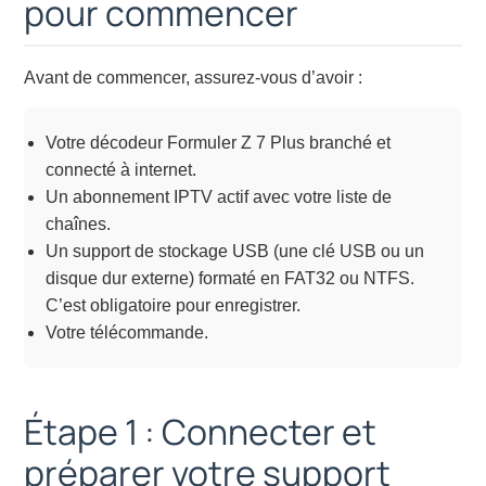
pour commencer
Avant de commencer, assurez-vous d’avoir :
Votre décodeur Formuler Z 7 Plus branché et
connecté à internet.
Un abonnement IPTV actif avec votre liste de
chaînes.
Un support de stockage USB (une clé USB ou un
disque dur externe) formaté en FAT32 ou NTFS.
C’est obligatoire pour enregistrer.
Votre télécommande.
Étape 1 : Connecter et
préparer votre support