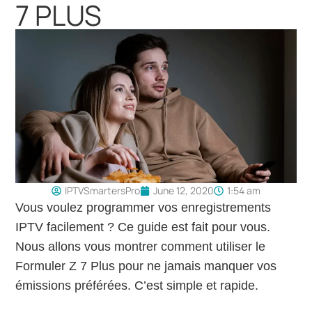
7 PLUS
IPTVSmartersPro
June 12, 2020
1:54 am
Vous voulez programmer vos enregistrements
IPTV facilement ? Ce guide est fait pour vous.
Nous allons vous montrer comment utiliser le
Formuler Z 7 Plus pour ne jamais manquer vos
émissions préférées. C’est simple et rapide.