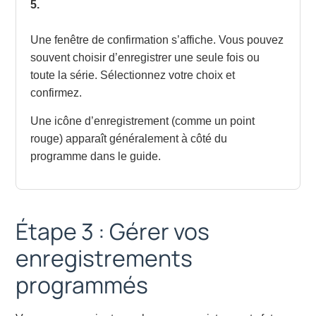
5.
Une fenêtre de confirmation s’affiche. Vous pouvez
souvent choisir d’enregistrer une seule fois ou
toute la série. Sélectionnez votre choix et
confirmez.
Une icône d’enregistrement (comme un point
rouge) apparaît généralement à côté du
programme dans le guide.
Étape 3 : Gérer vos
enregistrements
programmés