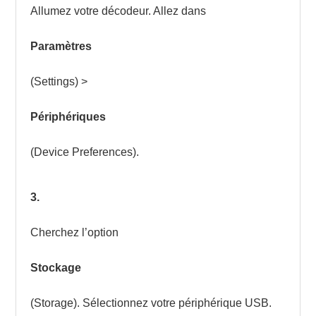
Allumez votre décodeur. Allez dans
Paramètres
(Settings) >
Périphériques
(Device Preferences).
3.
Cherchez l’option
Stockage
(Storage). Sélectionnez votre périphérique USB.