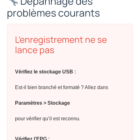
Dépannage des
problèmes courants
L’enregistrement ne se
lance pas
Vérifiez le stockage USB :
Est-il bien branché et formaté ? Allez dans
Paramètres > Stockage
pour vérifier qu’il est reconnu.
Vérifiez l’EPG :