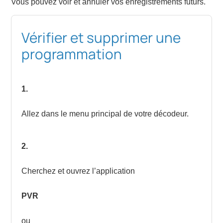
Vous pouvez voir et annuler vos enregistrements futurs.
Vérifier et supprimer une
programmation
1.
Allez dans le menu principal de votre décodeur.
2.
Cherchez et ouvrez l’application
PVR
ou