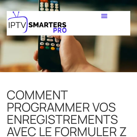
COMMENT
PROGRAMMER VOS
ENREGISTREMENTS
AVEC LE FORMULER Z