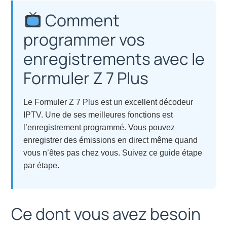
Comment
programmer vos
enregistrements avec le
Formuler Z 7 Plus
Le Formuler Z 7 Plus est un excellent décodeur
IPTV. Une de ses meilleures fonctions est
l’enregistrement programmé. Vous pouvez
enregistrer des émissions en direct même quand
vous n’êtes pas chez vous. Suivez ce guide étape
par étape.
Ce dont vous avez besoin