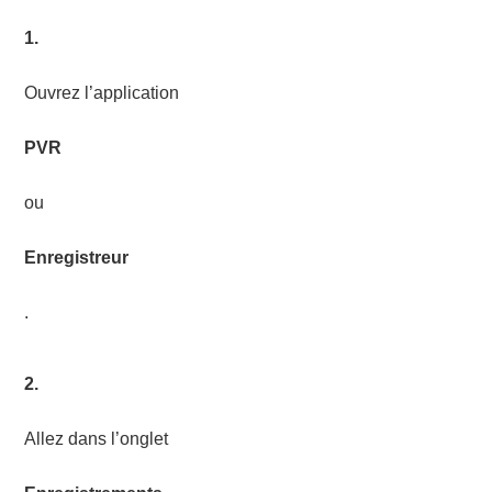
1.
Ouvrez l’application
PVR
ou
Enregistreur
.
2.
Allez dans l’onglet