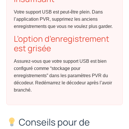
Votre support USB est peut-être plein. Dans
l’application PVR, supprimez les anciens
enregistrements que vous ne voulez plus garder.
L’option d’enregistrement
est grisée
Assurez-vous que votre support USB est bien
configuré comme “stockage pour
enregistrements” dans les paramètres PVR du
décodeur. Redémarrez le décodeur après l’avoir
branché.
Conseils pour de