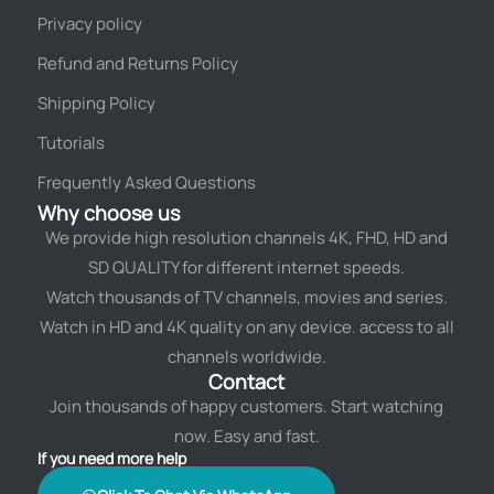
Privacy policy
Refund and Returns Policy
Shipping Policy
Tutorials
Frequently Asked Questions
Why choose us
We provide high resolution channels 4K, FHD, HD and
SD QUALITY for different internet speeds.
Watch thousands of TV channels, movies and series.
Watch in HD and 4K quality on any device. access to all
channels worldwide.
Contact
Join thousands of happy customers. Start watching
now. Easy and fast.
If you need more help