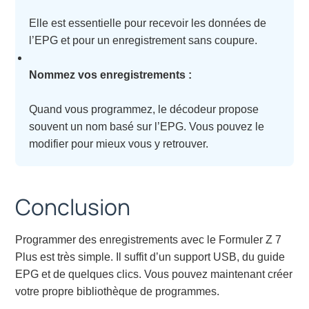
Elle est essentielle pour recevoir les données de
l’EPG et pour un enregistrement sans coupure.
Nommez vos enregistrements :
Quand vous programmez, le décodeur propose
souvent un nom basé sur l’EPG. Vous pouvez le
modifier pour mieux vous y retrouver.
Conclusion
Programmer des enregistrements avec le Formuler Z 7
Plus est très simple. Il suffit d’un support USB, du guide
EPG et de quelques clics. Vous pouvez maintenant créer
votre propre bibliothèque de programmes.