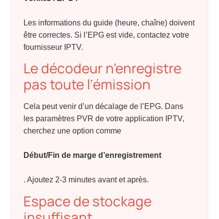
Les informations du guide (heure, chaîne) doivent
être correctes. Si l’EPG est vide, contactez votre
fournisseur IPTV.
Le décodeur n’enregistre
pas toute l’émission
Cela peut venir d’un décalage de l’EPG. Dans
les paramètres PVR de votre application IPTV,
cherchez une option comme
Début/Fin de marge d’enregistrement
. Ajoutez 2-3 minutes avant et après.
Espace de stockage
insuffisant