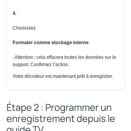
4.
Choisissez
Formater comme stockage interne
. Attention : cela effacera toutes les données sur le
support. Confirmez l’action.
Votre décodeur est maintenant prêt à enregistrer.
Étape 2 : Programmer un
enregistrement depuis le
guide TV