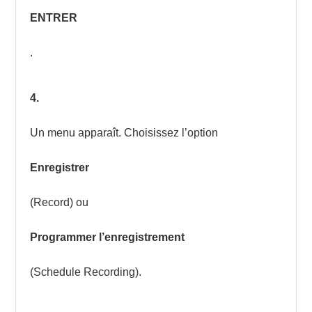
ENTRER
.
4.
Un menu apparaît. Choisissez l’option
Enregistrer
(Record) ou
Programmer l’enregistrement
(Schedule Recording).