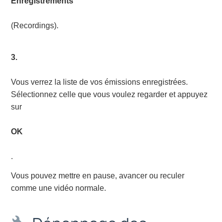
Enregistrements
(Recordings).
3.
Vous verrez la liste de vos émissions enregistrées.
Sélectionnez celle que vous voulez regarder et appuyez
sur
OK
.
Vous pouvez mettre en pause, avancer ou reculer
comme une vidéo normale.