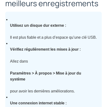
meilleurs enregistrements
Utilisez un disque dur externe :
Il est plus fiable et a plus d’espace qu’une clé USB.
Vérifiez régulièrement les mises à jour :
Allez dans
Paramètres > À propos > Mise à jour du
système
pour avoir les dernières améliorations.
Une connexion internet stable :