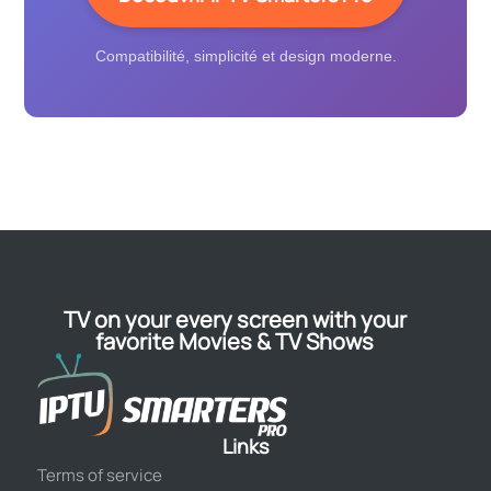
Compatibilité, simplicité et design moderne.
TV on your every screen with your
favorite Movies & TV Shows
Links
Terms of service