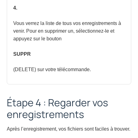
4.
Vous verrez la liste de tous vos enregistrements à
venir. Pour en supprimer un, sélectionnez-le et
appuyez sur le bouton
SUPPR
(DELETE) sur votre télécommande.
Étape 4 : Regarder vos
enregistrements
Après l’enregistrement, vos fichiers sont faciles à trouver.