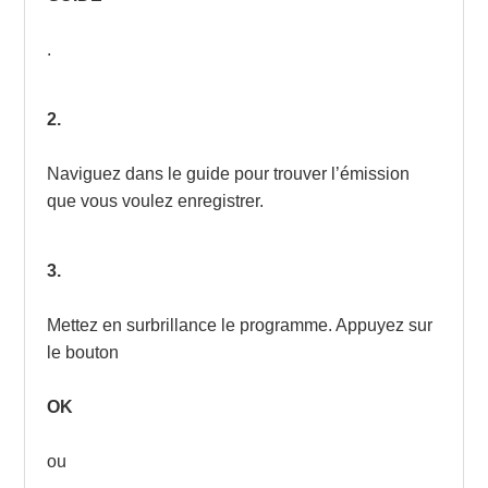
.
2.
Naviguez dans le guide pour trouver l’émission
que vous voulez enregistrer.
3.
Mettez en surbrillance le programme. Appuyez sur
le bouton
OK
ou