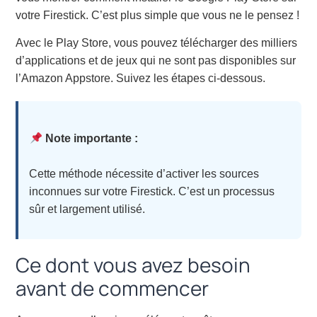
votre Firestick. C’est plus simple que vous ne le pensez !
Avec le Play Store, vous pouvez télécharger des milliers
d’applications et de jeux qui ne sont pas disponibles sur
l’Amazon Appstore. Suivez les étapes ci-dessous.
Note importante :
Cette méthode nécessite d’activer les sources
inconnues sur votre Firestick. C’est un processus
sûr et largement utilisé.
Ce dont vous avez besoin
avant de commencer