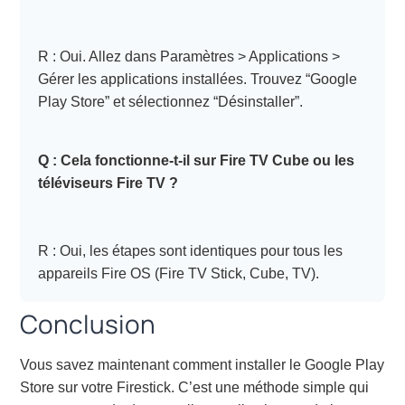
R : Oui. Allez dans Paramètres > Applications >
Gérer les applications installées. Trouvez “Google
Play Store” et sélectionnez “Désinstaller”.
Q : Cela fonctionne-t-il sur Fire TV Cube ou les
téléviseurs Fire TV ?
R : Oui, les étapes sont identiques pour tous les
appareils Fire OS (Fire TV Stick, Cube, TV).
Conclusion
Vous savez maintenant comment installer le Google Play
Store sur votre Firestick. C’est une méthode simple qui