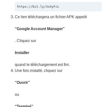
https://bit.ly/3xXyFcL
Ce lien téléchargera un fichier APK appelé
“Google Account Manager”
. Cliquez sur
Installer
quand le téléchargement est fini.
Une fois installé, cliquez sur
“Ouvrir”
ou
“Terminé”