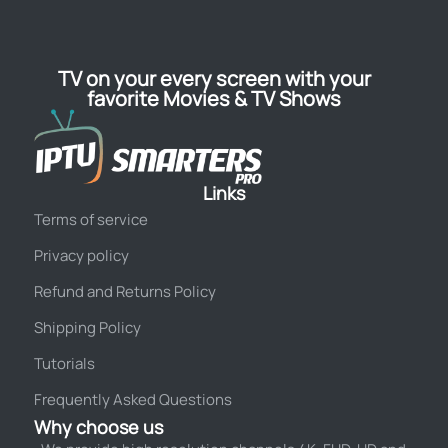
TV on your every screen with your
favorite Movies & TV Shows
Links
Terms of service
Privacy policy
Refund and Returns Policy
Shipping Policy
Tutorials
Frequently Asked Questions
Why choose us