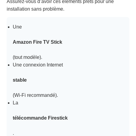
Assurez-vous d’avoir ces éléments prêts pour une
installation sans problème.
Une
Amazon Fire TV Stick
(tout modèle).
Une connexion Internet
stable
(Wi-Fi recommandé).
La
télécommande Firestick
.