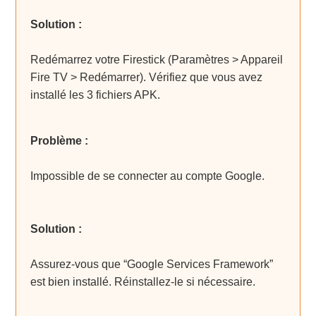
Solution :
Redémarrez votre Firestick (Paramètres > Appareil
Fire TV > Redémarrer). Vérifiez que vous avez
installé les 3 fichiers APK.
Problème :
Impossible de se connecter au compte Google.
Solution :
Assurez-vous que “Google Services Framework”
est bien installé. Réinstallez-le si nécessaire.