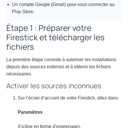
Un compte Google (Gmail) pour vous connecter au
Play Store.
Étape 1 : Préparer votre
Firestick et télécharger les
fichiers
La première étape consiste à autoriser les installations
depuis des sources externes et à obtenir les fichiers
nécessaires.
Activer les sources inconnues
Sur l’écran d’accueil de votre Firestick, allez dans
Paramètres
(l’icône en forme d’engrenage).