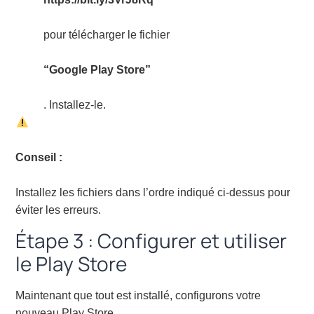
pour télécharger le fichier
“Google Play Store”
. Installez-le.
Conseil :
Installez les fichiers dans l’ordre indiqué ci-dessus pour
éviter les erreurs.
Étape 3 : Configurer et utiliser
le Play Store
Maintenant que tout est installé, configurons votre
nouveau Play Store.