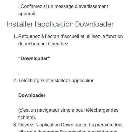
. Confirmez si un message d’avertissement
apparaît.
Installer l’application Downloader
Retournez à l’écran d’accueil et utilisez la fonction
de recherche. Cherchez
“Downloader”
.
Téléchargez et installez l’application
Downloader
(c’est un navigateur simple pour télécharger des
fichiers).
Ouvrez l’application Downloader. La première fois,