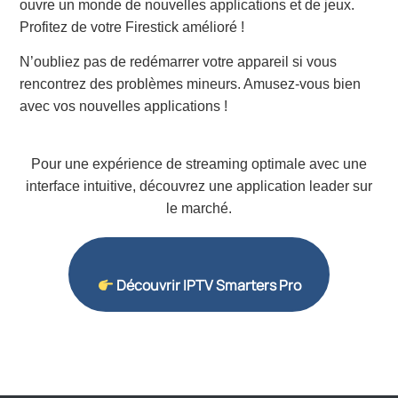
ouvre un monde de nouvelles applications et de jeux.
Profitez de votre Firestick amélioré !
N’oubliez pas de redémarrer votre appareil si vous
rencontrez des problèmes mineurs. Amusez-vous bien
avec vos nouvelles applications !
Pour une expérience de streaming optimale avec une
interface intuitive, découvrez une application leader sur
le marché.
Découvrir IPTV Smarters Pro