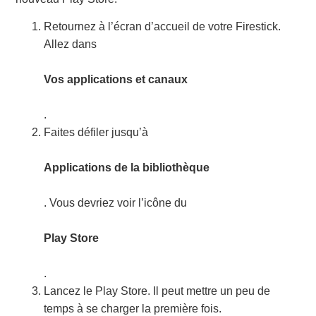
Retournez à l’écran d’accueil de votre Firestick.
Allez dans
Vos applications et canaux
.
Faites défiler jusqu’à
Applications de la bibliothèque
. Vous devriez voir l’icône du
Play Store
.
Lancez le Play Store. Il peut mettre un peu de
temps à se charger la première fois.