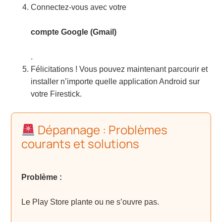
Connectez-vous avec votre
compte Google (Gmail)
.
Félicitations ! Vous pouvez maintenant parcourir et
installer n’importe quelle application Android sur
votre Firestick.
Dépannage : Problèmes
courants et solutions
Problème :
Le Play Store plante ou ne s’ouvre pas.