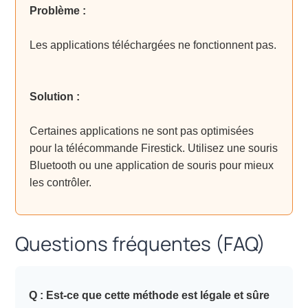
Problème :
Les applications téléchargées ne fonctionnent pas.
Solution :
Certaines applications ne sont pas optimisées
pour la télécommande Firestick. Utilisez une souris
Bluetooth ou une application de souris pour mieux
les contrôler.
Questions fréquentes (FAQ)
Q : Est-ce que cette méthode est légale et sûre