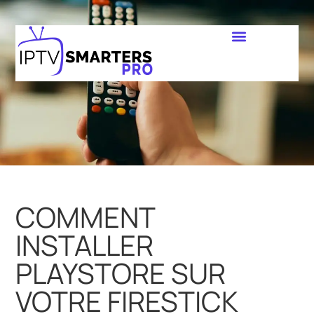
COMMENT
INSTALLER
PLAYSTORE SUR
VOTRE FIRESTICK