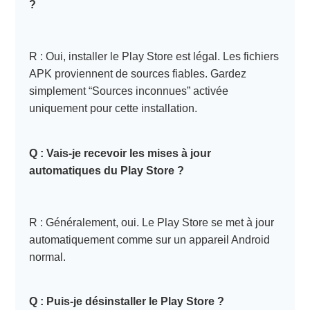
?
R : Oui, installer le Play Store est légal. Les fichiers
APK proviennent de sources fiables. Gardez
simplement “Sources inconnues” activée
uniquement pour cette installation.
Q : Vais-je recevoir les mises à jour
automatiques du Play Store ?
R : Généralement, oui. Le Play Store se met à jour
automatiquement comme sur un appareil Android
normal.
Q : Puis-je désinstaller le Play Store ?