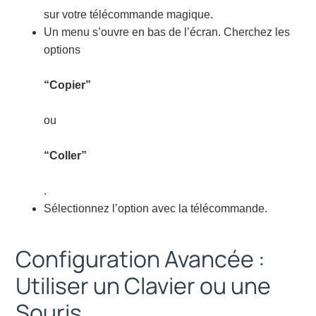
sur votre télécommande magique.
Un menu s’ouvre en bas de l’écran. Cherchez les
options
“Copier”
ou
“Coller”
.
Sélectionnez l’option avec la télécommande.
Configuration Avancée :
Utiliser un Clavier ou une
Souris