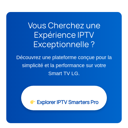
Vous Cherchez une
Expérience IPTV
Exceptionnelle ?
Découvrez une plateforme conçue pour la
simplicité et la performance sur votre
Smart TV LG.
Explorer IPTV Smarters Pro