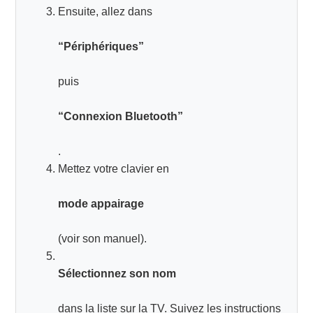
Ensuite, allez dans
“Périphériques”
puis
“Connexion Bluetooth”
.
Mettez votre clavier en
mode appairage
(voir son manuel).
Sélectionnez son nom
dans la liste sur la TV. Suivez les instructions