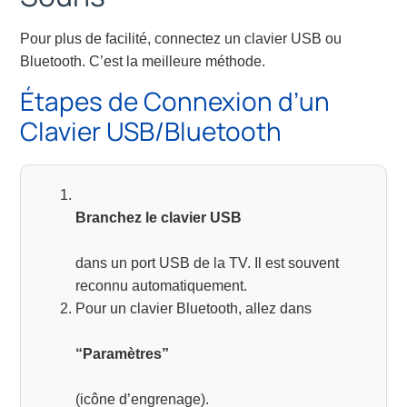
Pour plus de facilité, connectez un clavier USB ou
Bluetooth. C’est la meilleure méthode.
Étapes de Connexion d’un
Clavier USB/Bluetooth
Branchez le clavier USB
dans un port USB de la TV. Il est souvent
reconnu automatiquement.
Pour un clavier Bluetooth, allez dans
“Paramètres”
(icône d’engrenage).