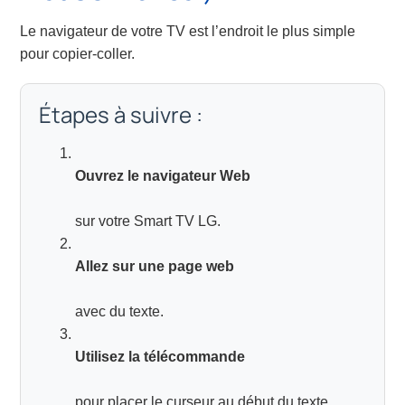
Le navigateur de votre TV est l’endroit le plus simple
pour copier-coller.
Étapes à suivre :
Ouvrez le navigateur Web
sur votre Smart TV LG.
Allez sur une page web
avec du texte.
Utilisez la télécommande
pour placer le curseur au début du texte.