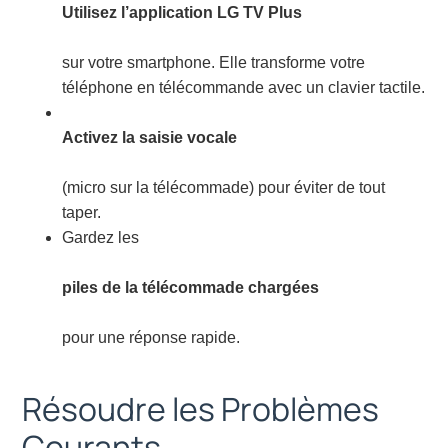
Utilisez l’application LG TV Plus
sur votre smartphone. Elle transforme votre
téléphone en télécommande avec un clavier tactile.
Activez la saisie vocale
(micro sur la télécommade) pour éviter de tout
taper.
Gardez les
piles de la télécommade chargées
pour une réponse rapide.
Résoudre les Problèmes
Courants