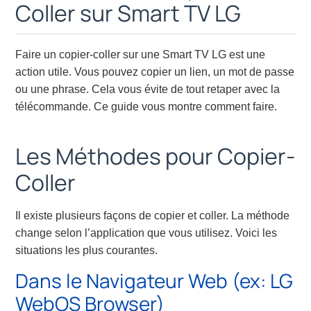
Coller sur Smart TV LG
Faire un copier-coller sur une Smart TV LG est une
action utile. Vous pouvez copier un lien, un mot de passe
ou une phrase. Cela vous évite de tout retaper avec la
télécommande. Ce guide vous montre comment faire.
Les Méthodes pour Copier-
Coller
Il existe plusieurs façons de copier et coller. La méthode
change selon l’application que vous utilisez. Voici les
situations les plus courantes.
Dans le Navigateur Web (ex: LG
WebOS Browser)