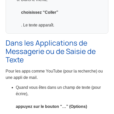
choisissez “Coller”
. Le texte apparaît.
Dans les Applications de
Messagerie ou de Saisie de
Texte
Pour les apps comme YouTube (pour la recherche) ou
une appli de mail.
Quand vous êtes dans un champ de texte (pour
écrire),
appuyez sur le bouton “…” (Options)