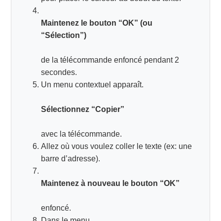
Maintenez le bouton “OK” (ou
“Sélection”)
de la télécommande enfoncé pendant 2
secondes.
Un menu contextuel apparaît.
Sélectionnez “Copier”
avec la télécommande.
Allez où vous voulez coller le texte (ex: une
barre d’adresse).
Maintenez à nouveau le bouton “OK”
enfoncé.
Dans le menu,