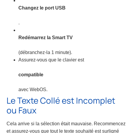
Changez le port USB
.
Redémarrez la Smart TV
(débranchez-la 1 minute).
Assurez-vous que le clavier est
compatible
avec WebOS.
Le Texte Collé est Incomplet
ou Faux
Cela arrive si la sélection était mauvaise. Recommencez
et assurez-vous que tout le texte souhaité est surligné