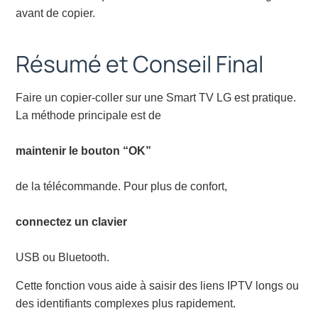
avant de copier.
Résumé et Conseil Final
Faire un copier-coller sur une Smart TV LG est pratique.
La méthode principale est de
maintenir le bouton “OK”
de la télécommande. Pour plus de confort,
connectez un clavier
USB ou Bluetooth.
Cette fonction vous aide à saisir des liens IPTV longs ou
des identifiants complexes plus rapidement.