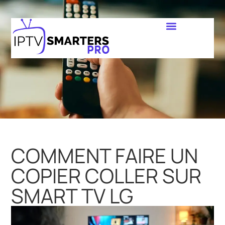
COMMENT FAIRE UN
COPIER COLLER SUR
SMART TV LG