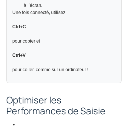
à l’écran.
Une fois connecté, utilisez
Ctrl+C
pour copier et
Ctrl+V
pour coller, comme sur un ordinateur !
Optimiser les
Performances de Saisie