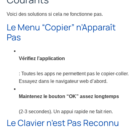
Voici des solutions si cela ne fonctionne pas.
Le Menu “Copier” n’Apparaît
Pas
Vérifiez l’application
: Toutes les apps ne permettent pas le copier-coller.
Essayez dans le navigateur web d’abord.
Maintenez le bouton “OK” assez longtemps
(2-3 secondes). Un appui rapide ne fait rien.
Le Clavier n’est Pas Reconnu