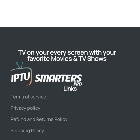
TV on your every screen with your
favorite Movies & TV Shows
Links
Terms of service
Privacy policy
Refund and Returns Policy
Shipping Policy