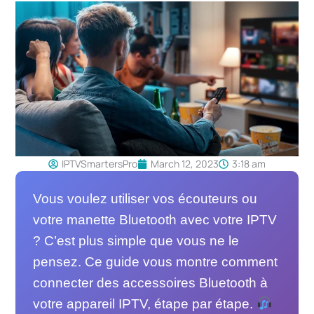
IPTVSmartersPro
March 12, 2023
3:18 am
Vous voulez utiliser vos écouteurs ou
votre manette Bluetooth avec votre IPTV
? C’est plus simple que vous ne le
pensez. Ce guide vous montre comment
connecter des accessoires Bluetooth à
votre appareil IPTV, étape par étape.