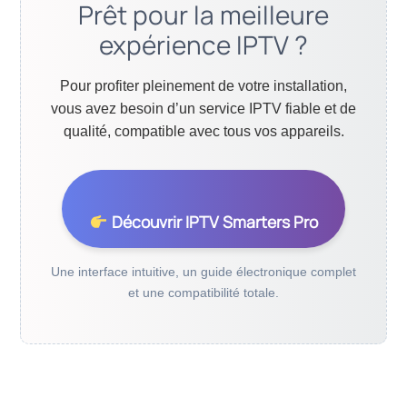
Prêt pour la meilleure
expérience IPTV ?
Pour profiter pleinement de votre installation,
vous avez besoin d’un service IPTV fiable et de
qualité, compatible avec tous vos appareils.
Découvrir IPTV Smarters Pro
Une interface intuitive, un guide électronique complet
et une compatibilité totale.