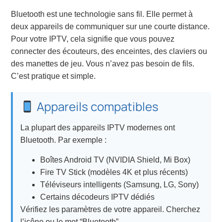
Bluetooth est une technologie sans fil. Elle permet à
deux appareils de communiquer sur une courte distance.
Pour votre IPTV, cela signifie que vous pouvez
connecter des écouteurs, des enceintes, des claviers ou
des manettes de jeu. Vous n’avez pas besoin de fils.
C’est pratique et simple.
Appareils compatibles
La plupart des appareils IPTV modernes ont
Bluetooth. Par exemple :
Boîtes Android TV (NVIDIA Shield, Mi Box)
Fire TV Stick (modèles 4K et plus récents)
Téléviseurs intelligents (Samsung, LG, Sony)
Certains décodeurs IPTV dédiés
Vérifiez les paramètres de votre appareil. Cherchez
l’icône ou le mot “Bluetooth”.