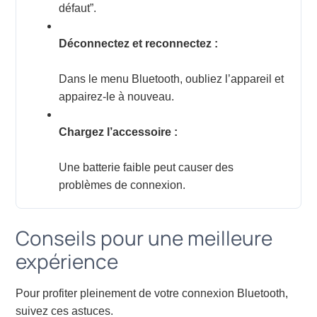
défaut”.
Déconnectez et reconnectez :
Dans le menu Bluetooth, oubliez l’appareil et
appairez-le à nouveau.
Chargez l’accessoire :
Une batterie faible peut causer des
problèmes de connexion.
Conseils pour une meilleure
expérience
Pour profiter pleinement de votre connexion Bluetooth,
suivez ces astuces.