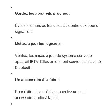
Gardez les appareils proches :
Évitez les murs ou les obstacles entre eux pour un
signal fort.
Mettez à jour les logiciels :
Vérifiez les mises à jour du système sur votre
appareil IPTV. Elles améliorent souvent la stabilité
Bluetooth.
Un accessoire à la fois :
Pour éviter les conflits, connectez un seul
accessoire audio à la fois.