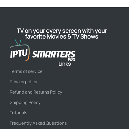
TV on your every screen with your
favorite Movies & TV Shows
Links
Terms of service
Privacy policy
Refund and Returns Policy
Shipping Policy
Tutorials
Frequently Asked Questions