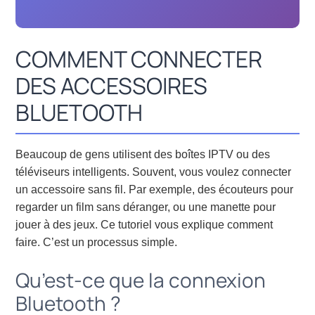
COMMENT CONNECTER
DES ACCESSOIRES
BLUETOOTH
Beaucoup de gens utilisent des boîtes IPTV ou des
téléviseurs intelligents. Souvent, vous voulez connecter
un accessoire sans fil. Par exemple, des écouteurs pour
regarder un film sans déranger, ou une manette pour
jouer à des jeux. Ce tutoriel vous explique comment
faire. C’est un processus simple.
Qu’est-ce que la connexion
Bluetooth ?