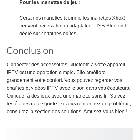
Pour les manettes de jeu :
Certaines manettes (comme les manettes Xbox)
peuvent nécessiter un adaptateur USB Bluetooth
dédié sur certaines boîtes.
Conclusion
Connecter des accessoires Bluetooth à votre appareil
IPTV est une opération simple. Elle améliore
grandement votre confort. Vous pouvez regarder vos
chaînes et vidéos IPTV avec le son dans vos écouteurs.
Ou jouer à des jeux avec une manette sans fil. Suivez
les étapes de ce guide. Si vous rencontrez un problème,
consultez la section des solutions. Amusez-vous bien !