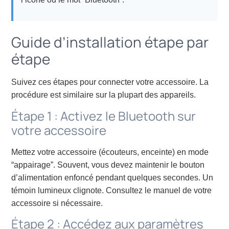
Guide d’installation étape par
étape
Suivez ces étapes pour connecter votre accessoire. La
procédure est similaire sur la plupart des appareils.
Étape 1 : Activez le Bluetooth sur
votre accessoire
Mettez votre accessoire (écouteurs, enceinte) en mode
“appairage”. Souvent, vous devez maintenir le bouton
d’alimentation enfoncé pendant quelques secondes. Un
témoin lumineux clignote. Consultez le manuel de votre
accessoire si nécessaire.
Étape 2 : Accédez aux paramètres