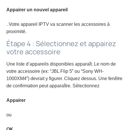
Appairer un nouvel appareil
. Votre appareil IPTV va scanner les accessoires à
proximité.
Étape 4 : Sélectionnez et appairez
votre accessoire
Une liste d’appareils disponibles apparaît. Le nom de
votre accessoire (ex: “JBL Flip 5” ou “Sony WH-
1000XM4”) devrait y figurer. Cliquez dessus. Une fenêtre
de confirmation peut apparaître. Sélectionnez
Appairer
ou
OK