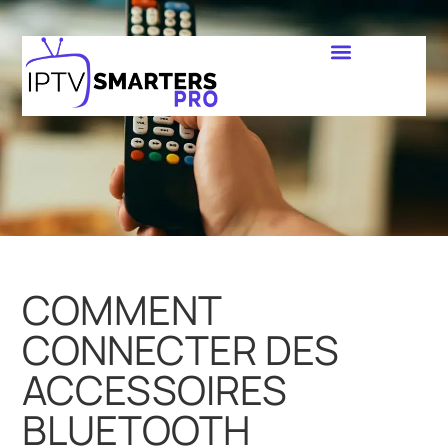
COMMENT
CONNECTER DES
ACCESSOIRES
BLUETOOTH