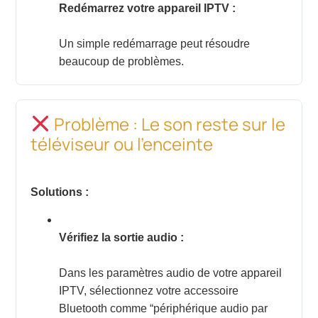
Redémarrez votre appareil IPTV :
Un simple redémarrage peut résoudre
beaucoup de problèmes.
Problème : Le son reste sur le
téléviseur ou l’enceinte
Solutions :
Vérifiez la sortie audio :
Dans les paramètres audio de votre appareil
IPTV, sélectionnez votre accessoire
Bluetooth comme “périphérique audio par