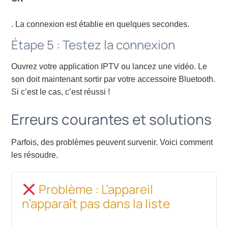
. La connexion est établie en quelques secondes.
Étape 5 : Testez la connexion
Ouvrez votre application IPTV ou lancez une vidéo. Le
son doit maintenant sortir par votre accessoire Bluetooth.
Si c’est le cas, c’est réussi !
Erreurs courantes et solutions
Parfois, des problèmes peuvent survenir. Voici comment
les résoudre.
Problème : L’appareil
n’apparaît pas dans la liste