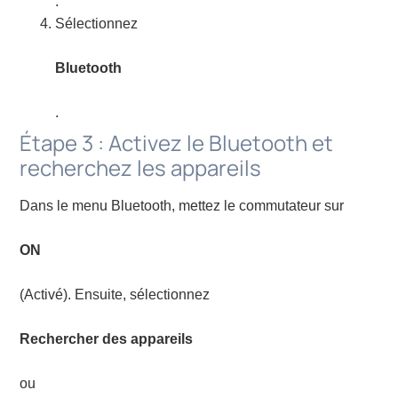
.
Sélectionnez
Bluetooth
.
Étape 3 : Activez le Bluetooth et
recherchez les appareils
Dans le menu Bluetooth, mettez le commutateur sur
ON
(Activé). Ensuite, sélectionnez
Rechercher des appareils
ou