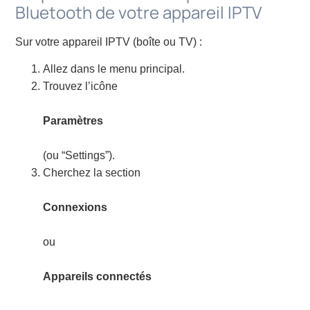
Bluetooth de votre appareil IPTV
Sur votre appareil IPTV (boîte ou TV) :
Allez dans le menu principal.
Trouvez l’icône
Paramètres
(ou “Settings”).
Cherchez la section
Connexions
ou
Appareils connectés