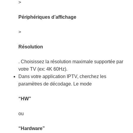
>
Périphériques d’affichage
>
Résolution
. Choisissez la résolution maximale supportée par
votre TV (ex: 4K 60Hz).
Dans votre application IPTV, cherchez les
paramètres de décodage. Le mode
“HW”
ou
“Hardware”