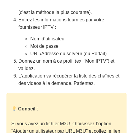
(c’est la méthode la plus courante).
Entrez les informations fournies par votre
fournisseur IPTV :
Nom d’utilisateur
Mot de passe
URL/Adresse du serveur (ou Portail)
Donnez un nom à ce profil (ex: “Mon IPTV”) et
validez.
L’application va récupérer la liste des chaînes et
des vidéos à la demande. Patientez.
Conseil :
Si vous avez un fichier M3U, choisissez l’option
“Ajouter un utilisateur par URL M3U” et collez le lien