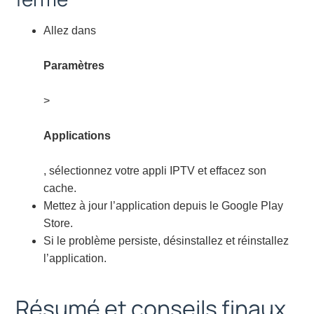
Allez dans
Paramètres
>
Applications
, sélectionnez votre appli IPTV et effacez son
cache.
Mettez à jour l’application depuis le Google Play
Store.
Si le problème persiste, désinstallez et réinstallez
l’application.
Résumé et conseils finaux