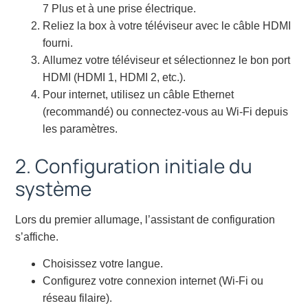
7 Plus et à une prise électrique.
Reliez la box à votre téléviseur avec le câble HDMI
fourni.
Allumez votre téléviseur et sélectionnez le bon port
HDMI (HDMI 1, HDMI 2, etc.).
Pour internet, utilisez un câble Ethernet
(recommandé) ou connectez-vous au Wi-Fi depuis
les paramètres.
2. Configuration initiale du
système
Lors du premier allumage, l’assistant de configuration
s’affiche.
Choisissez votre langue.
Configurez votre connexion internet (Wi-Fi ou
réseau filaire).