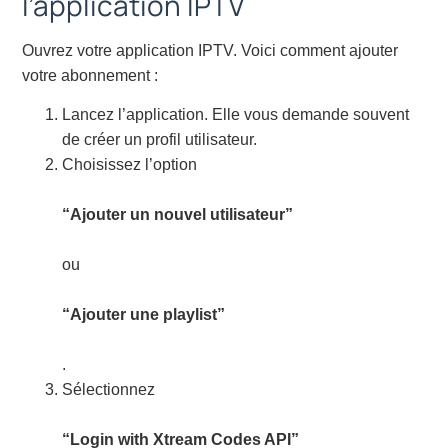
l’application IPTV
Ouvrez votre application IPTV. Voici comment ajouter
votre abonnement :
Lancez l’application. Elle vous demande souvent
de créer un profil utilisateur.
Choisissez l’option
“Ajouter un nouvel utilisateur”
ou
“Ajouter une playlist”
.
Sélectionnez
“Login with Xtream Codes API”