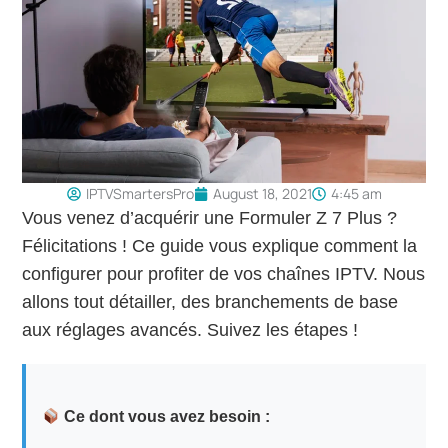
IPTVSmartersPro
August 18, 2021
4:45 am
Vous venez d’acquérir une Formuler Z 7 Plus ?
Félicitations ! Ce guide vous explique comment la
configurer pour profiter de vos chaînes IPTV. Nous
allons tout détailler, des branchements de base
aux réglages avancés. Suivez les étapes !
Ce dont vous avez besoin :