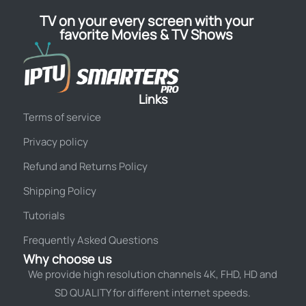
TV on your every screen with your
favorite Movies & TV Shows
Links
Terms of service
Privacy policy
Refund and Returns Policy
Shipping Policy
Tutorials
Frequently Asked Questions
Why choose us
We provide high resolution channels 4K, FHD, HD and
SD QUALITY for different internet speeds.