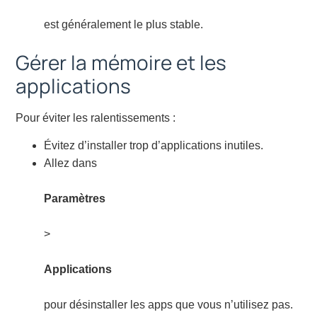
est généralement le plus stable.
Gérer la mémoire et les
applications
Pour éviter les ralentissements :
Évitez d’installer trop d’applications inutiles.
Allez dans
Paramètres
>
Applications
pour désinstaller les apps que vous n’utilisez pas.