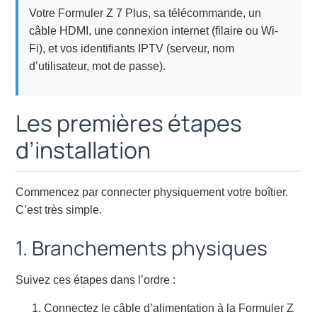
Votre Formuler Z 7 Plus, sa télécommande, un
câble HDMI, une connexion internet (filaire ou Wi-
Fi), et vos identifiants IPTV (serveur, nom
d’utilisateur, mot de passe).
Les premières étapes
d’installation
Commencez par connecter physiquement votre boîtier.
C’est très simple.
1. Branchements physiques
Suivez ces étapes dans l’ordre :
Connectez le câble d’alimentation à la Formuler Z