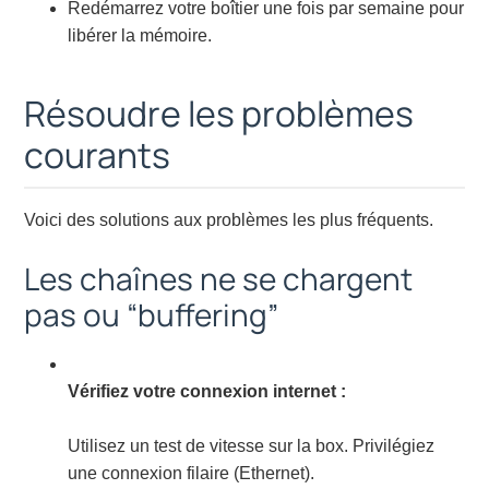
Redémarrez votre boîtier une fois par semaine pour
libérer la mémoire.
Résoudre les problèmes
courants
Voici des solutions aux problèmes les plus fréquents.
Les chaînes ne se chargent
pas ou “buffering”
Vérifiez votre connexion internet :
Utilisez un test de vitesse sur la box. Privilégiez
une connexion filaire (Ethernet).