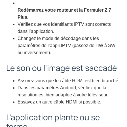
Redémarrez votre routeur et la Formuler Z 7
Plus.
Vérifiez que vos identifiants IPTV sont corrects
dans l’application.
Changez le mode de décodage dans les
paramètres de l’appli IPTV (passez de HW à SW
ou inversement).
Le son ou l’image est saccadé
Assurez-vous que le câble HDMI est bien branché.
Dans les paramètres Android, vérifiez que la
résolution est bien adaptée à votre téléviseur.
Essayez un autre câble HDMI si possible.
L’application plante ou se
ferme