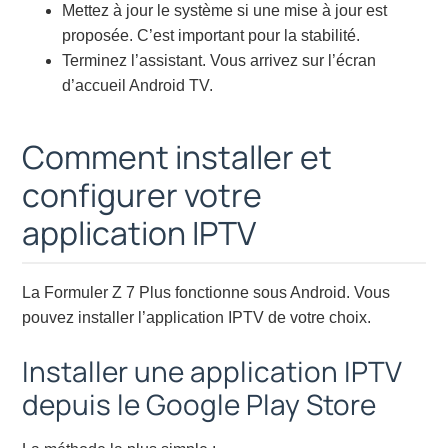
Mettez à jour le système si une mise à jour est
proposée. C’est important pour la stabilité.
Terminez l’assistant. Vous arrivez sur l’écran
d’accueil Android TV.
Comment installer et
configurer votre
application IPTV
La Formuler Z 7 Plus fonctionne sous Android. Vous
pouvez installer l’application IPTV de votre choix.
Installer une application IPTV
depuis le Google Play Store