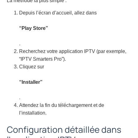
La méthode la plus simple :
Depuis l’écran d’accueil, allez dans
“Play Store”
.
Recherchez votre application IPTV (par exemple,
“IPTV Smarters Pro”).
Cliquez sur
“Installer”
.
Attendez la fin du téléchargement et de
l’installation.
Configuration détaillée dans