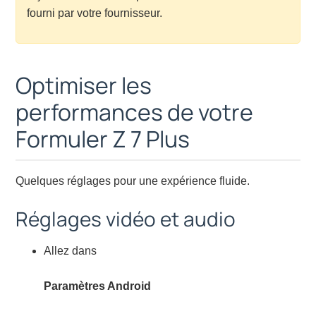
fourni par votre fournisseur.
Optimiser les
performances de votre
Formuler Z 7 Plus
Quelques réglages pour une expérience fluide.
Réglages vidéo et audio
Allez dans
Paramètres Android