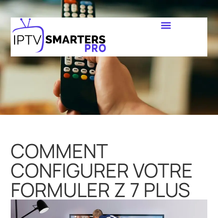
COMMENT
CONFIGURER VOTRE
FORMULER Z 7 PLUS