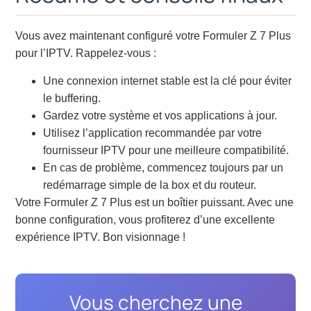
Vous avez maintenant configuré votre Formuler Z 7 Plus
pour l’IPTV. Rappelez-vous :
Une connexion internet stable est la clé pour éviter
le buffering.
Gardez votre système et vos applications à jour.
Utilisez l’application recommandée par votre
fournisseur IPTV pour une meilleure compatibilité.
En cas de problème, commencez toujours par un
redémarrage simple de la box et du routeur.
Votre Formuler Z 7 Plus est un boîtier puissant. Avec une
bonne configuration, vous profiterez d’une excellente
expérience IPTV. Bon visionnage !
Vous cherchez une