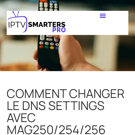
COMMENT CHANGER
LE DNS SETTINGS
AVEC
MAG250/254/256