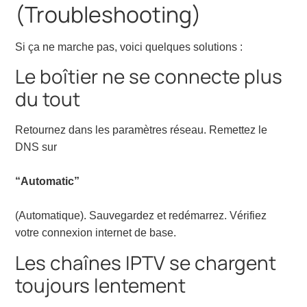
(Troubleshooting)
Si ça ne marche pas, voici quelques solutions :
Le boîtier ne se connecte plus
du tout
Retournez dans les paramètres réseau. Remettez le
DNS sur
“Automatic”
(Automatique). Sauvegardez et redémarrez. Vérifiez
votre connexion internet de base.
Les chaînes IPTV se chargent
toujours lentement