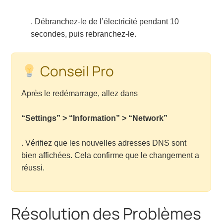
. Débranchez-le de l’électricité pendant 10
secondes, puis rebranchez-le.
Conseil Pro
Après le redémarrage, allez dans
“Settings” > “Information” > “Network”
. Vérifiez que les nouvelles adresses DNS sont
bien affichées. Cela confirme que le changement a
réussi.
Résolution des Problèmes