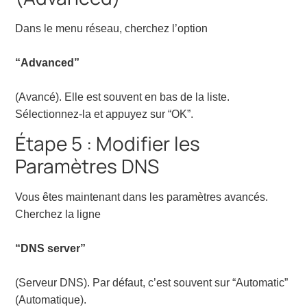
Dans le menu réseau, cherchez l’option
“Advanced”
(Avancé). Elle est souvent en bas de la liste.
Sélectionnez-la et appuyez sur “OK”.
Étape 5 : Modifier les
Paramètres DNS
Vous êtes maintenant dans les paramètres avancés.
Cherchez la ligne
“DNS server”
(Serveur DNS). Par défaut, c’est souvent sur “Automatic”
(Automatique).