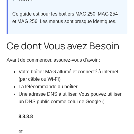
Ce guide est pour les boîtiers MAG 250, MAG 254
et MAG 256. Les menus sont presque identiques.
Ce dont Vous avez Besoin
Avant de commencer, assurez-vous d’avoir :
Votre boîtier MAG allumé et connecté à internet
(par câble ou Wi-Fi).
La télécommande du boîtier.
Une adresse DNS à utiliser. Vous pouvez utiliser
un DNS public comme celui de Google (
8.8.8.8
et