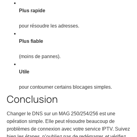
Plus rapide
pour résoudre les adresses.
Plus fiable
(moins de pannes).
Utile
pour contourner certains blocages simples.
Conclusion
Changer le DNS sur un MAG 250/254/256 est une
opération simple. Elle peut résoudre beaucoup de
problèmes de connexion avec votre service IPTV. Suivez
bien les étapes, n’oubliez pas de redémarrer, et vérifiez