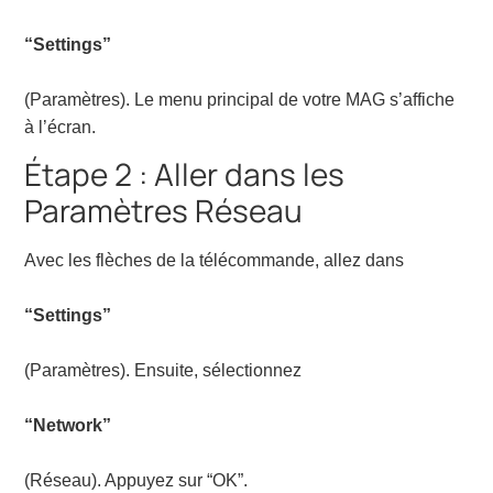
“Settings”
(Paramètres). Le menu principal de votre MAG s’affiche
à l’écran.
Étape 2 : Aller dans les
Paramètres Réseau
Avec les flèches de la télécommande, allez dans
“Settings”
(Paramètres). Ensuite, sélectionnez
“Network”
(Réseau). Appuyez sur “OK”.