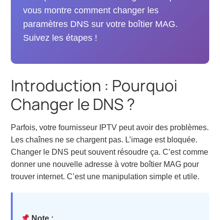
vous montre comment changer les
paramètres DNS sur votre boîtier MAG.
Suivez les étapes !
Introduction : Pourquoi
Changer le DNS ?
Parfois, votre fournisseur IPTV peut avoir des problèmes.
Les chaînes ne se chargent pas. L’image est bloquée.
Changer le DNS peut souvent résoudre ça. C’est comme
donner une nouvelle adresse à votre boîtier MAG pour
trouver internet. C’est une manipulation simple et utile.
Note :