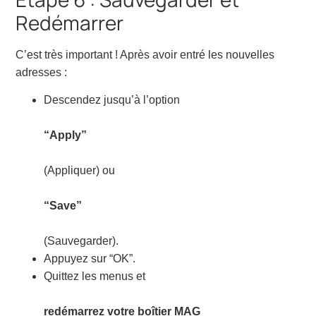
Redémarrer
C’est très important ! Après avoir entré les nouvelles
adresses :
Descendez jusqu’à l’option
“Apply”
(Appliquer) ou
“Save”
(Sauvegarder).
Appuyez sur “OK”.
Quittez les menus et
redémarrez votre boîtier MAG