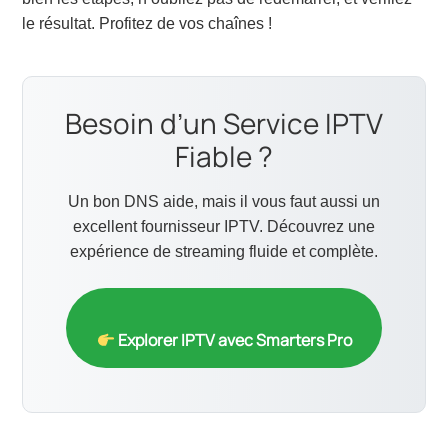
le résultat. Profitez de vos chaînes !
Besoin d’un Service IPTV
Fiable ?
Un bon DNS aide, mais il vous faut aussi un
excellent fournisseur IPTV. Découvrez une
expérience de streaming fluide et complète.
Explorer IPTV avec Smarters Pro