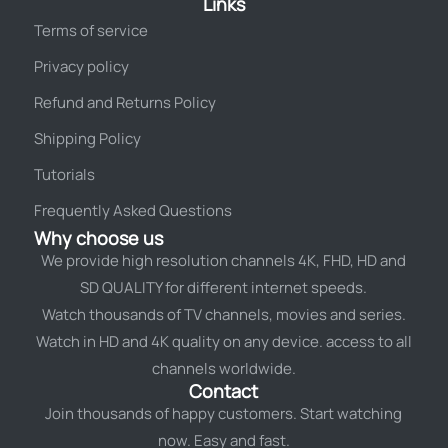
Links
Terms of service
Privacy policy
Refund and Returns Policy
Shipping Policy
Tutorials
Frequently Asked Questions
Why choose us
We provide high resolution channels 4K, FHD, HD and
SD QUALITY for different internet speeds.
Watch thousands of TV channels, movies and series.
Watch in HD and 4K quality on any device. access to all
channels worldwide.
Contact
Join thousands of happy customers. Start watching
now. Easy and fast.