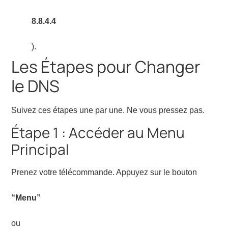
8.8.4.4
).
Les Étapes pour Changer
le DNS
Suivez ces étapes une par une. Ne vous pressez pas.
Étape 1 : Accéder au Menu
Principal
Prenez votre télécommande. Appuyez sur le bouton
“Menu”
ou