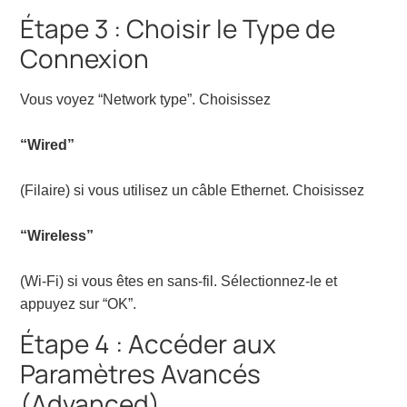
Étape 3 : Choisir le Type de
Connexion
Vous voyez “Network type”. Choisissez
“Wired”
(Filaire) si vous utilisez un câble Ethernet. Choisissez
“Wireless”
(Wi-Fi) si vous êtes en sans-fil. Sélectionnez-le et
appuyez sur “OK”.
Étape 4 : Accéder aux
Paramètres Avancés
(Advanced)