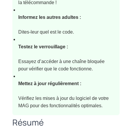
la télécommande !
Informez les autres adultes :
Dites-leur quel est le code.
Testez le verrouillage :
Essayez d’accéder à une chaîne bloquée
pour vérifier que le code fonctionne.
Mettez à jour régulièrement :
Vérifiez les mises à jour du logiciel de votre
MAG pour des fonctionnalités optimales.
Résumé