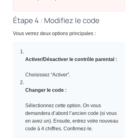
Étape 4 : Modifiez le code
Vous verrez deux options principales :
Activer/Désactiver le contrôle parental :
Choisissez “Activer”.
Changer le code :
Sélectionnez cette option. On vous
demandera d’abord l’ancien code (si vous
en avez un). Ensuite, entrez votre nouveau
code à 4 chiffres. Confirmez-le.