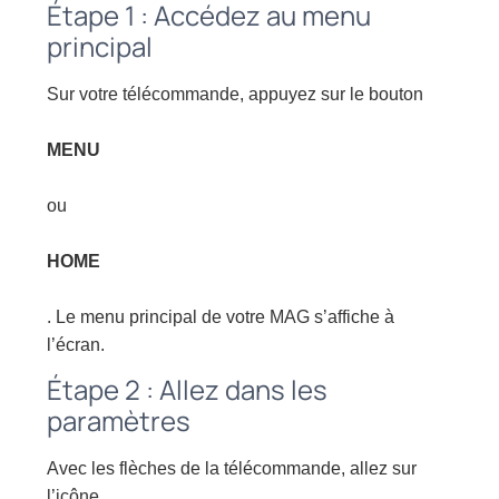
Étape 1 : Accédez au menu
principal
Sur votre télécommande, appuyez sur le bouton
MENU
ou
HOME
. Le menu principal de votre MAG s’affiche à
l’écran.
Étape 2 : Allez dans les
paramètres
Avec les flèches de la télécommande, allez sur
l’icône