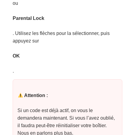
ou
Parental Lock
. Utilisez les flèches pour la sélectionner, puis
appuyez sur
OK
.
Attention :
Si un code est déjà actif, on vous le
demandera maintenant. Si vous l’avez oublié,
il faudra peut-être réinitialiser votre boîtier.
Nous en parlons plus bas.