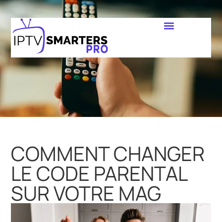
COMMENT CHANGER
LE CODE PARENTAL
SUR VOTRE MAG