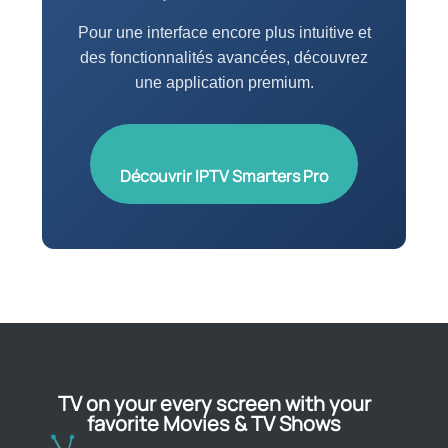
Pour une interface encore plus intuitive et
des fonctionnalités avancées, découvrez
une application premium.
Découvrir IPTV Smarters Pro
TV on your every screen with your
favorite Movies & TV Shows