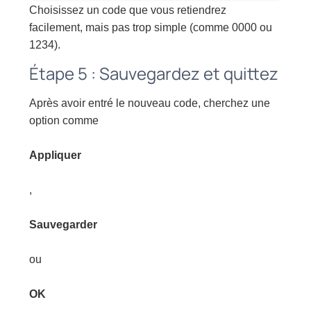
Choisissez un code que vous retiendrez
facilement, mais pas trop simple (comme 0000 ou
1234).
Étape 5 : Sauvegardez et quittez
Après avoir entré le nouveau code, cherchez une
option comme
Appliquer
,
Sauvegarder
ou
OK