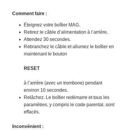
Comment faire :
Éteignez votre boîtier MAG.
Retirez le câble d’alimentation à l’arrière.
Attendez 30 secondes.
Rebranchez le câble et allumez le boîtier en
maintenant le bouton
RESET
à l’arrière (avec un trombone) pendant
environ 10 secondes.
Relâchez. Le boîtier redémarre et tous les
paramètres, y compris le code parental, sont
effacés.
Inconvénient :