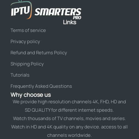
Links
Terms of service
Privacy policy
Refund and Returns Policy
Shipping Policy
Tutorials
Frequently Asked Questions
Why choose us
We provide high resolution channels 4K, FHD, HD and
SD QUALITY for different internet speeds.
Watch thousands of TV channels, movies and series.
Watch in HD and 4K quality on any device. access to all
channels worldwide.