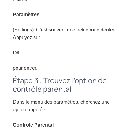
Paramètres
(Settings). C’est souvent une petite roue dentée.
Appuyez sur
OK
pour entrer.
Étape 3 : Trouvez l’option de
contrôle parental
Dans le menu des paramètres, cherchez une
option appelée
Contrôle Parental