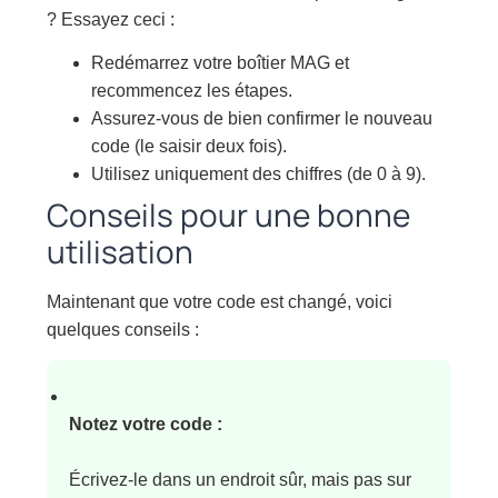
? Essayez ceci :
Redémarrez votre boîtier MAG et
recommencez les étapes.
Assurez-vous de bien confirmer le nouveau
code (le saisir deux fois).
Utilisez uniquement des chiffres (de 0 à 9).
Conseils pour une bonne
utilisation
Maintenant que votre code est changé, voici
quelques conseils :
Notez votre code :
Écrivez-le dans un endroit sûr, mais pas sur