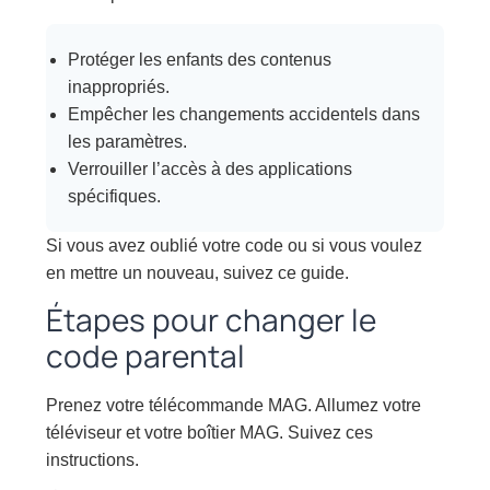
Protéger les enfants des contenus
inappropriés.
Empêcher les changements accidentels dans
les paramètres.
Verrouiller l’accès à des applications
spécifiques.
Si vous avez oublié votre code ou si vous voulez
en mettre un nouveau, suivez ce guide.
Étapes pour changer le
code parental
Prenez votre télécommande MAG. Allumez votre
téléviseur et votre boîtier MAG. Suivez ces
instructions.