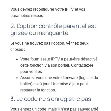
Vous devrez reconfigurer votre IPTV et vos
paramètres réseau.
2. L’option contrôle parental est
grisée ou manquante
Si vous ne trouvez pas l’option, vérifiez deux
choses :
Votre fournisseur IPTV a peut-être désactivé
cette fonction via son portail. Contactez-le
pour vérifier.
Assurez-vous que votre firmware (logiciel du
boîtier) est à jour. Une mise à jour peut
restaurer la fonction.
3. Le code ne s’enregistre pas
Vous entrez un code, mais il n’est pas sauvegardé