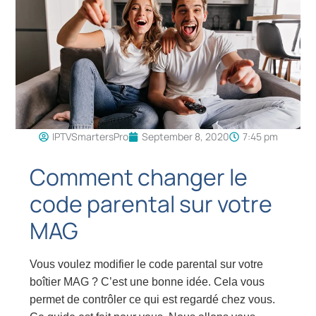
IPTVSmartersPro
September 8, 2020
7:45 pm
Comment changer le
code parental sur votre
MAG
Vous voulez modifier le code parental sur votre
boîtier MAG ? C’est une bonne idée. Cela vous
permet de contrôler ce qui est regardé chez vous.