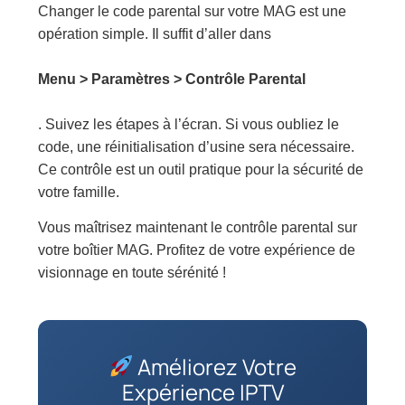
Changer le code parental sur votre MAG est une
opération simple. Il suffit d’aller dans
Menu > Paramètres > Contrôle Parental
. Suivez les étapes à l’écran. Si vous oubliez le
code, une réinitialisation d’usine sera nécessaire.
Ce contrôle est un outil pratique pour la sécurité de
votre famille.
Vous maîtrisez maintenant le contrôle parental sur
votre boîtier MAG. Profitez de votre expérience de
visionnage en toute sérénité !
Améliorez Votre
Expérience IPTV