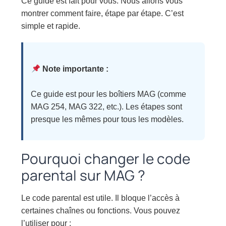
Ce guide est fait pour vous. Nous allons vous
montrer comment faire, étape par étape. C’est
simple et rapide.
Note importante :
Ce guide est pour les boîtiers MAG (comme
MAG 254, MAG 322, etc.). Les étapes sont
presque les mêmes pour tous les modèles.
Pourquoi changer le code
parental sur MAG ?
Le code parental est utile. Il bloque l’accès à
certaines chaînes ou fonctions. Vous pouvez
l’utiliser pour :