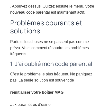
. Appuyez dessus. Quittez ensuite le menu. Votre
nouveau code parental est maintenant actif.
Problèmes courants et
solutions
Parfois, les choses ne se passent pas comme
prévu. Voici comment résoudre les problèmes
fréquents.
1. J’ai oublié mon code parental
C’est le problème le plus fréquent. Ne paniquez
pas. La seule solution est souvent de
réinitialiser votre boîtier MAG
aux paramètres d’usine.