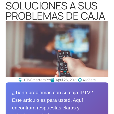
SOLUCIONES A SUS
PROBLEMAS DE CAJA
IPTVSmartersPro
April 26, 2022
4:27 am
¿Tiene problemas con su caja IPTV?
Este artículo es para usted. Aquí
encontrará respuestas claras y