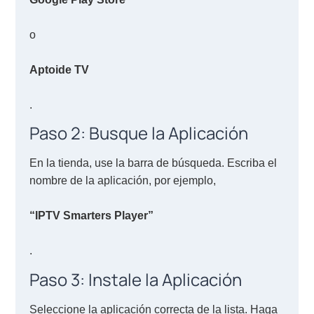
o
Aptoide TV
.
Paso 2: Busque la Aplicación
En la tienda, use la barra de búsqueda. Escriba el
nombre de la aplicación, por ejemplo,
“IPTV Smarters Player”
.
Paso 3: Instale la Aplicación
Seleccione la aplicación correcta de la lista. Haga