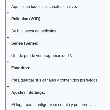
Aquí están todos sus canales en vivo.
Películas (VOD):
Su biblioteca de películas.
Series (Series):
Donde puede ver programas de TV.
Favoritos:
Para guardar sus canales y contenidos preferidos.
Ajustes / Settings:
El lugar para configurar su cuenta y preferencias.