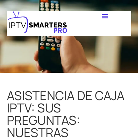
ASISTENCIA DE CAJA
IPTV: SUS
PREGUNTAS:
NUESTRAS