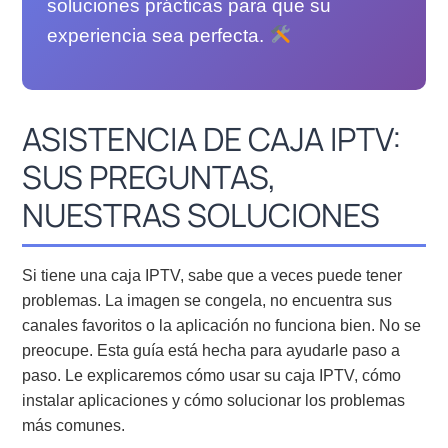
soluciones prácticas para que su
experiencia sea perfecta.
ASISTENCIA DE CAJA IPTV:
SUS PREGUNTAS,
NUESTRAS SOLUCIONES
Si tiene una caja IPTV, sabe que a veces puede tener
problemas. La imagen se congela, no encuentra sus
canales favoritos o la aplicación no funciona bien. No se
preocupe. Esta guía está hecha para ayudarle paso a
paso. Le explicaremos cómo usar su caja IPTV, cómo
instalar aplicaciones y cómo solucionar los problemas
más comunes.