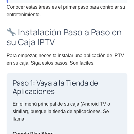
Conocer estas áreas es el primer paso para controlar su
entretenimiento.
Instalación Paso a Paso en
su Caja IPTV
Para empezar, necesita instalar una aplicación de IPTV
en su caja. Siga estos pasos. Son fáciles.
Paso 1: Vaya a la Tienda de
Aplicaciones
En el menú principal de su caja (Android TV o
similar), busque la tienda de aplicaciones. Se
llama
Google Play Store