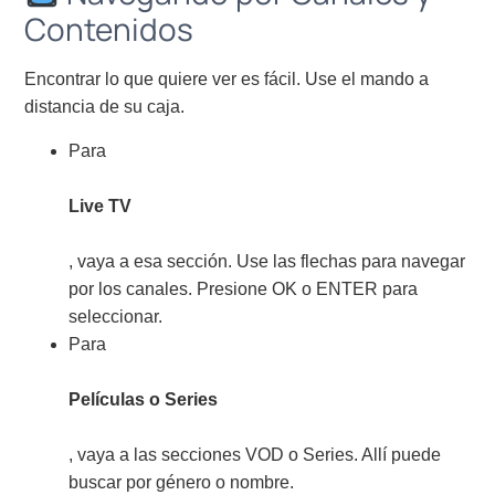
Contenidos
Encontrar lo que quiere ver es fácil. Use el mando a
distancia de su caja.
Para
Live TV
, vaya a esa sección. Use las flechas para navegar
por los canales. Presione OK o ENTER para
seleccionar.
Para
Películas o Series
, vaya a las secciones VOD o Series. Allí puede
buscar por género o nombre.