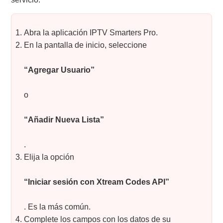
Abra la aplicación IPTV Smarters Pro.
En la pantalla de inicio, seleccione
“Agregar Usuario”
o
“Añadir Nueva Lista”
.
Elija la opción
“Iniciar sesión con Xtream Codes API”
. Es la más común.
Complete los campos con los datos de su