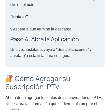
clic en el botón
“Instalar”
y espere a que termine la descarga.
Paso 4: Abra la Aplicación
Una vez instalada, vaya a “Sus aplicaciones” y
ábrala. Ya está lista para configurar.
Cómo Agregar su
Suscripción IPTV
Ahora debe agregar los datos de su proveedor de IPTV.
Necesitará la información que le dieron al comprar el
servicio.