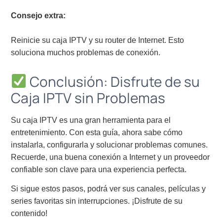
Consejo extra:
Reinicie su caja IPTV y su router de Internet. Esto
soluciona muchos problemas de conexión.
Conclusión: Disfrute de su
Caja IPTV sin Problemas
Su caja IPTV es una gran herramienta para el
entretenimiento. Con esta guía, ahora sabe cómo
instalarla, configurarla y solucionar problemas comunes.
Recuerde, una buena conexión a Internet y un proveedor
confiable son clave para una experiencia perfecta.
Si sigue estos pasos, podrá ver sus canales, películas y
series favoritas sin interrupciones. ¡Disfrute de su
contenido!