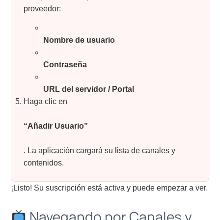
proveedor:
Nombre de usuario
Contraseña
URL del servidor / Portal
Haga clic en
“Añadir Usuario”
. La aplicación cargará su lista de canales y
contenidos.
¡Listo! Su suscripción está activa y puede empezar a ver.
Navegando por Canales y