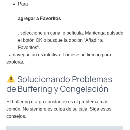
Para
agregar a Favoritos
, seleccione un canal o película. Mantenga pulsado
el botón OK o busque la opción “Añadir a
Favoritos”.
La navegación es intuitiva. Tómese un tiempo para
explorar.
Solucionando Problemas
de Buffering y Congelación
El buffering (carga constante) es el problema más
común. No siempre es culpa de su caja. Siga estos
consejos.