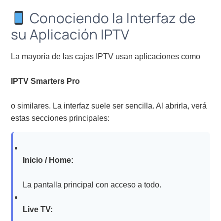
Conociendo la Interfaz de
su Aplicación IPTV
La mayoría de las cajas IPTV usan aplicaciones como
IPTV Smarters Pro
o similares. La interfaz suele ser sencilla. Al abrirla, verá
estas secciones principales:
Inicio / Home:
La pantalla principal con acceso a todo.
Live TV: