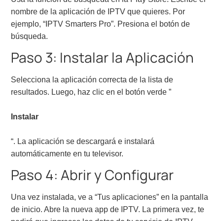
nombre de la aplicación de IPTV que quieres. Por
ejemplo, “IPTV Smarters Pro”. Presiona el botón de
búsqueda.
Paso 3: Instalar la Aplicación
Selecciona la aplicación correcta de la lista de
resultados. Luego, haz clic en el botón verde ”
Instalar
“. La aplicación se descargará e instalará
automáticamente en tu televisor.
Paso 4: Abrir y Configurar
Una vez instalada, ve a “Tus aplicaciones” en la pantalla
de inicio. Abre la nueva app de IPTV. La primera vez, te