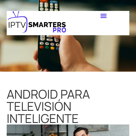
ANDROID PARA
TELEVISIÓN
INTELIGENTE