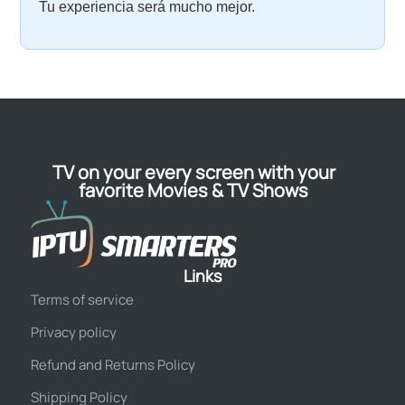
Tu experiencia será mucho mejor.
TV on your every screen with your
favorite Movies & TV Shows
Links
Terms of service
Privacy policy
Refund and Returns Policy
Shipping Policy