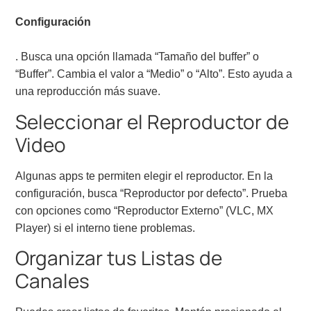
Configuración
. Busca una opción llamada “Tamaño del buffer” o
“Buffer”. Cambia el valor a “Medio” o “Alto”. Esto ayuda a
una reproducción más suave.
Seleccionar el Reproductor de
Video
Algunas apps te permiten elegir el reproductor. En la
configuración, busca “Reproductor por defecto”. Prueba
con opciones como “Reproductor Externo” (VLC, MX
Player) si el interno tiene problemas.
Organizar tus Listas de
Canales