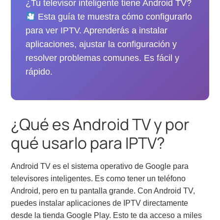
¿Tu televisor inteligente tiene Android TV?
Esta guía te muestra cómo configurarlo
para ver IPTV. Aprenderás a instalar
aplicaciones, ajustar la configuración y
resolver problemas comunes. Es fácil y
rápido.
¿Qué es Android TV y por
qué usarlo para IPTV?
Android TV es el sistema operativo de Google para
televisores inteligentes. Es como tener un teléfono
Android, pero en tu pantalla grande. Con Android TV,
puedes instalar aplicaciones de IPTV directamente
desde la tienda Google Play. Esto te da acceso a miles