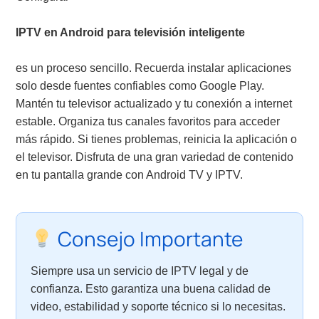
IPTV en Android para televisión inteligente
es un proceso sencillo. Recuerda instalar aplicaciones
solo desde fuentes confiables como Google Play.
Mantén tu televisor actualizado y tu conexión a internet
estable. Organiza tus canales favoritos para acceder
más rápido. Si tienes problemas, reinicia la aplicación o
el televisor. Disfruta de una gran variedad de contenido
en tu pantalla grande con Android TV y IPTV.
Consejo Importante
Siempre usa un servicio de IPTV legal y de
confianza. Esto garantiza una buena calidad de
video, estabilidad y soporte técnico si lo necesitas.