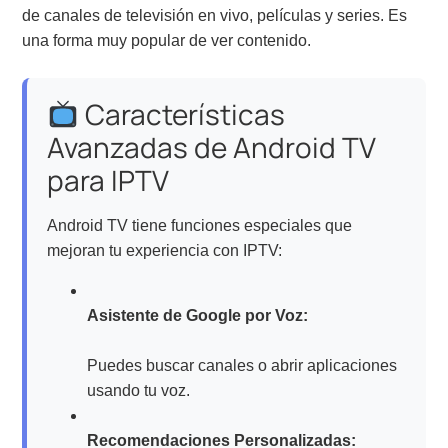
de canales de televisión en vivo, películas y series. Es
una forma muy popular de ver contenido.
Características
Avanzadas de Android TV
para IPTV
Android TV tiene funciones especiales que
mejoran tu experiencia con IPTV:
Asistente de Google por Voz:
Puedes buscar canales o abrir aplicaciones
usando tu voz.
Recomendaciones Personalizadas: