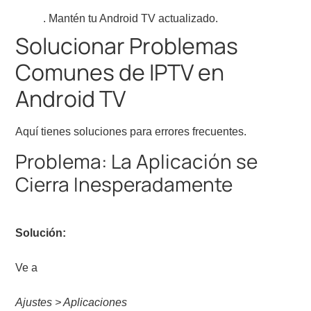
. Mantén tu Android TV actualizado.
Solucionar Problemas
Comunes de IPTV en
Android TV
Aquí tienes soluciones para errores frecuentes.
Problema: La Aplicación se
Cierra Inesperadamente
Solución:
Ve a
Ajustes > Aplicaciones