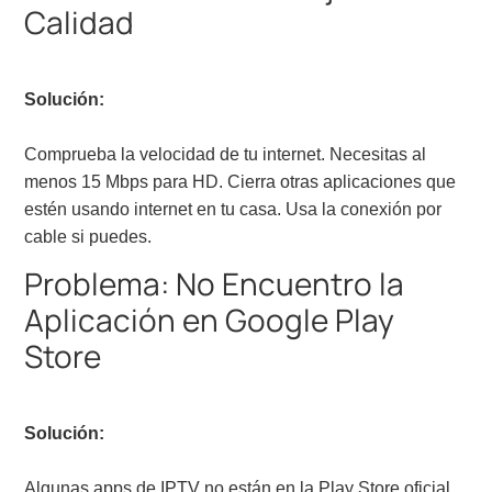
Calidad
Solución:
Comprueba la velocidad de tu internet. Necesitas al
menos 15 Mbps para HD. Cierra otras aplicaciones que
estén usando internet en tu casa. Usa la conexión por
cable si puedes.
Problema: No Encuentro la
Aplicación en Google Play
Store
Solución:
Algunas apps de IPTV no están en la Play Store oficial.