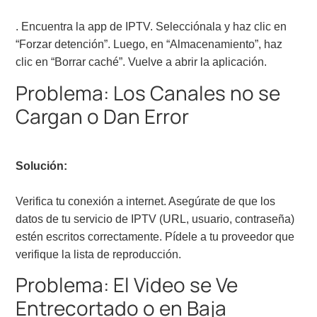
. Encuentra la app de IPTV. Selecciónala y haz clic en
“Forzar detención”. Luego, en “Almacenamiento”, haz
clic en “Borrar caché”. Vuelve a abrir la aplicación.
Problema: Los Canales no se
Cargan o Dan Error
Solución:
Verifica tu conexión a internet. Asegúrate de que los
datos de tu servicio de IPTV (URL, usuario, contraseña)
estén escritos correctamente. Pídele a tu proveedor que
verifique la lista de reproducción.
Problema: El Video se Ve
Entrecortado o en Baja