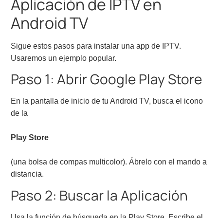
Aplicación de IPTV en
Android TV
Sigue estos pasos para instalar una app de IPTV.
Usaremos un ejemplo popular.
Paso 1: Abrir Google Play Store
En la pantalla de inicio de tu Android TV, busca el icono
de la
Play Store
(una bolsa de compas multicolor). Ábrelo con el mando a
distancia.
Paso 2: Buscar la Aplicación
Usa la función de búsqueda en la Play Store. Escribe el