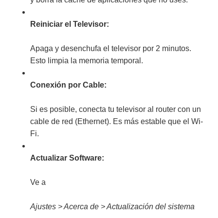
Reiniciar el Televisor:
Apaga y desenchufa el televisor por 2 minutos.
Esto limpia la memoria temporal.
Conexión por Cable:
Si es posible, conecta tu televisor al router con un
cable de red (Ethernet). Es más estable que el Wi-
Fi.
Actualizar Software:
Ve a
Ajustes > Acerca de > Actualización del sistema