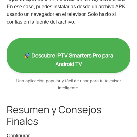
En ese caso, puedes instalarlas desde un archivo APK
usando un navegador en el televisor. Solo hazlo si
confías en la fuente del archivo.
Descubre IPTV Smarters Pro para
Android TV
Una aplicación popular y fácil de usar para tu televisor
inteligente.
Resumen y Consejos
Finales
Configurar