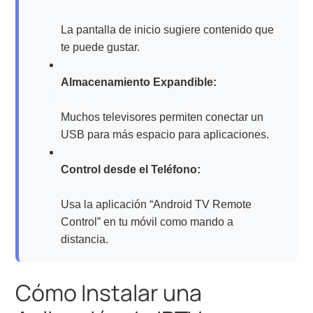
La pantalla de inicio sugiere contenido que
te puede gustar.
Almacenamiento Expandible:
Muchos televisores permiten conectar un
USB para más espacio para aplicaciones.
Control desde el Teléfono:
Usa la aplicación “Android TV Remote
Control” en tu móvil como mando a
distancia.
Cómo Instalar una