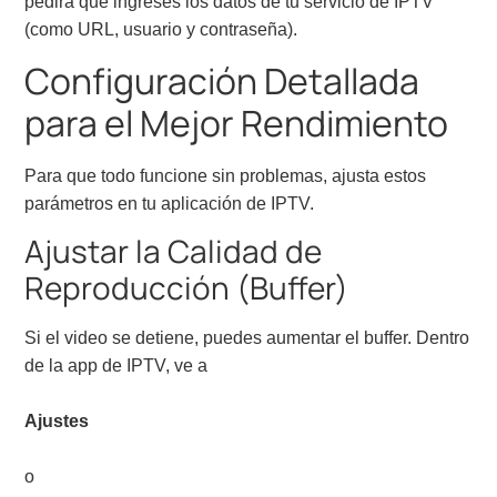
pedirá que ingreses los datos de tu servicio de IPTV
(como URL, usuario y contraseña).
Configuración Detallada
para el Mejor Rendimiento
Para que todo funcione sin problemas, ajusta estos
parámetros en tu aplicación de IPTV.
Ajustar la Calidad de
Reproducción (Buffer)
Si el video se detiene, puedes aumentar el buffer. Dentro
de la app de IPTV, ve a
Ajustes
o