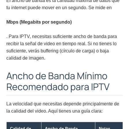
El ancho de banda es la cantidad máxima de datos que
tu internet puede mover en un segundo. Se mide en
Mbps (Megabits por segundo)
. Para IPTV, necesitas suficiente ancho de banda para
recibir la señal de video en tiempo real. Si no tienes lo
suficiente, verás buffering (círculo de carga) o baja
calidad de imagen.
Ancho de Banda Mínimo
Recomendado para IPTV
La velocidad que necesitas depende principalmente de
la calidad del video. Aquí tienes una guía clara:
Calidad de
Ancho de Banda
Notas