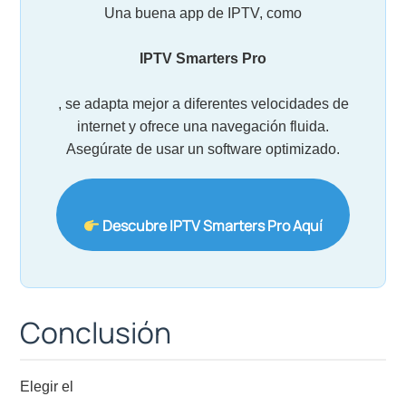
Una buena app de IPTV, como
IPTV Smarters Pro
, se adapta mejor a diferentes velocidades de
internet y ofrece una navegación fluida.
Asegúrate de usar un software optimizado.
Descubre IPTV Smarters Pro Aquí
Conclusión
Elegir el