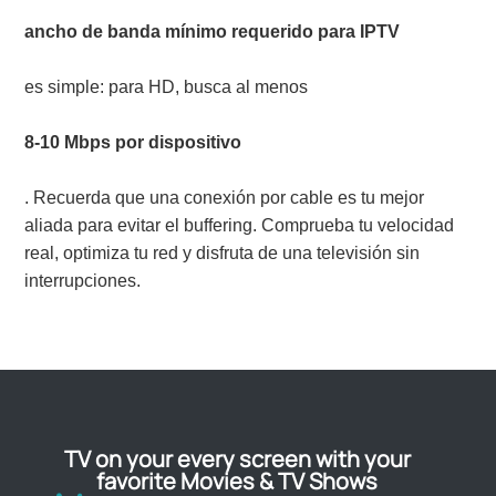
ancho de banda mínimo requerido para IPTV
es simple: para HD, busca al menos
8-10 Mbps por dispositivo
. Recuerda que una conexión por cable es tu mejor
aliada para evitar el buffering. Comprueba tu velocidad
real, optimiza tu red y disfruta de una televisión sin
interrupciones.
TV on your every screen with your
favorite Movies & TV Shows