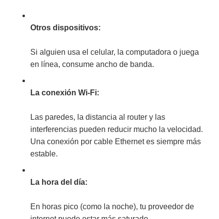
Otros dispositivos:
Si alguien usa el celular, la computadora o juega
en línea, consume ancho de banda.
La conexión Wi-Fi:
Las paredes, la distancia al router y las
interferencias pueden reducir mucho la velocidad.
Una conexión por cable Ethernet es siempre más
estable.
La hora del día:
En horas pico (como la noche), tu proveedor de
internet puede estar más saturado.