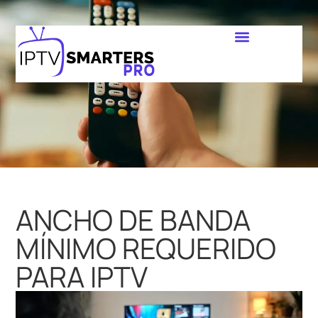
ANCHO DE BANDA
MÍNIMO REQUERIDO
PARA IPTV