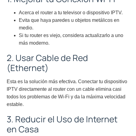
Acerca el router a tu televisor o dispositivo IPTV.
Evita que haya paredes u objetos metálicos en
medio.
Si tu router es viejo, considera actualizarlo a uno
más moderno.
2. Usar Cable de Red
(Ethernet)
Esta es la solución más efectiva. Conectar tu dispositivo
IPTV directamente al router con un cable elimina casi
todos los problemas de Wi-Fi y da la máxima velocidad
estable.
3. Reducir el Uso de Internet
en Casa