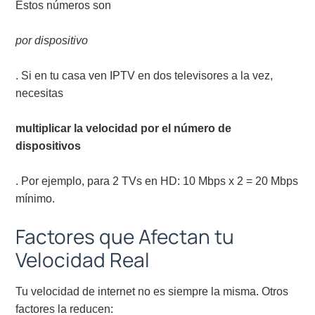
Estos números son
por dispositivo
. Si en tu casa ven IPTV en dos televisores a la vez,
necesitas
multiplicar la velocidad por el número de
dispositivos
. Por ejemplo, para 2 TVs en HD: 10 Mbps x 2 = 20 Mbps
mínimo.
Factores que Afectan tu
Velocidad Real
Tu velocidad de internet no es siempre la misma. Otros
factores la reducen: