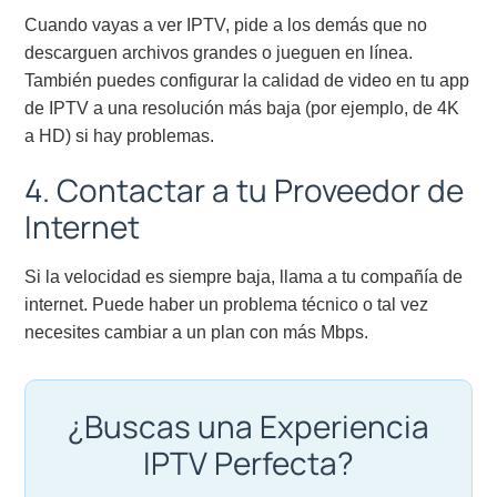
Cuando vayas a ver IPTV, pide a los demás que no
descarguen archivos grandes o jueguen en línea.
También puedes configurar la calidad de video en tu app
de IPTV a una resolución más baja (por ejemplo, de 4K
a HD) si hay problemas.
4. Contactar a tu Proveedor de
Internet
Si la velocidad es siempre baja, llama a tu compañía de
internet. Puede haber un problema técnico o tal vez
necesites cambiar a un plan con más Mbps.
¿Buscas una Experiencia
IPTV Perfecta?