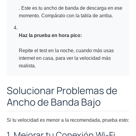
. Este es tu ancho de banda de descarga en ese
momento. Compáralo con la tabla de arriba.
Haz la prueba en hora pico:
Repite el test en la noche, cuando más usas
internet en casa, para ver la velocidad más
realista.
Solucionar Problemas de
Ancho de Banda Bajo
Si tu velocidad es menor a la recomendada, prueba esto:
1. Mejorar tu Conexión Wi-Fi