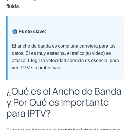
fluida.
Punto clave:
El ancho de banda es como una carretera para tus
datos. Si es muy estrecha, el tráfico (tu video) se
atasca. Elegir la velocidad correcta es esencial para
ver IPTV sin problemas.
¿Qué es el Ancho de Banda
y Por Qué es Importante
para IPTV?