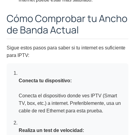
Cómo Comprobar tu Ancho
de Banda Actual
Sigue estos pasos para saber si tu internet es suficiente
para IPTV:
Conecta tu dispositivo:
Conecta el dispositivo donde ves IPTV (Smart
TV, box, etc.) a internet. Preferiblemente, usa un
cable de red Ethernet para esta prueba.
Realiza un test de velocidad: