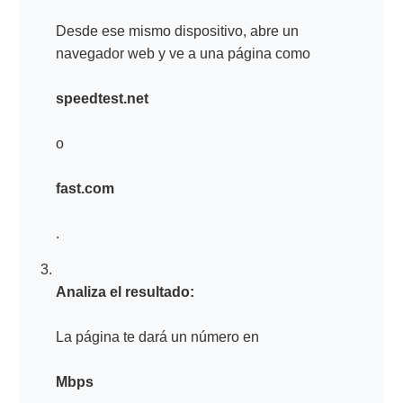
Desde ese mismo dispositivo, abre un
navegador web y ve a una página como
speedtest.net
o
fast.com
.
Analiza el resultado:
La página te dará un número en
Mbps