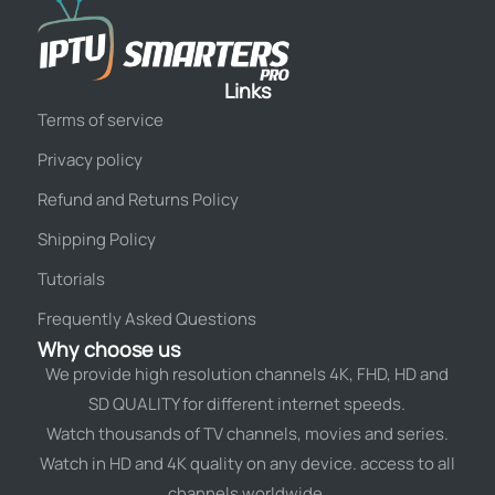
Links
Terms of service
Privacy policy
Refund and Returns Policy
Shipping Policy
Tutorials
Frequently Asked Questions
Why choose us
We provide high resolution channels 4K, FHD, HD and
SD QUALITY for different internet speeds.
Watch thousands of TV channels, movies and series.
Watch in HD and 4K quality on any device. access to all
channels worldwide.