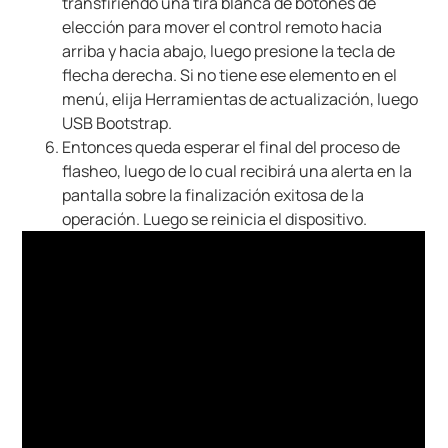
transfiriendo una tira blanca de botones de
elección para mover el control remoto hacia
arriba y hacia abajo, luego presione la tecla de
flecha derecha. Si no tiene ese elemento en el
menú, elija Herramientas de actualización, luego
USB Bootstrap.
Entonces queda esperar el final del proceso de
flasheo, luego de lo cual recibirá una alerta en la
pantalla sobre la finalización exitosa de la
operación. Luego se reinicia el dispositivo.