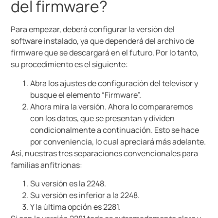
del firmware?
Para empezar, deberá configurar la versión del
software instalado, ya que dependerá del archivo de
firmware que se descargará en el futuro. Por lo tanto,
su procedimiento es el siguiente:
Abra los ajustes de configuración del televisor y
busque el elemento “Firmware”.
Ahora mira la versión. Ahora lo compararemos
con los datos, que se presentan y dividen
condicionalmente a continuación. Esto se hace
por conveniencia, lo cual apreciará más adelante.
Así, nuestras tres separaciones convencionales para
familias anfitrionas:
Su versión es la 2248.
Su versión es inferior a la 2248.
Y la última opción es 2281.