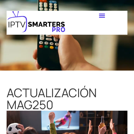
ACTUALIZACIÓN
MAG250