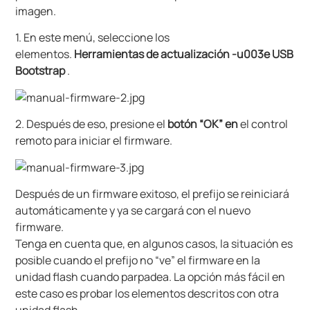
imagen.
1. En este menú, seleccione los
elementos.
Herramientas de actualización -u003e USB
Bootstrap
.
2. Después de eso, presione el
botón “OK” en
el control
remoto para iniciar el firmware.
Después de un firmware exitoso, el prefijo se reiniciará
automáticamente y ya se cargará con el nuevo
firmware.
Tenga en cuenta que, en algunos casos, la situación es
posible cuando el prefijo no “ve” el firmware en la
unidad flash cuando parpadea. La opción más fácil en
este caso es probar los elementos descritos con otra