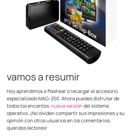
vamos a resumir
Hoy aprendimos a flashear o recargar el accesorio
especializado MAG-250. Ahora puedes disfrutar de
todos los encantos.
nueva versión
del sistema
operativo. ¡No olviden compartir sus impresiones y su
opinión con otros usuarios en los comentarios,
queridos lectores!