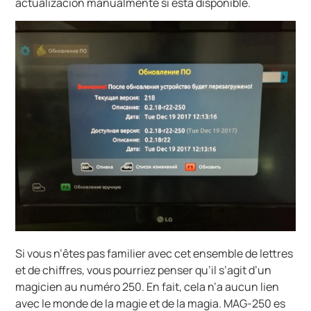
actualización manualmente si está disponible.
Si vous n’êtes pas familier avec cet ensemble de lettres
et de chiffres, vous pourriez penser qu’il s’agit d’un
magicien au numéro 250. En fait, cela n’a aucun lien
avec le monde de la magie et de la magia. MAG-250 es