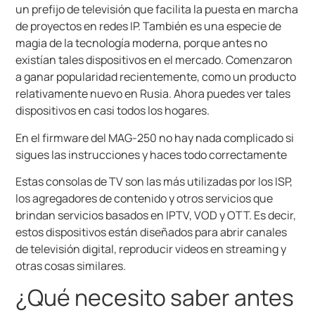
un prefijo de televisión que facilita la puesta en marcha
de proyectos en redes IP. También es una especie de
magia de la tecnología moderna, porque antes no
existían tales dispositivos en el mercado. Comenzaron
a ganar popularidad recientemente, como un producto
relativamente nuevo en Rusia. Ahora puedes ver tales
dispositivos en casi todos los hogares.
En el firmware del MAG-250 no hay nada complicado si
sigues las instrucciones y haces todo correctamente
Estas consolas de TV son las más utilizadas por los ISP,
los agregadores de contenido y otros servicios que
brindan servicios basados ​​en IPTV, VOD y OTT. Es decir,
estos dispositivos están diseñados para abrir canales
de televisión digital, reproducir videos en streaming y
otras cosas similares.
¿Qué necesito saber antes