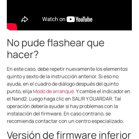
No pude flashear que
hacer?
En este caso, debe repetir nuevamente los elementos
quinto y sexto de la instrucción anterior. Si eso no
ayuda, en el cuadro de diálogo después del quinto
punto, elija
Modo de arranque.
Y cambie el indicador en
el Nand2. Luego haga clic en SALIR Y GUARDAR. Tal
operación debería ayudar si hay problemas con la
instalación del firmware. En caso contrario, se
recomienda contactar con un centro especializado.
Versión de firmware inferior