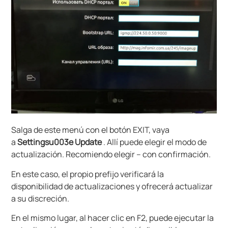
Salga de este menú con el botón EXIT, vaya
a
Settingsu003e Update
. Allí puede elegir el modo de
actualización. Recomiendo elegir – con confirmación.
En este caso, el propio prefijo verificará la
disponibilidad de actualizaciones y ofrecerá actualizar
a su discreción.
En el mismo lugar, al hacer clic en F2, puede ejecutar la