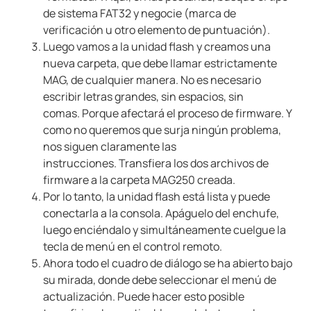
de sistema FAT32 y negocie (marca de
verificación u otro elemento de puntuación).
Luego vamos a la unidad flash y creamos una
nueva carpeta, que debe llamar estrictamente
MAG, de cualquier manera. No es necesario
escribir letras grandes, sin espacios, sin
comas. Porque afectará el proceso de firmware. Y
como no queremos que surja ningún problema,
nos siguen claramente las
instrucciones. Transfiera los dos archivos de
firmware a la carpeta MAG250 creada.
Por lo tanto, la unidad flash está lista y puede
conectarla a la consola. Apáguelo del enchufe,
luego enciéndalo y simultáneamente cuelgue la
tecla de menú en el control remoto.
Ahora todo el cuadro de diálogo se ha abierto bajo
su mirada, donde debe seleccionar el menú de
actualización. Puede hacer esto posible