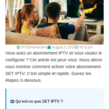
IPTVSmartersPro
August 3, 2021
10:12 pm
Vous avez un abonnement IPTV et vous voulez le
configurer ? Cet article est pour vous. Nous allons
vous montrer comment activer votre abonnement
SET IPTV. C’est simple et rapide. Suivez les
étapes ci-dessous.
Qu’est-ce que SET IPTV ?