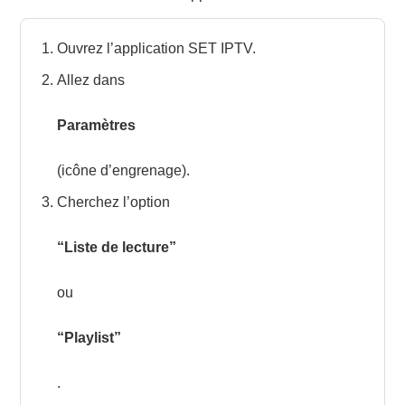
Ouvrez l’application SET IPTV.
Allez dans
Paramètres
(icône d’engrenage).
Cherchez l’option
“Liste de lecture”
ou
“Playlist”
.