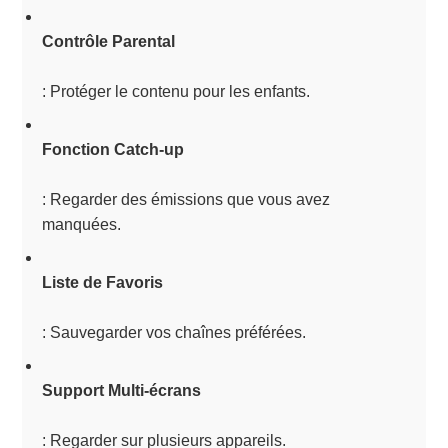
Contrôle Parental
: Protéger le contenu pour les enfants.
Fonction Catch-up
: Regarder des émissions que vous avez
manquées.
Liste de Favoris
: Sauvegarder vos chaînes préférées.
Support Multi-écrans
: Regarder sur plusieurs appareils.