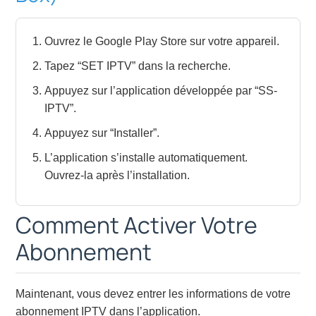
Ouvrez le Google Play Store sur votre appareil.
Tapez “SET IPTV” dans la recherche.
Appuyez sur l’application développée par “SS-
IPTV”.
Appuyez sur “Installer”.
L’application s’installe automatiquement.
Ouvrez-la après l’installation.
Comment Activer Votre
Abonnement
Maintenant, vous devez entrer les informations de votre
abonnement IPTV dans l’application.