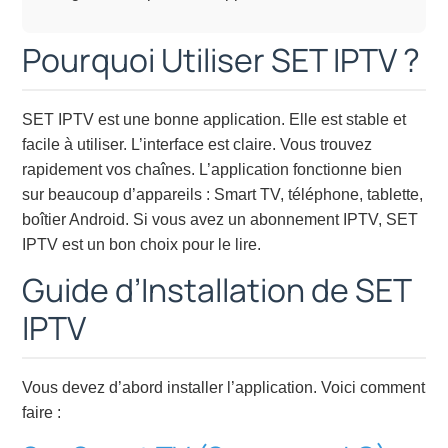
Pourquoi Utiliser SET IPTV ?
SET IPTV est une bonne application. Elle est stable et
facile à utiliser. L’interface est claire. Vous trouvez
rapidement vos chaînes. L’application fonctionne bien
sur beaucoup d’appareils : Smart TV, téléphone, tablette,
boîtier Android. Si vous avez un abonnement IPTV, SET
IPTV est un bon choix pour le lire.
Guide d’Installation de SET
IPTV
Vous devez d’abord installer l’application. Voici comment
faire :