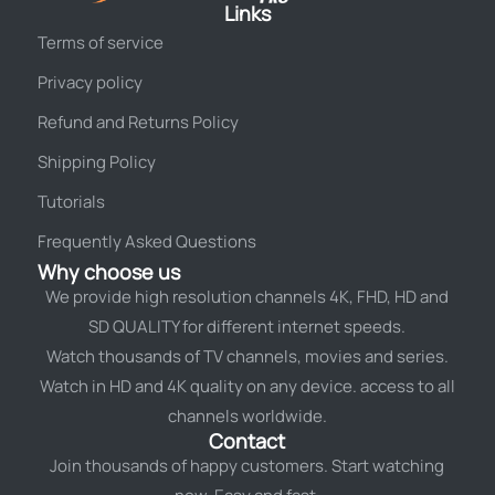
Links
Terms of service
Privacy policy
Refund and Returns Policy
Shipping Policy
Tutorials
Frequently Asked Questions
Why choose us
We provide high resolution channels 4K, FHD, HD and
SD QUALITY for different internet speeds.
Watch thousands of TV channels, movies and series.
Watch in HD and 4K quality on any device. access to all
channels worldwide.
Contact
Join thousands of happy customers. Start watching