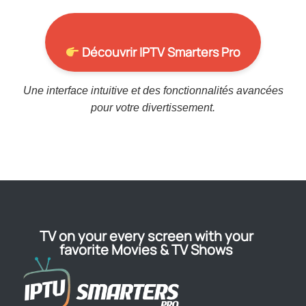
Découvrir IPTV Smarters Pro
Une interface intuitive et des fonctionnalités avancées
pour votre divertissement.
TV on your every screen with your
favorite Movies & TV Shows