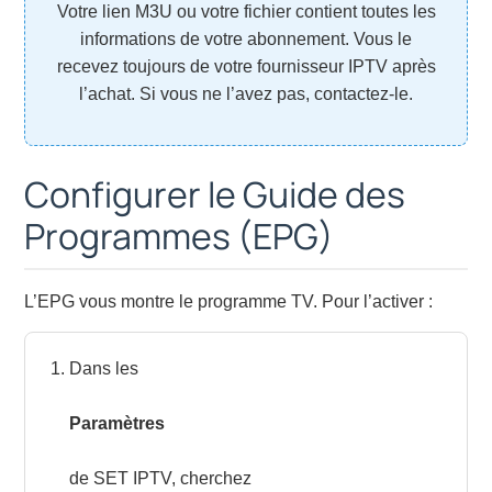
Votre lien M3U ou votre fichier contient toutes les
informations de votre abonnement. Vous le
recevez toujours de votre fournisseur IPTV après
l’achat. Si vous ne l’avez pas, contactez-le.
Configurer le Guide des
Programmes (EPG)
L’EPG vous montre le programme TV. Pour l’activer :
Dans les
Paramètres
de SET IPTV, cherchez