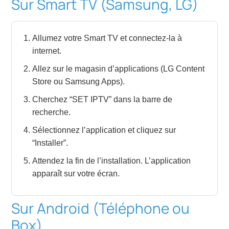
Sur Smart TV (Samsung, LG)
Allumez votre Smart TV et connectez-la à
internet.
Allez sur le magasin d’applications (LG Content
Store ou Samsung Apps).
Cherchez “SET IPTV” dans la barre de
recherche.
Sélectionnez l’application et cliquez sur
“Installer”.
Attendez la fin de l’installation. L’application
apparaît sur votre écran.
Sur Android (Téléphone ou
Box)