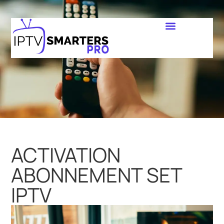
ACTIVATION
ABONNEMENT SET
IPTV