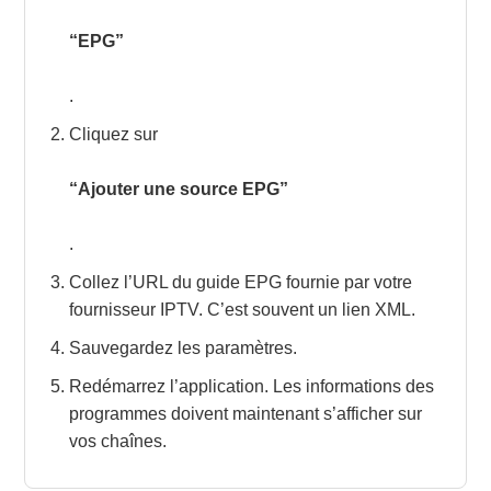
“EPG”
.
Cliquez sur
“Ajouter une source EPG”
.
Collez l’URL du guide EPG fournie par votre
fournisseur IPTV. C’est souvent un lien XML.
Sauvegardez les paramètres.
Redémarrez l’application. Les informations des
programmes doivent maintenant s’afficher sur
vos chaînes.