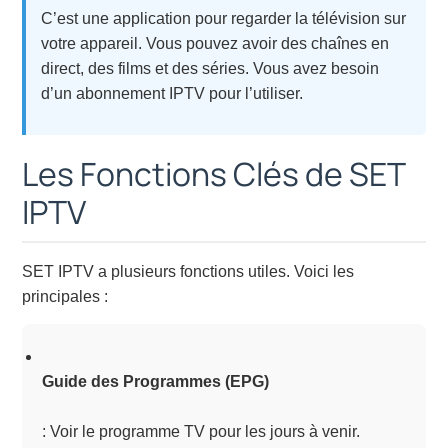
C’est une application pour regarder la télévision sur
votre appareil. Vous pouvez avoir des chaînes en
direct, des films et des séries. Vous avez besoin
d’un abonnement IPTV pour l’utiliser.
Les Fonctions Clés de SET
IPTV
SET IPTV a plusieurs fonctions utiles. Voici les
principales :
Guide des Programmes (EPG)
: Voir le programme TV pour les jours à venir.