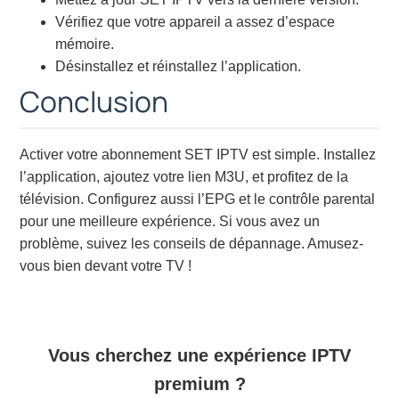
Vérifiez que votre appareil a assez d’espace
mémoire.
Désinstallez et réinstallez l’application.
Conclusion
Activer votre abonnement SET IPTV est simple. Installez
l’application, ajoutez votre lien M3U, et profitez de la
télévision. Configurez aussi l’EPG et le contrôle parental
pour une meilleure expérience. Si vous avez un
problème, suivez les conseils de dépannage. Amusez-
vous bien devant votre TV !
Vous cherchez une expérience IPTV
premium ?