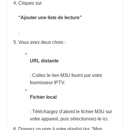
Cliquez sur
“Ajouter une liste de lecture”
.
Vous avez deux choix :
URL distante
: Collez le lien M3U fourni par votre
fournisseur IPTV.
Fichier local
: Téléchargez d’abord le fichier M3U sur
votre appareil, puis sélectionnez-le ici.
Donnez un nom à votre playlist (ex: “Mon