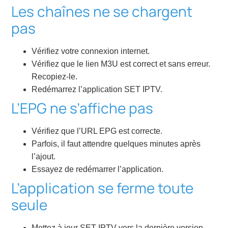
Les chaînes ne se chargent
pas
Vérifiez votre connexion internet.
Vérifiez que le lien M3U est correct et sans erreur.
Recopiez-le.
Redémarrez l’application SET IPTV.
L’EPG ne s’affiche pas
Vérifiez que l’URL EPG est correcte.
Parfois, il faut attendre quelques minutes après
l’ajout.
Essayez de redémarrer l’application.
L’application se ferme toute
seule
Mettez à jour SET IPTV vers la dernière version.