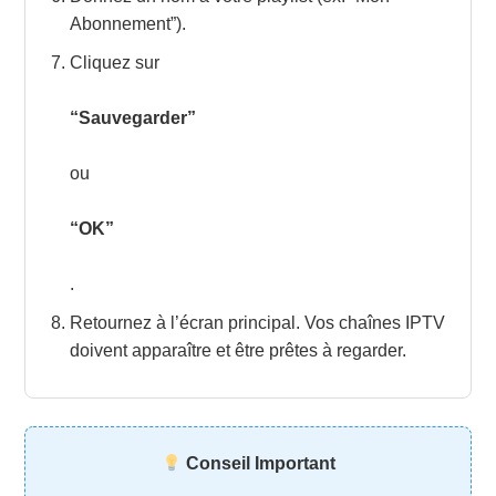
Abonnement”).
Cliquez sur
“Sauvegarder”
ou
“OK”
.
Retournez à l’écran principal. Vos chaînes IPTV
doivent apparaître et être prêtes à regarder.
Conseil Important