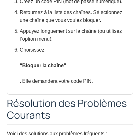
Créez un code PIN (mot de passe numérique).
Retournez à la liste des chaînes. Sélectionnez
une chaîne que vous voulez bloquer.
Appuyez longuement sur la chaîne (ou utilisez
l’option menu).
Choisissez
“Bloquer la chaîne”
. Elle demandera votre code PIN.
Résolution des Problèmes
Courants
Voici des solutions aux problèmes fréquents :