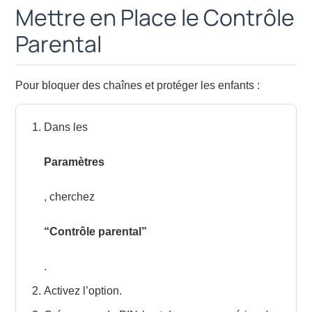
Mettre en Place le Contrôle
Parental
Pour bloquer des chaînes et protéger les enfants :
Dans les
Paramètres
, cherchez
“Contrôle parental”
.
Activez l’option.