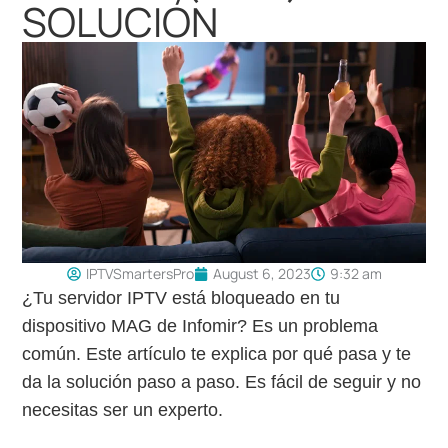
SOLUCIÓN
IPTVSmartersPro
August 6, 2023
9:32 am
¿Tu servidor IPTV está bloqueado en tu
dispositivo MAG de Infomir? Es un problema
común. Este artículo te explica por qué pasa y te
da la solución paso a paso. Es fácil de seguir y no
necesitas ser un experto.