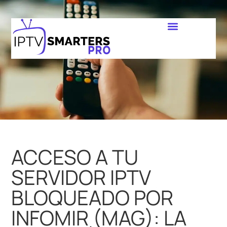
ACCESO A TU
SERVIDOR IPTV
BLOQUEADO POR
INFOMIR (MAG): LA