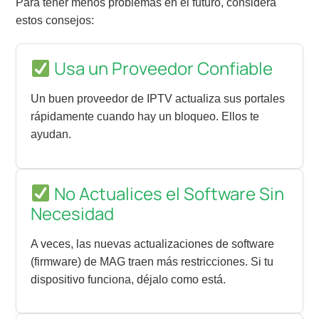
Para tener menos problemas en el futuro, considera
estos consejos:
Usa un Proveedor Confiable
Un buen proveedor de IPTV actualiza sus portales
rápidamente cuando hay un bloqueo. Ellos te
ayudan.
No Actualices el Software Sin
Necesidad
A veces, las nuevas actualizaciones de software
(firmware) de MAG traen más restricciones. Si tu
dispositivo funciona, déjalo como está.