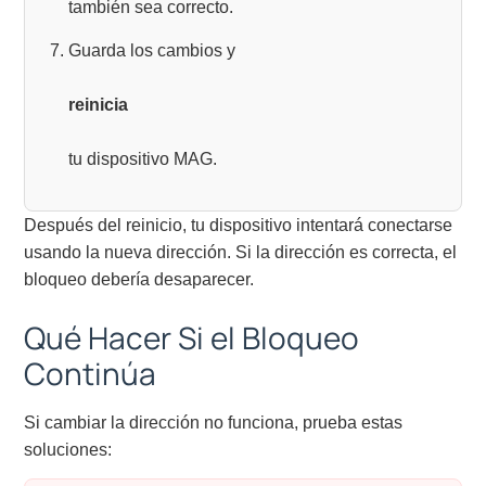
también sea correcto.
Guarda los cambios y
reinicia
tu dispositivo MAG.
Después del reinicio, tu dispositivo intentará conectarse
usando la nueva dirección. Si la dirección es correcta, el
bloqueo debería desaparecer.
Qué Hacer Si el Bloqueo
Continúa
Si cambiar la dirección no funciona, prueba estas
soluciones: