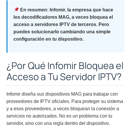
En resumen: Infomir, la empresa que hace
los decodificadores MAG, a veces bloquea el
acceso a servidores IPTV de terceros. Pero
puedes solucionarlo cambiando una simple
configuración en tu dispositivo.
¿Por Qué Infomir Bloquea el
Acceso a Tu Servidor IPTV?
Infomir diseña sus dispositivos MAG para trabajar con
proveedores de IPTV oficiales. Para proteger su sistema
y a esos proveedores, a veces bloquean la conexión a
servicios no autorizados. No es un problema con tu
servidor, sino con una regla dentro del dispositivo.