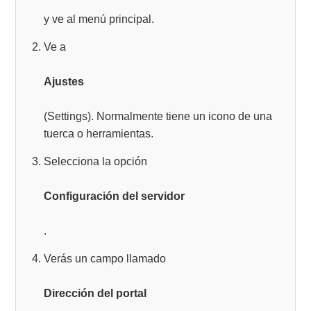
y ve al menú principal.
Ve a
Ajustes
(Settings). Normalmente tiene un icono de una
tuerca o herramientas.
Selecciona la opción
Configuración del servidor
.
Verás un campo llamado
Dirección del portal