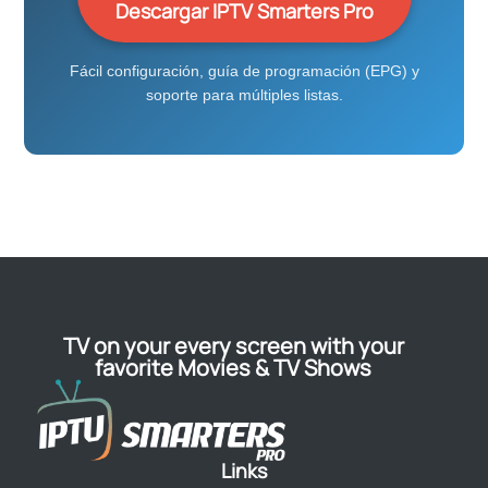
Descargar IPTV Smarters Pro
Fácil configuración, guía de programación (EPG) y
soporte para múltiples listas.
TV on your every screen with your
favorite Movies & TV Shows
Links