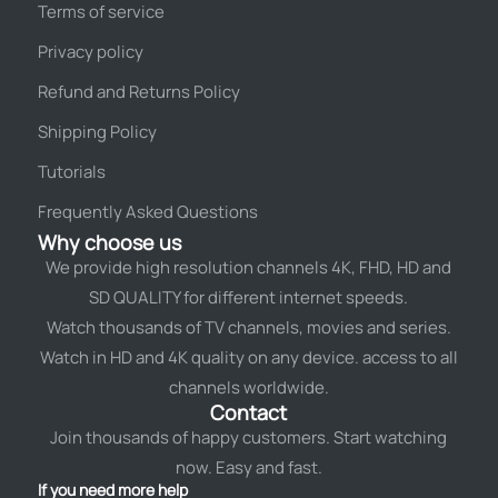
Terms of service
Privacy policy
Refund and Returns Policy
Shipping Policy
Tutorials
Frequently Asked Questions
Why choose us
We provide high resolution channels 4K, FHD, HD and
SD QUALITY for different internet speeds.
Watch thousands of TV channels, movies and series.
Watch in HD and 4K quality on any device. access to all
channels worldwide.
Contact
Join thousands of happy customers. Start watching
now. Easy and fast.
If you need more help