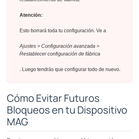
Atención:
Esto borrará toda tu configuración. Ve a
Ajustes > Configuración avanzada >
Restablecer configuración de fábrica
. Luego tendrás que configurar todo de nuevo.
Cómo Evitar Futuros
Bloqueos en tu Dispositivo
MAG