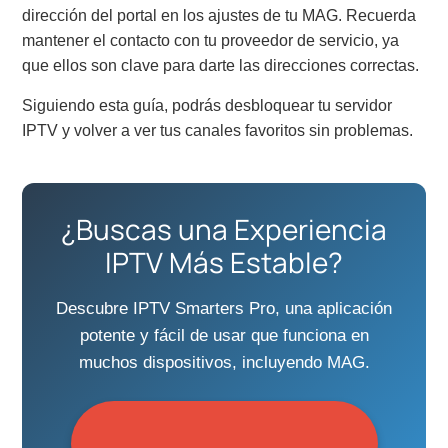
dirección del portal en los ajustes de tu MAG. Recuerda
mantener el contacto con tu proveedor de servicio, ya
que ellos son clave para darte las direcciones correctas.
Siguiendo esta guía, podrás desbloquear tu servidor
IPTV y volver a ver tus canales favoritos sin problemas.
¿Buscas una Experiencia
IPTV Más Estable?
Descubre IPTV Smarters Pro, una aplicación
potente y fácil de usar que funciona en
muchos dispositivos, incluyendo MAG.