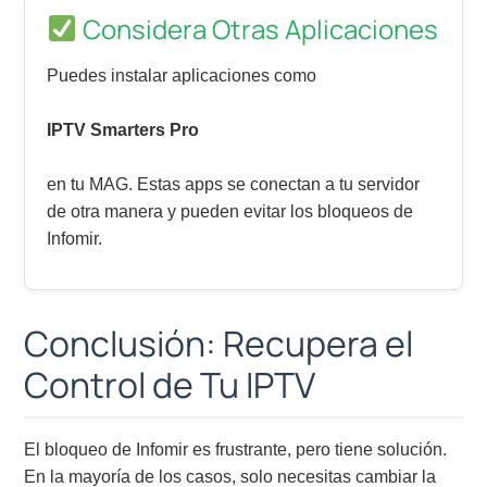
Considera Otras Aplicaciones
Puedes instalar aplicaciones como
IPTV Smarters Pro
en tu MAG. Estas apps se conectan a tu servidor
de otra manera y pueden evitar los bloqueos de
Infomir.
Conclusión: Recupera el
Control de Tu IPTV
El bloqueo de Infomir es frustrante, pero tiene solución.
En la mayoría de los casos, solo necesitas cambiar la