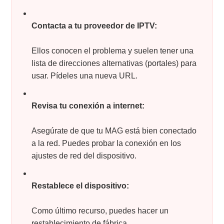
Contacta a tu proveedor de IPTV:
Ellos conocen el problema y suelen tener una
lista de direcciones alternativas (portales) para
usar. Pídeles una nueva URL.
Revisa tu conexión a internet:
Asegúrate de que tu MAG está bien conectado
a la red. Puedes probar la conexión en los
ajustes de red del dispositivo.
Restablece el dispositivo:
Como último recurso, puedes hacer un
restablecimiento de fábrica.