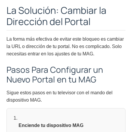
La Solución: Cambiar la
Dirección del Portal
La forma más efectiva de evitar este bloqueo es cambiar
la URL o dirección de tu portal. No es complicado. Solo
necesitas entrar en los ajustes de tu MAG.
Pasos Para Configurar un
Nuevo Portal en tu MAG
Sigue estos pasos en tu televisor con el mando del
dispositivo MAG.
Enciende tu dispositivo MAG