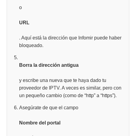
o
URL
. Aquí está la dirección que Infomir puede haber
bloqueado.
Borra la dirección antigua
y escribe una nueva que te haya dado tu
proveedor de IPTV. A veces es similar, pero con
un pequeño cambio (como de “http” a “https”).
Asegúrate de que el campo
Nombre del portal